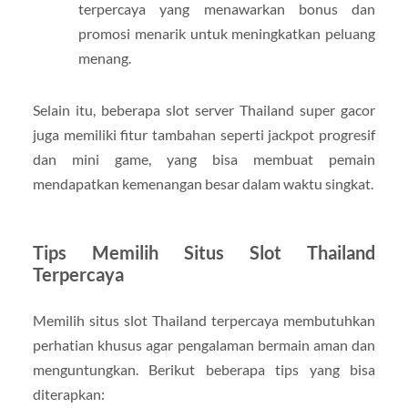
terpercaya yang menawarkan bonus dan
promosi menarik untuk meningkatkan peluang
menang.
Selain itu, beberapa slot server Thailand super gacor
juga memiliki fitur tambahan seperti jackpot progresif
dan mini game, yang bisa membuat pemain
mendapatkan kemenangan besar dalam waktu singkat.
Tips Memilih Situs Slot Thailand
Terpercaya
Memilih situs slot Thailand terpercaya membutuhkan
perhatian khusus agar pengalaman bermain aman dan
menguntungkan. Berikut beberapa tips yang bisa
diterapkan: