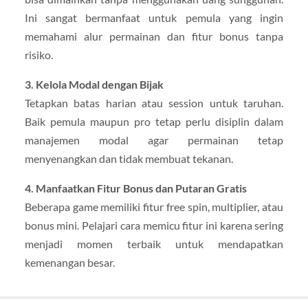
Ini sangat bermanfaat untuk pemula yang ingin
memahami alur permainan dan fitur bonus tanpa
risiko.
3. Kelola Modal dengan Bijak
Tetapkan batas harian atau session untuk taruhan.
Baik pemula maupun pro tetap perlu disiplin dalam
manajemen modal agar permainan tetap
menyenangkan dan tidak membuat tekanan.
4. Manfaatkan Fitur Bonus dan Putaran Gratis
Beberapa game memiliki fitur free spin, multiplier, atau
bonus mini. Pelajari cara memicu fitur ini karena sering
menjadi momen terbaik untuk mendapatkan
kemenangan besar.