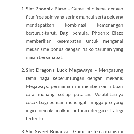
Slot Phoenix Blaze
– Game ini dikenal dengan
fitur free spin yang sering muncul serta peluang
mendapatkan kombinasi kemenangan
berturut‑turut. Bagi pemula, Phoenix Blaze
memberikan kesempatan untuk mengenal
mekanisme bonus dengan risiko taruhan yang
masih bersahabat.
Slot Dragon’s Luck Megaways
– Mengusung
tema naga keberuntungan dengan mekanik
Megaways, permainan ini memberikan ribuan
cara menang setiap putaran. Volatilitasnya
cocok bagi pemain menengah hingga pro yang
ingin memaksimalkan putaran dengan strategi
tertentu.
Slot Sweet Bonanza
– Game bertema manis ini