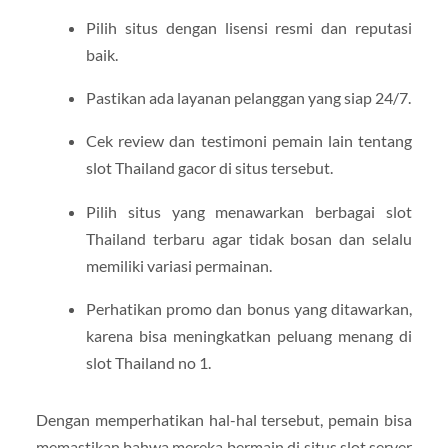
Pilih situs dengan lisensi resmi dan reputasi
baik.
Pastikan ada layanan pelanggan yang siap 24/7.
Cek review dan testimoni pemain lain tentang
slot Thailand gacor di situs tersebut.
Pilih situs yang menawarkan berbagai slot
Thailand terbaru agar tidak bosan dan selalu
memiliki variasi permainan.
Perhatikan promo dan bonus yang ditawarkan,
karena bisa meningkatkan peluang menang di
slot Thailand no 1.
Dengan memperhatikan hal-hal tersebut, pemain bisa
memastikan bahwa mereka bermain di situs slot server