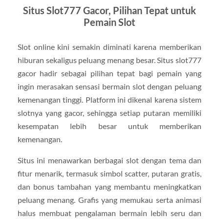
Situs Slot777 Gacor, Pilihan Tepat untuk
Pemain Slot
Slot online kini semakin diminati karena memberikan
hiburan sekaligus peluang menang besar. Situs slot777
gacor hadir sebagai pilihan tepat bagi pemain yang
ingin merasakan sensasi bermain slot dengan peluang
kemenangan tinggi. Platform ini dikenal karena sistem
slotnya yang gacor, sehingga setiap putaran memiliki
kesempatan lebih besar untuk memberikan
kemenangan.
Situs ini menawarkan berbagai slot dengan tema dan
fitur menarik, termasuk simbol scatter, putaran gratis,
dan bonus tambahan yang membantu meningkatkan
peluang menang. Grafis yang memukau serta animasi
halus membuat pengalaman bermain lebih seru dan