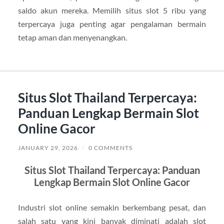
saldo akun mereka. Memilih situs slot 5 ribu yang
terpercaya juga penting agar pengalaman bermain
tetap aman dan menyenangkan.
Situs Slot Thailand Terpercaya:
Panduan Lengkap Bermain Slot
Online Gacor
JANUARY 29, 2026
/
0 COMMENTS
Situs Slot Thailand Terpercaya: Panduan
Lengkap Bermain Slot Online Gacor
Industri slot online semakin berkembang pesat, dan
salah satu yang kini banyak diminati adalah slot