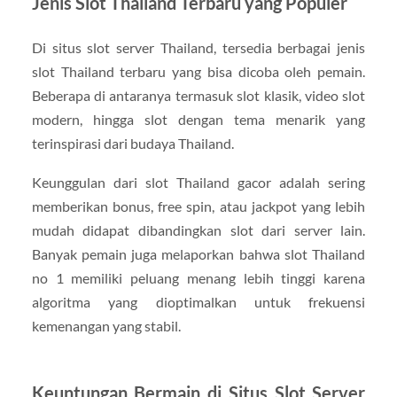
Jenis Slot Thailand Terbaru yang Populer
Di situs slot server Thailand, tersedia berbagai jenis
slot Thailand terbaru yang bisa dicoba oleh pemain.
Beberapa di antaranya termasuk slot klasik, video slot
modern, hingga slot dengan tema menarik yang
terinspirasi dari budaya Thailand.
Keunggulan dari slot Thailand gacor adalah sering
memberikan bonus, free spin, atau jackpot yang lebih
mudah didapat dibandingkan slot dari server lain.
Banyak pemain juga melaporkan bahwa slot Thailand
no 1 memiliki peluang menang lebih tinggi karena
algoritma yang dioptimalkan untuk frekuensi
kemenangan yang stabil.
Keuntungan Bermain di Situs Slot Server