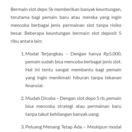
Bermain slot depo 5k memberikan banyak keuntungan,
terutama bagi pemain baru atau mereka yang ingin
mencoba berbagai jenis permainan slot tanpa risiko
besar. Beberapa keuntungan bermain slot deposit 5
ribu antara lain:
Modal Terjangkau – Dengan hanya Rp5.000,
pemain sudah bisa mencoba berbagai jenis slot.
Hal ini tentu sangat membantu bagi pemain
yang ingin menikmati hiburan tanpa tekanan
finansial.
Mudah Dicoba – Dengan slot depo 5 rb, pemain
bisa mencoba strategi atau permainan baru
tanpa takut kehilangan banyak uang.
Peluang Menang Tetap Ada – Meskipun modal