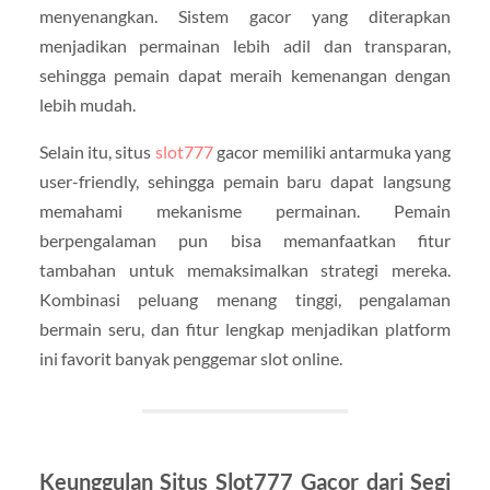
menyenangkan. Sistem gacor yang diterapkan
menjadikan permainan lebih adil dan transparan,
sehingga pemain dapat meraih kemenangan dengan
lebih mudah.
Selain itu, situs
slot777
gacor memiliki antarmuka yang
user-friendly, sehingga pemain baru dapat langsung
memahami mekanisme permainan. Pemain
berpengalaman pun bisa memanfaatkan fitur
tambahan untuk memaksimalkan strategi mereka.
Kombinasi peluang menang tinggi, pengalaman
bermain seru, dan fitur lengkap menjadikan platform
ini favorit banyak penggemar slot online.
Keunggulan Situs Slot777 Gacor dari Segi