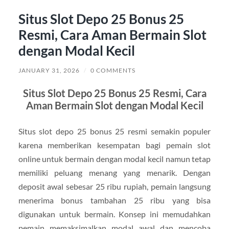
Situs Slot Depo 25 Bonus 25
Resmi, Cara Aman Bermain Slot
dengan Modal Kecil
JANUARY 31, 2026
/
0 COMMENTS
Situs Slot Depo 25 Bonus 25 Resmi, Cara
Aman Bermain Slot dengan Modal Kecil
Situs slot depo 25 bonus 25 resmi semakin populer
karena memberikan kesempatan bagi pemain slot
online untuk bermain dengan modal kecil namun tetap
memiliki peluang menang yang menarik. Dengan
deposit awal sebesar 25 ribu rupiah, pemain langsung
menerima bonus tambahan 25 ribu yang bisa
digunakan untuk bermain. Konsep ini memudahkan
pemain memaksimalkan modal awal dan mencoba