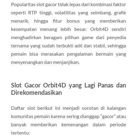
Popularitas slot gacor tidak lepas dari kombinasi faktor
seperti RTP tinggi, volatilitas yang seimbang, grafik
menarik, hingga fitur bonus yang memberikan
kesempatan menang lebih besar. Orbit4D sendiri
menghadirkan beragam pilihan game dari penyedia
ternama yang sudah terbukti adil dan stabil, sehingga
pemain bisa merasakan pengalaman bermain yang
menyenangkan dan menjanjikan.
Slot Gacor Orbit4D yang Lagi Panas dan
Direkomendasikan
Daftar slot berikut ini menjadi sorotan di kalangan
komunitas pemain karena sering dianggap “gacor” atau
banyak memberikan kemenangan dalam periode
tertentu: