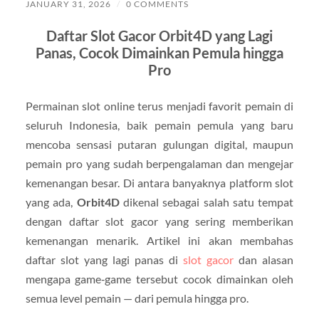
JANUARY 31, 2026
/
0 COMMENTS
Daftar Slot Gacor Orbit4D yang Lagi
Panas, Cocok Dimainkan Pemula hingga
Pro
Permainan slot online terus menjadi favorit pemain di
seluruh Indonesia, baik pemain pemula yang baru
mencoba sensasi putaran gulungan digital, maupun
pemain pro yang sudah berpengalaman dan mengejar
kemenangan besar. Di antara banyaknya platform slot
yang ada,
Orbit4D
dikenal sebagai salah satu tempat
dengan daftar slot gacor yang sering memberikan
kemenangan menarik. Artikel ini akan membahas
daftar slot yang lagi panas di
slot gacor
dan alasan
mengapa game‑game tersebut cocok dimainkan oleh
semua level pemain — dari pemula hingga pro.