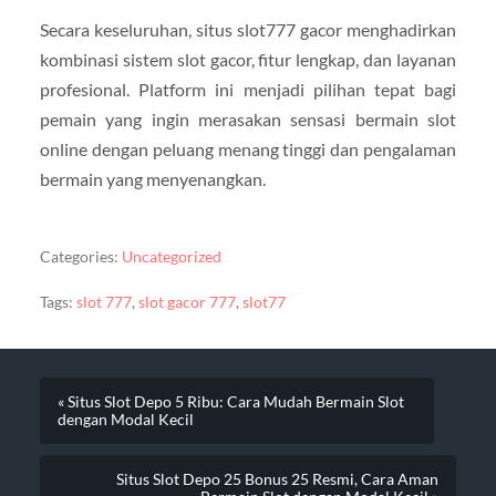
Secara keseluruhan, situs slot777 gacor menghadirkan
kombinasi sistem slot gacor, fitur lengkap, dan layanan
profesional. Platform ini menjadi pilihan tepat bagi
pemain yang ingin merasakan sensasi bermain slot
online dengan peluang menang tinggi dan pengalaman
bermain yang menyenangkan.
Categories:
Uncategorized
Tags:
slot 777
,
slot gacor 777
,
slot77
« Situs Slot Depo 5 Ribu: Cara Mudah Bermain Slot
dengan Modal Kecil
Situs Slot Depo 25 Bonus 25 Resmi, Cara Aman