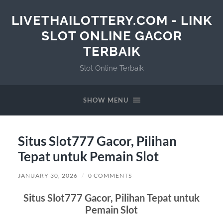
LIVETHAILOTTERY.COM - LINK
SLOT ONLINE GACOR
TERBAIK
Slot Online Terbaik
SHOW MENU
Situs Slot777 Gacor, Pilihan
Tepat untuk Pemain Slot
JANUARY 30, 2026
/
0 COMMENTS
Situs Slot777 Gacor, Pilihan Tepat untuk
Pemain Slot