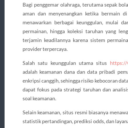
Bagi penggemar olahraga, terutama sepak bola
aman dan menyenangkan ketika bermain d
menawarkan berbagai keunggulan, mulai dar
permainan, hingga koleksi taruhan yang leng
terjamin keadilannya karena sistem permaina
provider terpercaya.
Salah satu keunggulan utama situs
https:/
adalah keamanan dana dan data pribadi pemai
enkripsi canggih, sehingga risiko kebocoran da
dapat fokus pada strategi taruhan dan analis
soal keamanan.
Selain keamanan, situs resmi biasanya menawa
statistik pertandingan, prediksi odds, dan layan