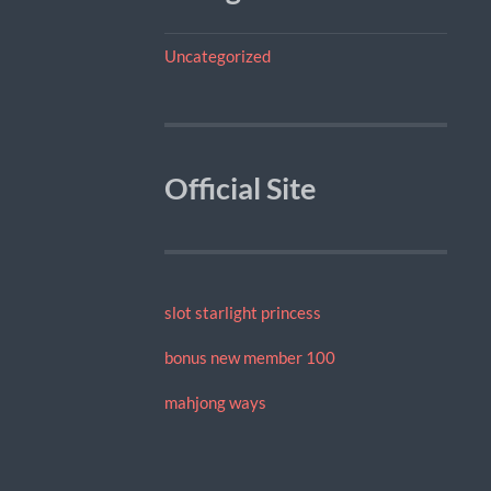
Uncategorized
Official Site
slot starlight princess
bonus new member 100
mahjong ways