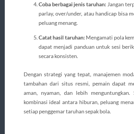
Coba berbagai jenis taruhan:
Jangan terp
parlay, over/under, atau handicap bisa 
peluang menang.
Catat hasil taruhan:
Mengamati pola keme
dapat menjadi panduan untuk sesi beri
secara konsisten.
Dengan strategi yang tepat, manajemen modal
tambahan dari situs resmi, pemain dapat m
aman, nyaman, dan lebih menguntungkan. 
kombinasi ideal antara hiburan, peluang mena
setiap penggemar taruhan sepak bola.