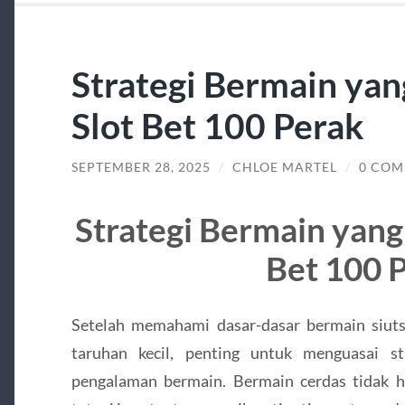
Strategi Bermain yang
Slot Bet 100 Perak
SEPTEMBER 28, 2025
/
CHLOE MARTEL
/
0 COM
Strategi Bermain yang 
Bet 100 
Setelah memahami dasar-dasar bermain siut
taruhan kecil, penting untuk menguasai s
pengalaman bermain. Bermain cerdas tidak 