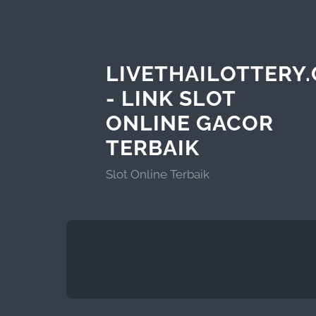
LIVETHAILOTTERY
- LINK SLOT
ONLINE GACOR
TERBAIK
Slot Online Terbaik