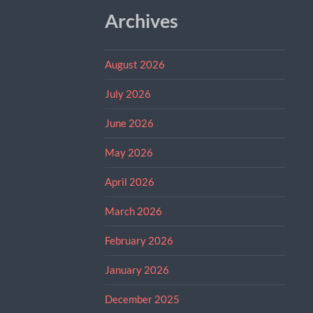
Archives
August 2026
July 2026
June 2026
May 2026
April 2026
March 2026
February 2026
January 2026
December 2025