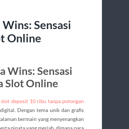
 Wins: Sensasi
t Online
a Wins: Sensasi
 Slot Online
n
slot deposit 10 ribu tanpa potongan
digital. Dengan tema unik dan grafis
ngalaman bermain yang menyenangkan
esta pinata yang meriah, dimana para