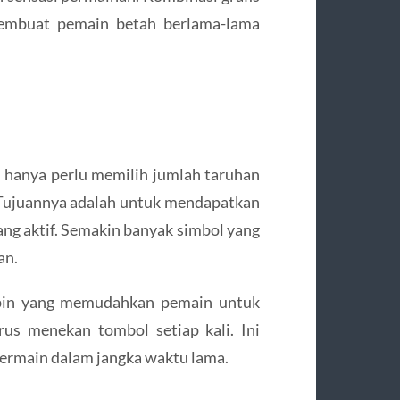
membuat pemain betah berlama-lama
 hanya perlu memilih jumlah taruhan
Tujuannya adalah untuk mendapatkan
ng aktif. Semakin banyak simbol yang
an.
 spin yang memudahkan pemain untuk
us menekan tombol setiap kali. Ini
ermain dalam jangka waktu lama.