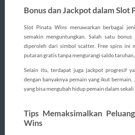
Bonus dan Jackpot dalam Slot 
Slot Pinata Wins menawarkan berbagai je
semakin menguntungkan. Salah satu bonus 
diperoleh dari simbol scatter. Free spins i
putaran gratis tanpa mengurangi saldo taruhan
Selain itu, terdapat juga jackpot progresif y
dengan banyaknya pemain yang ikut bermain. 
yang bisa mengubah hidup pemain dalam sekali 
Tips Memaksimalkan Peluang
Wins