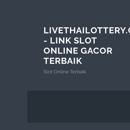
LIVETHAILOTTERY
- LINK SLOT
ONLINE GACOR
TERBAIK
Slot Online Terbaik