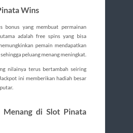
Pinata Wins
nis bonus yang membuat permainan
utama adalah free spins yang bisa
ni memungkinkan pemain mendapatkan
, sehingga peluang menang meningkat.
ang nilainya terus bertambah seiring
Jackpot ini memberikan hadiah besar
putar.
 Menang di Slot Pinata