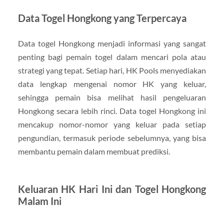
Data Togel Hongkong yang Terpercaya
Data togel Hongkong menjadi informasi yang sangat
penting bagi pemain togel dalam mencari pola atau
strategi yang tepat. Setiap hari, HK Pools menyediakan
data lengkap mengenai nomor HK yang keluar,
sehingga pemain bisa melihat hasil pengeluaran
Hongkong secara lebih rinci. Data togel Hongkong ini
mencakup nomor-nomor yang keluar pada setiap
pengundian, termasuk periode sebelumnya, yang bisa
membantu pemain dalam membuat prediksi.
Keluaran HK Hari Ini dan Togel Hongkong
Malam Ini