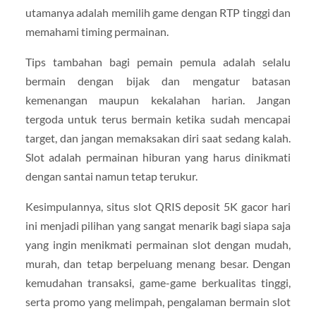
utamanya adalah memilih game dengan RTP tinggi dan
memahami timing permainan.
Tips tambahan bagi pemain pemula adalah selalu
bermain dengan bijak dan mengatur batasan
kemenangan maupun kekalahan harian. Jangan
tergoda untuk terus bermain ketika sudah mencapai
target, dan jangan memaksakan diri saat sedang kalah.
Slot adalah permainan hiburan yang harus dinikmati
dengan santai namun tetap terukur.
Kesimpulannya, situs slot QRIS deposit 5K gacor hari
ini menjadi pilihan yang sangat menarik bagi siapa saja
yang ingin menikmati permainan slot dengan mudah,
murah, dan tetap berpeluang menang besar. Dengan
kemudahan transaksi, game-game berkualitas tinggi,
serta promo yang melimpah, pengalaman bermain slot