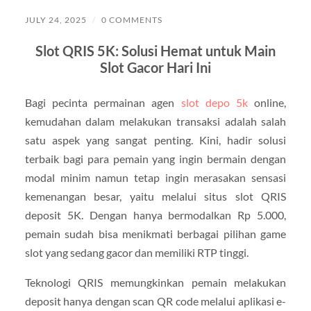
JULY 24, 2025
/
0 COMMENTS
Slot QRIS 5K: Solusi Hemat untuk Main
Slot Gacor Hari Ini
Bagi pecinta permainan agen
slot depo 5k
online,
kemudahan dalam melakukan transaksi adalah salah
satu aspek yang sangat penting. Kini, hadir solusi
terbaik bagi para pemain yang ingin bermain dengan
modal minim namun tetap ingin merasakan sensasi
kemenangan besar, yaitu melalui situs slot QRIS
deposit 5K. Dengan hanya bermodalkan Rp 5.000,
pemain sudah bisa menikmati berbagai pilihan game
slot yang sedang gacor dan memiliki RTP tinggi.
Teknologi QRIS memungkinkan pemain melakukan
deposit hanya dengan scan QR code melalui aplikasi e-