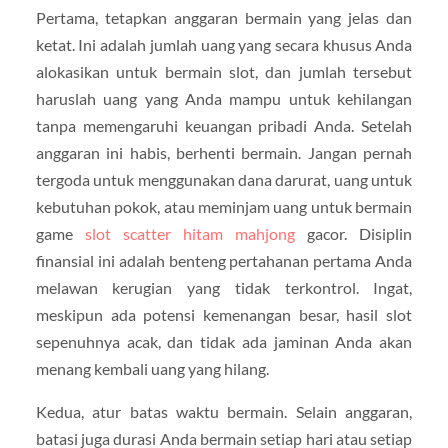
Pertama, tetapkan anggaran bermain yang jelas dan
ketat. Ini adalah jumlah uang yang secara khusus Anda
alokasikan untuk bermain slot, dan jumlah tersebut
haruslah uang yang Anda mampu untuk kehilangan
tanpa memengaruhi keuangan pribadi Anda. Setelah
anggaran ini habis, berhenti bermain. Jangan pernah
tergoda untuk menggunakan dana darurat, uang untuk
kebutuhan pokok, atau meminjam uang untuk bermain
game
slot scatter hitam mahjong
gacor. Disiplin
finansial ini adalah benteng pertahanan pertama Anda
melawan kerugian yang tidak terkontrol. Ingat,
meskipun ada potensi kemenangan besar, hasil slot
sepenuhnya acak, dan tidak ada jaminan Anda akan
menang kembali uang yang hilang.
Kedua, atur batas waktu bermain. Selain anggaran,
batasi juga durasi Anda bermain setiap hari atau setiap