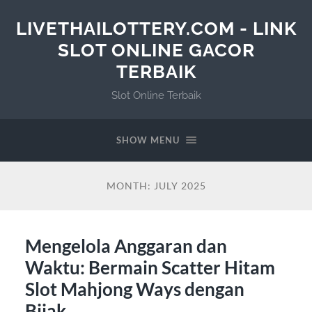
LIVETHAILOTTERY.COM - LINK
SLOT ONLINE GACOR
TERBAIK
Slot Online Terbaik
SHOW MENU
MONTH:
JULY 2025
Mengelola Anggaran dan
Waktu: Bermain Scatter Hitam
Slot Mahjong Ways dengan
Bijak