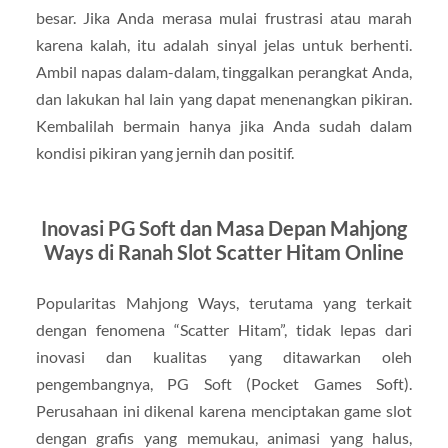
besar. Jika Anda merasa mulai frustrasi atau marah
karena kalah, itu adalah sinyal jelas untuk berhenti.
Ambil napas dalam-dalam, tinggalkan perangkat Anda,
dan lakukan hal lain yang dapat menenangkan pikiran.
Kembalilah bermain hanya jika Anda sudah dalam
kondisi pikiran yang jernih dan positif.
Inovasi PG Soft dan Masa Depan Mahjong
Ways di Ranah Slot Scatter Hitam Online
Popularitas Mahjong Ways, terutama yang terkait
dengan fenomena “Scatter Hitam”, tidak lepas dari
inovasi dan kualitas yang ditawarkan oleh
pengembangnya, PG Soft (Pocket Games Soft).
Perusahaan ini dikenal karena menciptakan game slot
dengan grafis yang memukau, animasi yang halus,