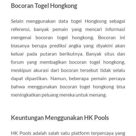
Bocoran Togel Hongkong
Selain menggunakan data togel Hongkong sebagai
referensi, banyak pemain yang mencari informasi
mengenai bocoran togel hongkong. Bocoran ini
biasanya berupa prediksi angka yang diyakini akan
keluar pada putaran berikutnya. Banyak situs dan
forum yang membagikan bocoran togel hongkong,
meskipun akurasi dari bocoran tersebut tidak selalu
dapat dipastikan. Namun, beberapa pemain percaya
bahwa menggunakan bocoran togel hongkong bisa
meningkatkan peluang mereka untuk menang.
Keuntungan Menggunakan HK Pools
HK Pools adalah salah satu platform terpercaya yang