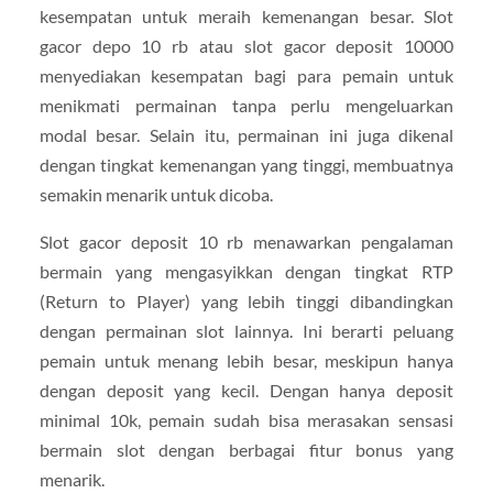
kesempatan untuk meraih kemenangan besar. Slot
gacor depo 10 rb atau slot gacor deposit 10000
menyediakan kesempatan bagi para pemain untuk
menikmati permainan tanpa perlu mengeluarkan
modal besar. Selain itu, permainan ini juga dikenal
dengan tingkat kemenangan yang tinggi, membuatnya
semakin menarik untuk dicoba.
Slot gacor deposit 10 rb menawarkan pengalaman
bermain yang mengasyikkan dengan tingkat RTP
(Return to Player) yang lebih tinggi dibandingkan
dengan permainan slot lainnya. Ini berarti peluang
pemain untuk menang lebih besar, meskipun hanya
dengan deposit yang kecil. Dengan hanya deposit
minimal 10k, pemain sudah bisa merasakan sensasi
bermain slot dengan berbagai fitur bonus yang
menarik.