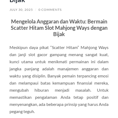
JULY 30, 2025
/
0 COMMENTS
Mengelola Anggaran dan Waktu: Bermain
Scatter Hitam Slot Mahjong Ways dengan
Bijak
Meskipun daya pikat “Scatter Hitam” Mahjong Ways
dan janji slot gacor gampang menang sangat kuat,
kunci utama untuk menikmati permainan ini dalam
jangka panjang adalah manajemen anggaran dan
waktu yang disiplin. Banyak pemain terpancing emosi
dan melampaui batas kemampuan finansial mereka,
mengubah hiburan menjadi masalah. Untuk
memastikan pengalaman Anda tetap positif dan
menyenangkan, ada beberapa prinsip yang harus Anda
pegang teguh.