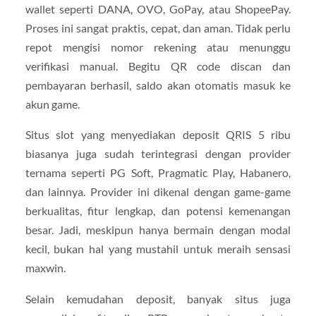
wallet seperti DANA, OVO, GoPay, atau ShopeePay.
Proses ini sangat praktis, cepat, dan aman. Tidak perlu
repot mengisi nomor rekening atau menunggu
verifikasi manual. Begitu QR code discan dan
pembayaran berhasil, saldo akan otomatis masuk ke
akun game.
Situs slot yang menyediakan deposit QRIS 5 ribu
biasanya juga sudah terintegrasi dengan provider
ternama seperti PG Soft, Pragmatic Play, Habanero,
dan lainnya. Provider ini dikenal dengan game-game
berkualitas, fitur lengkap, dan potensi kemenangan
besar. Jadi, meskipun hanya bermain dengan modal
kecil, bukan hal yang mustahil untuk meraih sensasi
maxwin.
Selain kemudahan deposit, banyak situs juga