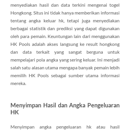
menyediakan hasil dan data terkini mengenai togel
Hongkong. Situs ini tidak hanya memberikan informasi
tentang angka keluar hk, tetapi juga menyediakan
berbagai statistik dan prediksi yang dapat digunakan
oleh para pemain. Keuntungan lain dari menggunakan
HK Pools adalah akses langsung ke result hongkong
dan data terkait yang sangat berguna untuk
mempelajari pola angka yang sering keluar. Ini menjadi
salah satu alasan utama mengapa banyak pemain lebih
memilih HK Pools sebagai sumber utama informasi
mereka.
Menyimpan Hasil dan Angka Pengeluaran
HK
Menyimpan angka pengeluaran hk atau hasil