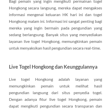
Bagi pemain yang ingin mengikuti permainan togel
Hongkong secara langsung, mereka dapat mengakses
informasi mengenai keluaran HK hari ini dan togel
Hongkong malam ini. Informasi ini sangat penting bagi
mereka yang ingin bermain pada pengundian yang
sedang berlangsung. Banyak situs yang menyediakan
layanan live togel Hongkong, memungkinkan pemain
untuk menyaksikan hasil pengundian secara real-time.
Live Togel Hongkong dan Keunggulannya
Live togel Hongkong adalah layanan yang
memungkinkan pemain untuk melihat hasil
pengundian langsung dari situs penyedia togel.
Dengan adanya fitur live togel Hongkong, pemain
dapat mengikuti pengundian secara transparan dan