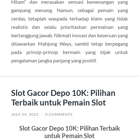
Hitam” dan merasakan sensasi kemenangan yang
gampang menang. Namun, sebagai pemain yang
cerdas, tetaplah waspada terhadap klaim yang tidak
realistis dan selalu prioritaskan permainan yang
bertanggung jawab. Nikmati inovasi dan keseruan yang
ditawarkan Mahjong Ways, sambil tetap berpegang
pada prinsip-prinsip bermain yang bijak untuk
pengalaman jangka panjang yang positif.
Slot Gacor Depo 10K: Pilihan
Terbaik untuk Pemain Slot
JULY 24, 2025
/
0 COMMENTS
Slot Gacor Depo 10K: Pilihan Terbaik
untuk Pemain Slot