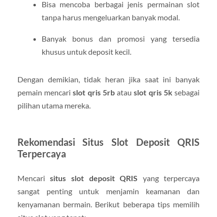
Bisa mencoba berbagai jenis permainan slot
tanpa harus mengeluarkan banyak modal.
Banyak bonus dan promosi yang tersedia
khusus untuk deposit kecil.
Dengan demikian, tidak heran jika saat ini banyak
pemain mencari
slot qris 5rb
atau
slot qris 5k
sebagai
pilihan utama mereka.
Rekomendasi Situs Slot Deposit QRIS
Terpercaya
Mencari
situs slot deposit QRIS
yang terpercaya
sangat penting untuk menjamin keamanan dan
kenyamanan bermain. Berikut beberapa tips memilih