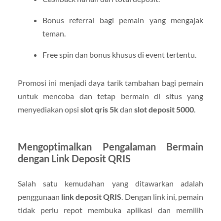
Bonus referral bagi pemain yang mengajak
teman.
Free spin dan bonus khusus di event tertentu.
Promosi ini menjadi daya tarik tambahan bagi pemain
untuk mencoba dan tetap bermain di situs yang
menyediakan opsi
slot qris 5k
dan
slot deposit 5000
.
Mengoptimalkan Pengalaman Bermain
dengan Link Deposit QRIS
Salah satu kemudahan yang ditawarkan adalah
penggunaan
link deposit QRIS
. Dengan link ini, pemain
tidak perlu repot membuka aplikasi dan memilih