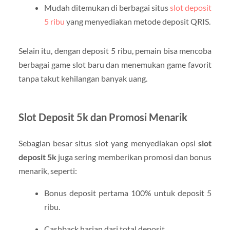
Mudah ditemukan di berbagai situs
slot deposit
5 ribu
yang menyediakan metode deposit QRIS.
Selain itu, dengan deposit 5 ribu, pemain bisa mencoba
berbagai game slot baru dan menemukan game favorit
tanpa takut kehilangan banyak uang.
Slot Deposit 5k dan Promosi Menarik
Sebagian besar situs slot yang menyediakan opsi
slot
deposit 5k
juga sering memberikan promosi dan bonus
menarik, seperti:
Bonus deposit pertama 100% untuk deposit 5
ribu.
Cashback harian dari total deposit.