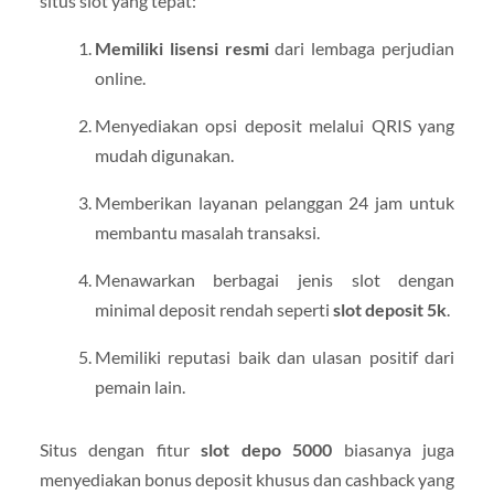
situs slot yang tepat:
Memiliki lisensi resmi
dari lembaga perjudian
online.
Menyediakan opsi deposit melalui QRIS yang
mudah digunakan.
Memberikan layanan pelanggan 24 jam untuk
membantu masalah transaksi.
Menawarkan berbagai jenis slot dengan
minimal deposit rendah seperti
slot deposit 5k
.
Memiliki reputasi baik dan ulasan positif dari
pemain lain.
Situs dengan fitur
slot depo 5000
biasanya juga
menyediakan bonus deposit khusus dan cashback yang