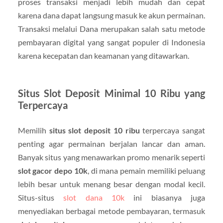
proses transaksi menjadi lebih mudah dan cepat
karena dana dapat langsung masuk ke akun permainan.
Transaksi melalui Dana merupakan salah satu metode
pembayaran digital yang sangat populer di Indonesia
karena kecepatan dan keamanan yang ditawarkan.
Situs Slot Deposit Minimal 10 Ribu yang
Terpercaya
Memilih
situs slot deposit 10 ribu
terpercaya sangat
penting agar permainan berjalan lancar dan aman.
Banyak situs yang menawarkan promo menarik seperti
slot gacor depo 10k
, di mana pemain memiliki peluang
lebih besar untuk menang besar dengan modal kecil.
Situs-situs
slot dana 10k
ini biasanya juga
menyediakan berbagai metode pembayaran, termasuk