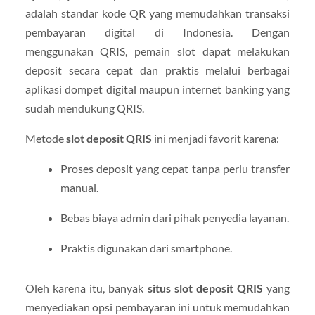
adalah standar kode QR yang memudahkan transaksi
pembayaran digital di Indonesia. Dengan
menggunakan QRIS, pemain slot dapat melakukan
deposit secara cepat dan praktis melalui berbagai
aplikasi dompet digital maupun internet banking yang
sudah mendukung QRIS.
Metode
slot deposit QRIS
ini menjadi favorit karena:
Proses deposit yang cepat tanpa perlu transfer
manual.
Bebas biaya admin dari pihak penyedia layanan.
Praktis digunakan dari smartphone.
Oleh karena itu, banyak
situs slot deposit QRIS
yang
menyediakan opsi pembayaran ini untuk memudahkan