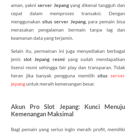
aman, yakni
server Jepang
yang dikenal tangguh dan
cepat dalam memproses transaksi. Dengan
menggunakan
situs server Jepang
, para pemain bisa
merasakan pengalaman bermain tanpa lag dan
keamanan data yang terjamin.
Selain itu, permainan ini juga menyediakan berbagai
jenis
slot Jepang resmi
yang sudah mendapatkan
lisensi resmi sehingga fair play dan transparan. Tidak
heran jika banyak pengguna memilih
situs
server
jepang
untuk meraih kemenangan besar.
Akun Pro Slot Jepang: Kunci Menuju
Kemenangan Maksimal
Bagi pemain yang serius ingin meraih profit, memiliki