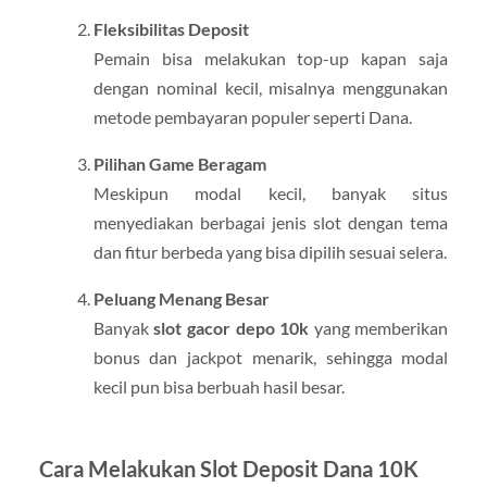
Fleksibilitas Deposit
Pemain bisa melakukan top-up kapan saja
dengan nominal kecil, misalnya menggunakan
metode pembayaran populer seperti Dana.
Pilihan Game Beragam
Meskipun modal kecil, banyak situs
menyediakan berbagai jenis slot dengan tema
dan fitur berbeda yang bisa dipilih sesuai selera.
Peluang Menang Besar
Banyak
slot gacor depo 10k
yang memberikan
bonus dan jackpot menarik, sehingga modal
kecil pun bisa berbuah hasil besar.
Cara Melakukan Slot Deposit Dana 10K