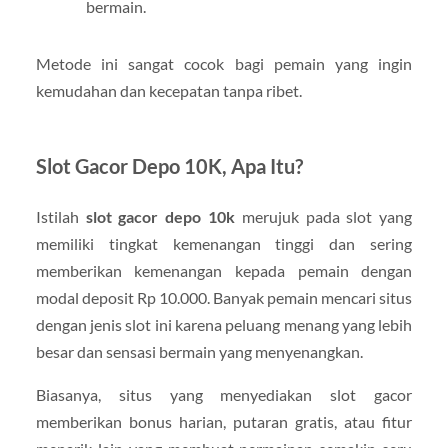
bermain.
Metode ini sangat cocok bagi pemain yang ingin
kemudahan dan kecepatan tanpa ribet.
Slot Gacor Depo 10K, Apa Itu?
Istilah
slot gacor depo 10k
merujuk pada slot yang
memiliki tingkat kemenangan tinggi dan sering
memberikan kemenangan kepada pemain dengan
modal deposit Rp 10.000. Banyak pemain mencari situs
dengan jenis slot ini karena peluang menang yang lebih
besar dan sensasi bermain yang menyenangkan.
Biasanya, situs yang menyediakan slot gacor
memberikan bonus harian, putaran gratis, atau fitur