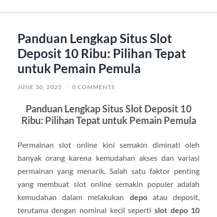
Panduan Lengkap Situs Slot
Deposit 10 Ribu: Pilihan Tepat
untuk Pemain Pemula
JUNE 30, 2025
/
0 COMMENTS
Panduan Lengkap Situs Slot Deposit 10
Ribu: Pilihan Tepat untuk Pemain Pemula
Permainan slot online kini semakin diminati oleh
banyak orang karena kemudahan akses dan variasi
permainan yang menarik. Salah satu faktor penting
yang membuat slot online semakin populer adalah
kemudahan dalam melakukan
depo
atau deposit,
terutama dengan nominal kecil seperti
slot depo 10