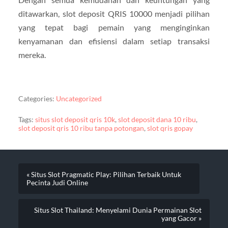
ditawarkan, slot deposit QRIS 10000 menjadi pilihan
yang tepat bagi pemain yang menginginkan
kenyamanan dan efisiensi dalam setiap transaksi
mereka.
Categories:
Uncategorized
Tags:
situs slot deposit qris 10k
,
slot deposit dana 10 ribu
,
slot deposit qris 10 ribu tanpa potongan
,
slot qris gopay
« Situs Slot Pragmatic Play: Pilihan Terbaik Untuk
Pecinta Judi Online
Situs Slot Thailand: Menyelami Dunia Permainan Slot
yang Gacor »