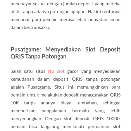
membayar sesuai dengan jumlah deposit yang mereka
pilih, tanpa adanya potongan apapun. Hal ini tentunya
membuat para pemain merasa lebih puas dan aman
dalam bertransaksi.
Pusatgame: Menyediakan Slot Deposit
QRIS Tanpa Potongan
Salah satu situs
rtp slot
gacor
yang menyediakan
kemudahan dalam deposit QRIS tanpa potongan
adalah Pusatgame. Situs ini memungkinkan para
pemain untuk melakukan deposit menggunakan QRIS
10K tanpa adanya biaya tambahan, sehingga
memberikan pengalaman bermain yang lebih
menyenangkan. Dengan slot deposit QRIS 10000,
pemain bisa langsung menikmati permainan slot