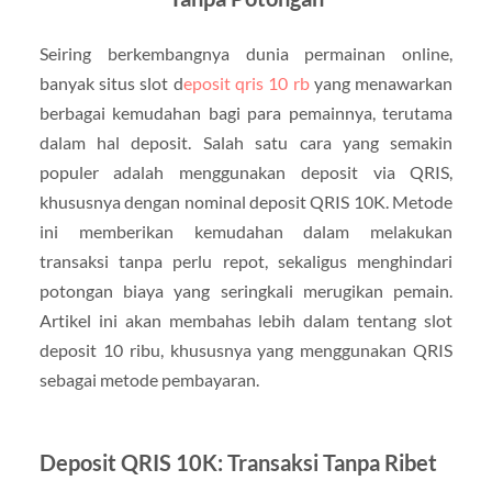
Seiring berkembangnya dunia permainan online,
banyak situs slot
d
eposit qris 10 rb
yang menawarkan
berbagai kemudahan bagi para pemainnya, terutama
dalam hal deposit. Salah satu cara yang semakin
populer adalah menggunakan deposit via QRIS,
khususnya dengan nominal deposit QRIS 10K. Metode
ini memberikan kemudahan dalam melakukan
transaksi tanpa perlu repot, sekaligus menghindari
potongan biaya yang seringkali merugikan pemain.
Artikel ini akan membahas lebih dalam tentang slot
deposit 10 ribu, khususnya yang menggunakan QRIS
sebagai metode pembayaran.
Deposit QRIS 10K: Transaksi Tanpa Ribet