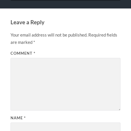
Leave a Reply
Your email address will not be published.
Required fields
are marked
*
COMMENT
*
NAME
*