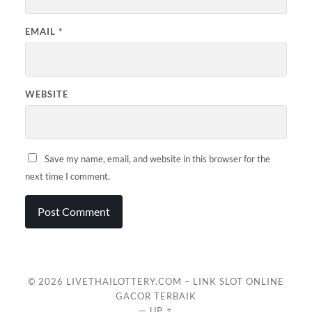
EMAIL
*
WEBSITE
Save my name, email, and website in this browser for the
next time I comment.
© 2026
LIVETHAILOTTERY.COM – LINK SLOT ONLINE
GACOR TERBAIK
—
UP ↑