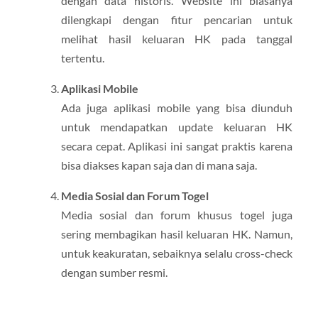
dengan data historis. Website ini biasanya
dilengkapi dengan fitur pencarian untuk
melihat hasil keluaran HK pada tanggal
tertentu.
Aplikasi Mobile
Ada juga aplikasi mobile yang bisa diunduh
untuk mendapatkan update keluaran HK
secara cepat. Aplikasi ini sangat praktis karena
bisa diakses kapan saja dan di mana saja.
Media Sosial dan Forum Togel
Media sosial dan forum khusus togel juga
sering membagikan hasil keluaran HK. Namun,
untuk keakuratan, sebaiknya selalu cross-check
dengan sumber resmi.