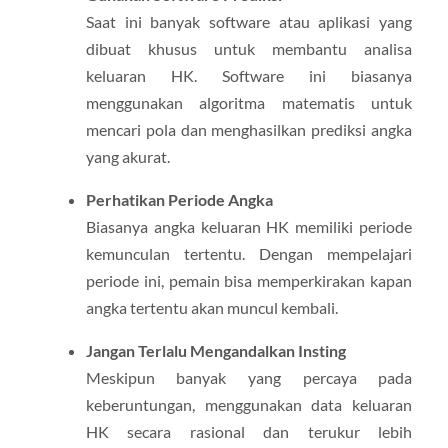
Saat ini banyak software atau aplikasi yang
dibuat khusus untuk membantu analisa
keluaran HK. Software ini biasanya
menggunakan algoritma matematis untuk
mencari pola dan menghasilkan prediksi angka
yang akurat.
Perhatikan Periode Angka
Biasanya angka keluaran HK memiliki periode
kemunculan tertentu. Dengan mempelajari
periode ini, pemain bisa memperkirakan kapan
angka tertentu akan muncul kembali.
Jangan Terlalu Mengandalkan Insting
Meskipun banyak yang percaya pada
keberuntungan, menggunakan data keluaran
HK secara rasional dan terukur lebih