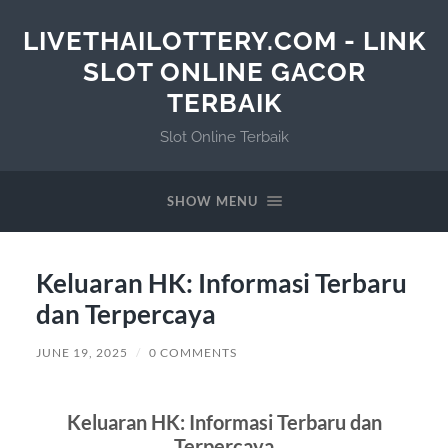
LIVETHAILOTTERY.COM - LINK
SLOT ONLINE GACOR
TERBAIK
Slot Online Terbaik
SHOW MENU
Keluaran HK: Informasi Terbaru
dan Terpercaya
JUNE 19, 2025
/
0 COMMENTS
Keluaran HK: Informasi Terbaru dan
Terpercaya