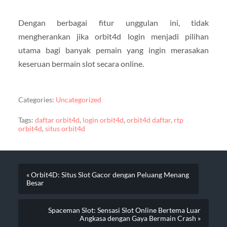
Dengan berbagai fitur unggulan ini, tidak
mengherankan jika orbit4d login menjadi pilihan
utama bagi banyak pemain yang ingin merasakan
keseruan bermain slot secara online.
Categories:
Uncategorized
Tags:
daftar orbit4d
,
login orbit4d
,
orbit4d daftar
,
rtp
orbit4d
,
situs orbit4d
« Orbit4D: Situs Slot Gacor dengan Peluang Menang
Besar
Spaceman Slot: Sensasi Slot Online Bertema Luar
Angkasa dengan Gaya Bermain Crash »