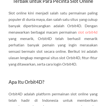
Terbaik untuk Para Pecinta Slot Online
Slot online kini menjadi salah satu permainan paling
populer di dunia maya, dan salah satu situs yang cukup
banyak diperbincangkan adalah Orbit4D. Dengan
menawarkan berbagai macam permainan
slot orbit4d
yang menarik, Orbit4D telah berhasil menarik
perhatian banyak pemain yang ingin merasakan
sensasi bermain slot secara online. Berikut ini adalah
ulasan lengkap mengenai situs slot Orbit4D, fitur-fitur
yang ditawarkan, serta cara login Orbit4D.
Apa Itu Orbit4D?
Orbit4D adalah platform permainan slot online yang
telah hadir di Indonesia untuk memberikan