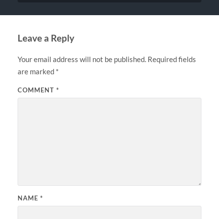
Leave a Reply
Your email address will not be published.
Required fields
are marked
*
COMMENT
*
NAME
*