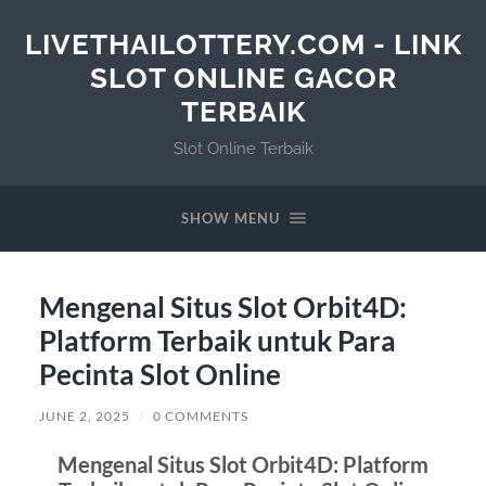
LIVETHAILOTTERY.COM - LINK
SLOT ONLINE GACOR
TERBAIK
Slot Online Terbaik
SHOW MENU
Mengenal Situs Slot Orbit4D:
Platform Terbaik untuk Para
Pecinta Slot Online
JUNE 2, 2025
/
0 COMMENTS
Mengenal Situs Slot Orbit4D: Platform