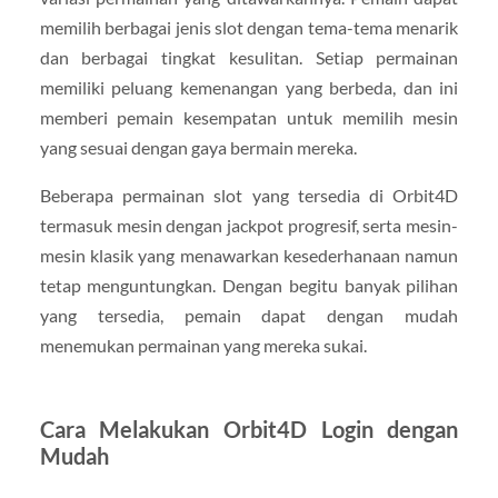
memilih berbagai jenis slot dengan tema-tema menarik
dan berbagai tingkat kesulitan. Setiap permainan
memiliki peluang kemenangan yang berbeda, dan ini
memberi pemain kesempatan untuk memilih mesin
yang sesuai dengan gaya bermain mereka.
Beberapa permainan slot yang tersedia di Orbit4D
termasuk mesin dengan jackpot progresif, serta mesin-
mesin klasik yang menawarkan kesederhanaan namun
tetap menguntungkan. Dengan begitu banyak pilihan
yang tersedia, pemain dapat dengan mudah
menemukan permainan yang mereka sukai.
Cara Melakukan Orbit4D Login dengan
Mudah