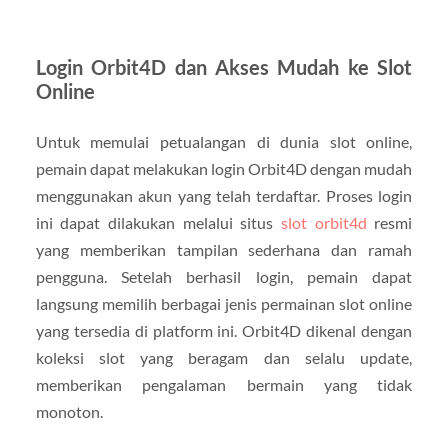
Login Orbit4D dan Akses Mudah ke Slot
Online
Untuk memulai petualangan di dunia slot online,
pemain dapat melakukan login Orbit4D dengan mudah
menggunakan akun yang telah terdaftar. Proses login
ini dapat dilakukan melalui situs
slot orbit4d
resmi
yang memberikan tampilan sederhana dan ramah
pengguna. Setelah berhasil login, pemain dapat
langsung memilih berbagai jenis permainan slot online
yang tersedia di platform ini. Orbit4D dikenal dengan
koleksi slot yang beragam dan selalu update,
memberikan pengalaman bermain yang tidak
monoton.