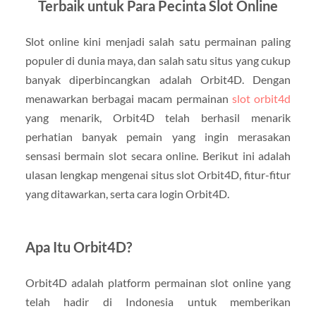
Terbaik untuk Para Pecinta Slot Online
Slot online kini menjadi salah satu permainan paling
populer di dunia maya, dan salah satu situs yang cukup
banyak diperbincangkan adalah Orbit4D. Dengan
menawarkan berbagai macam permainan
slot orbit4d
yang menarik, Orbit4D telah berhasil menarik
perhatian banyak pemain yang ingin merasakan
sensasi bermain slot secara online. Berikut ini adalah
ulasan lengkap mengenai situs slot Orbit4D, fitur-fitur
yang ditawarkan, serta cara login Orbit4D.
Apa Itu Orbit4D?
Orbit4D adalah platform permainan slot online yang
telah hadir di Indonesia untuk memberikan