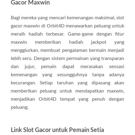
Gacor Maxwin
Bagi mereka yang mencari kemenangan maksimal, slot
gacor maxwin di Orbit4D menawarkan peluang untuk
meraih hadiah terbesar. Game-game dengan fitur
maxwin memberikan hadiah jackpot yang
menggiurkan, membuat pengalaman bermain menjadi
lebih seru. Dengan sistem permainan yang transparan
dan jujur, pemain dapat merasakan sensasi
kemenangan yang sesungguhnya tanpa adanya
kecurangan. Setiap taruhan yang dipasang akan
memberikan peluang untuk mendapatkan maxwin,
menjadikan Orbit4D tempat yang penuh dengan
peluang.
Link Slot Gacor untuk Pemain Setia