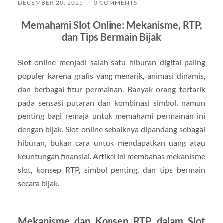
DECEMBER 20, 2025
/
0 COMMENTS
Memahami Slot Online: Mekanisme, RTP,
dan Tips Bermain Bijak
Slot online menjadi salah satu hiburan digital paling
populer karena grafis yang menarik, animasi dinamis,
dan berbagai fitur permainan. Banyak orang tertarik
pada sensasi putaran dan kombinasi simbol, namun
penting bagi remaja untuk memahami permainan ini
dengan bijak. Slot online sebaiknya dipandang sebagai
hiburan, bukan cara untuk mendapatkan uang atau
keuntungan finansial. Artikel ini membahas mekanisme
slot, konsep RTP, simbol penting, dan tips bermain
secara bijak.
Mekanisme dan Konsep RTP dalam Slot