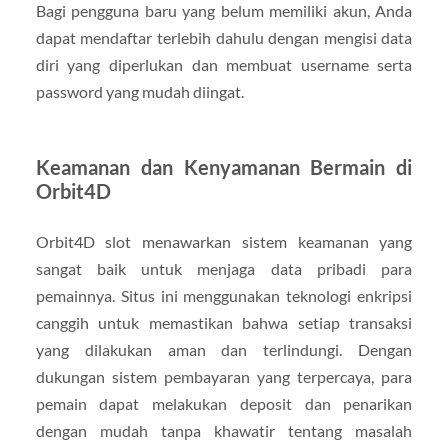
Bagi pengguna baru yang belum memiliki akun, Anda
dapat mendaftar terlebih dahulu dengan mengisi data
diri yang diperlukan dan membuat username serta
password yang mudah diingat.
Keamanan dan Kenyamanan Bermain di
Orbit4D
Orbit4D slot menawarkan sistem keamanan yang
sangat baik untuk menjaga data pribadi para
pemainnya. Situs ini menggunakan teknologi enkripsi
canggih untuk memastikan bahwa setiap transaksi
yang dilakukan aman dan terlindungi. Dengan
dukungan sistem pembayaran yang terpercaya, para
pemain dapat melakukan deposit dan penarikan
dengan mudah tanpa khawatir tentang masalah