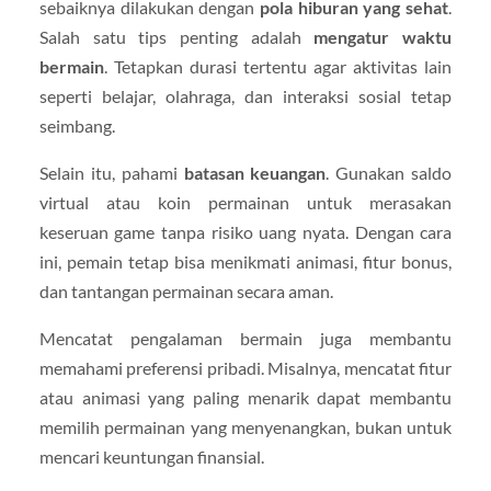
sebaiknya dilakukan dengan
pola hiburan yang sehat
.
Salah satu tips penting adalah
mengatur waktu
bermain
. Tetapkan durasi tertentu agar aktivitas lain
seperti belajar, olahraga, dan interaksi sosial tetap
seimbang.
Selain itu, pahami
batasan keuangan
. Gunakan saldo
virtual atau koin permainan untuk merasakan
keseruan game tanpa risiko uang nyata. Dengan cara
ini, pemain tetap bisa menikmati animasi, fitur bonus,
dan tantangan permainan secara aman.
Mencatat pengalaman bermain juga membantu
memahami preferensi pribadi. Misalnya, mencatat fitur
atau animasi yang paling menarik dapat membantu
memilih permainan yang menyenangkan, bukan untuk
mencari keuntungan finansial.