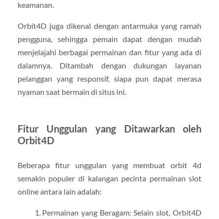
keamanan.
Orbit4D juga dikenal dengan antarmuka yang ramah
pengguna, sehingga pemain dapat dengan mudah
menjelajahi berbagai permainan dan fitur yang ada di
dalamnya. Ditambah dengan dukungan layanan
pelanggan yang responsif, siapa pun dapat merasa
nyaman saat bermain di situs ini.
Fitur Unggulan yang Ditawarkan oleh
Orbit4D
Beberapa fitur unggulan yang membuat orbit 4d
semakin populer di kalangan pecinta permainan slot
online antara lain adalah:
Permainan yang Beragam: Selain slot, Orbit4D