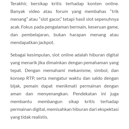
Terakhir, bersikap kritis terhadap konten online.
Banyak video atau forum yang membahas “trik
menang” atau “slot gacor,” tetapi hasil slot sepenuhnya
acak. Fokus pada pengalaman bermain, keseruan game,
dan pembelajaran, bukan harapan menang atau
mendapatkan jackpot.
Sebagai kesimpulan, slot online adalah hiburan digital
yang menarik jika dimainkan dengan pemahaman yang
tepat. Dengan memahami mekanisme, simbol, dan
konsep RTP, serta mengatur waktu dan saldo dengan
bijak, pemain dapat menikmati permainan dengan
aman dan menyenangkan. Pendekatan ini juga
membantu membangun sikap kritis terhadap
permainan digital, memisahkan hiburan dari ekspektasi
yang tidak realistis.