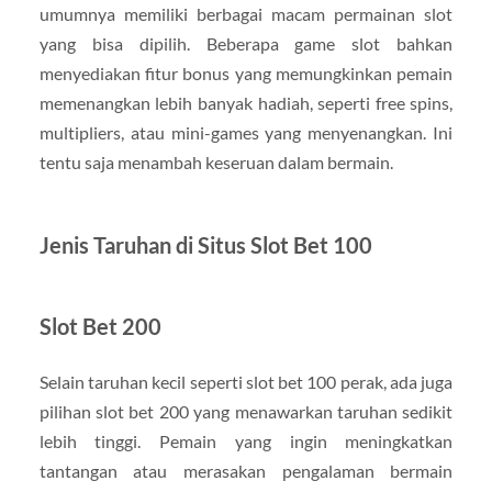
umumnya memiliki berbagai macam permainan slot
yang bisa dipilih. Beberapa game slot bahkan
menyediakan fitur bonus yang memungkinkan pemain
memenangkan lebih banyak hadiah, seperti free spins,
multipliers, atau mini-games yang menyenangkan. Ini
tentu saja menambah keseruan dalam bermain.
Jenis Taruhan di Situs Slot Bet 100
Slot Bet 200
Selain taruhan kecil seperti slot bet 100 perak, ada juga
pilihan slot bet 200 yang menawarkan taruhan sedikit
lebih tinggi. Pemain yang ingin meningkatkan
tantangan atau merasakan pengalaman bermain