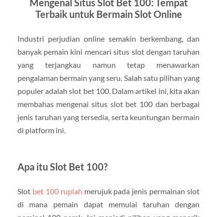
Mengenal Situs Slot Bet 100: Tempat
Terbaik untuk Bermain Slot Online
Industri perjudian online semakin berkembang, dan
banyak pemain kini mencari situs slot dengan taruhan
yang terjangkau namun tetap menawarkan
pengalaman bermain yang seru. Salah satu pilihan yang
populer adalah slot bet 100. Dalam artikel ini, kita akan
membahas mengenai situs slot bet 100 dan berbagai
jenis taruhan yang tersedia, serta keuntungan bermain
di platform ini.
Apa itu Slot Bet 100?
Slot
bet 100 rupiah
merujuk pada jenis permainan slot
di mana pemain dapat memulai taruhan dengan