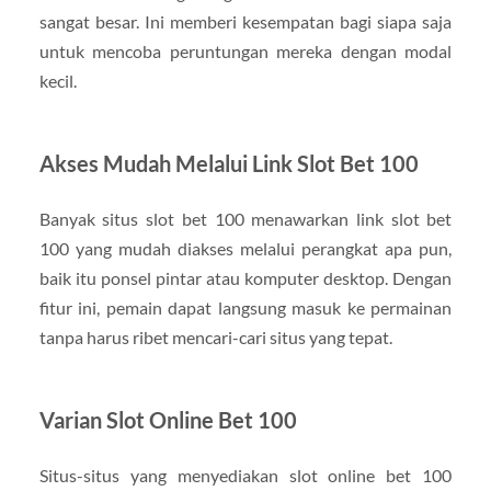
sangat besar. Ini memberi kesempatan bagi siapa saja
untuk mencoba peruntungan mereka dengan modal
kecil.
Akses Mudah Melalui Link Slot Bet 100
Banyak situs slot bet 100 menawarkan link slot bet
100 yang mudah diakses melalui perangkat apa pun,
baik itu ponsel pintar atau komputer desktop. Dengan
fitur ini, pemain dapat langsung masuk ke permainan
tanpa harus ribet mencari-cari situs yang tepat.
Varian Slot Online Bet 100
Situs-situs yang menyediakan slot online bet 100