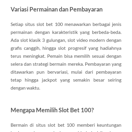
Variasi Permainan dan Pembayaran
Setiap situs slot bet 100 menawarkan berbagai jenis
permainan dengan karakteristik yang berbeda-beda.
Ada slot klasik 3 gulungan, slot video modern dengan
grafis canggih, hingga slot progresif yang hadiahnya
terus meningkat. Pemain bisa memilih sesuai dengan
selera dan strategi bermain mereka. Pembayaran yang
ditawarkan pun bervariasi, mulai dari pembayaran
tetap hingga jackpot yang semakin besar seiring
dengan waktu.
Mengapa Memilih Slot Bet 100?
Bermain di situs slot bet 100 memberi keuntungan