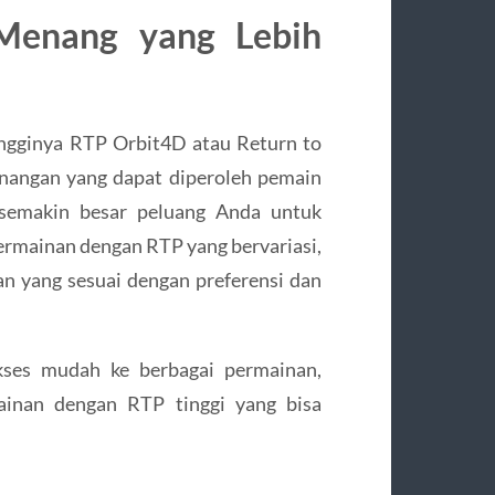
Menang yang Lebih
ingginya RTP Orbit4D atau Return to
nangan yang dapat diperoleh pemain
 semakin besar peluang Anda untuk
rmainan dengan RTP yang bervariasi,
 yang sesuai dengan preferensi dan
akses mudah ke berbagai permainan,
inan dengan RTP tinggi yang bisa