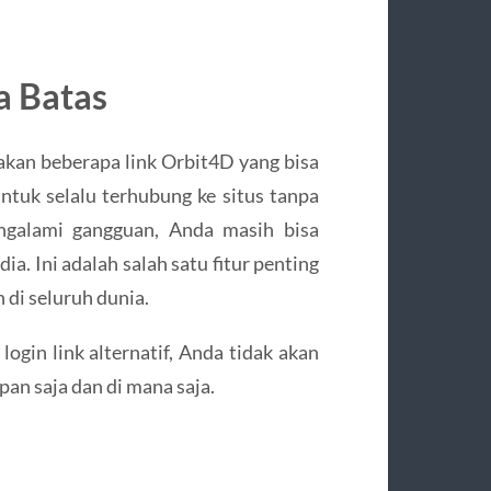
a Batas
an beberapa link Orbit4D yang bisa
tuk selalu terhubung ke situs tanpa
engalami gangguan, Anda masih bisa
ia. Ini adalah salah satu fitur penting
di seluruh dunia.
ogin link alternatif, Anda tidak akan
an saja dan di mana saja.