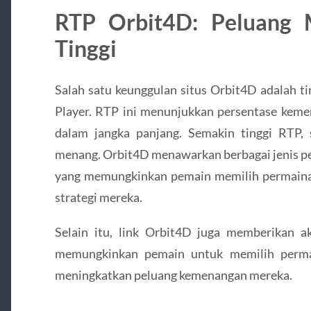
RTP Orbit4D: Peluang 
Tinggi
Salah satu keunggulan situs Orbit4D adalah t
Player. RTP ini menunjukkan persentase keme
dalam jangka panjang. Semakin tinggi RTP,
menang. Orbit4D menawarkan berbagai jenis pe
yang memungkinkan pemain memilih permainan
strategi mereka.
Selain itu, link Orbit4D juga memberikan 
memungkinkan pemain untuk memilih perma
meningkatkan peluang kemenangan mereka.