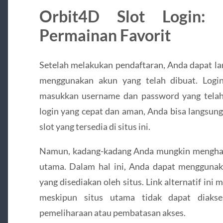
Orbit4D Slot Login:
Permainan Favorit
Setelah melakukan pendaftaran, Anda dapat la
menggunakan akun yang telah dibuat. Logi
masukkan username dan password yang telah
login yang cepat dan aman, Anda bisa langsun
slot yang tersedia di situs ini.
Namun, kadang-kadang Anda mungkin menghad
utama. Dalam hal ini, Anda dapat menggunakan
yang disediakan oleh situs. Link alternatif in
meskipun situs utama tidak dapat diakses
pemeliharaan atau pembatasan akses.