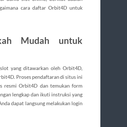
gaimana cara daftar Orbit4D untuk
gkah Mudah untuk
slot yang ditawarkan oleh Orbit4D,
bit4D. Proses pendaftaran di situs ini
us resmi Orbit4D dan temukan form
engan lengkap dan ikuti instruksi yang
, Anda dapat langsung melakukan login