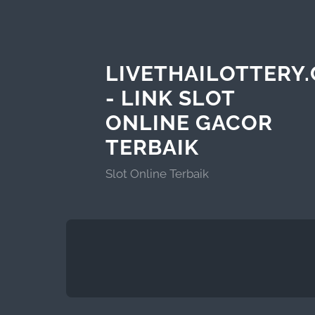
LIVETHAILOTTERY
- LINK SLOT
ONLINE GACOR
TERBAIK
Slot Online Terbaik