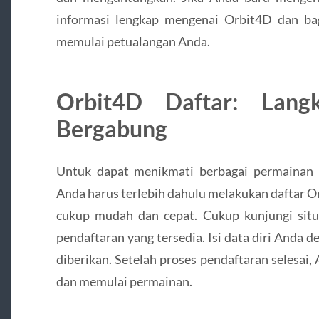
informasi lengkap mengenai Orbit4D dan ba
memulai petualangan Anda.
Orbit4D Daftar: Lan
Bergabung
Untuk dapat menikmati berbagai permainan 
Anda harus terlebih dahulu melakukan daftar Or
cukup mudah dan cepat. Cukup kunjungi sit
pendaftaran yang tersedia. Isi data diri Anda d
diberikan. Setelah proses pendaftaran selesai
dan memulai permainan.