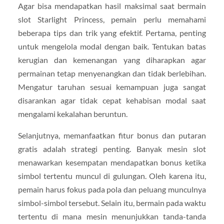
Agar bisa mendapatkan hasil maksimal saat bermain
slot Starlight Princess, pemain perlu memahami
beberapa tips dan trik yang efektif. Pertama, penting
untuk mengelola modal dengan baik. Tentukan batas
kerugian dan kemenangan yang diharapkan agar
permainan tetap menyenangkan dan tidak berlebihan.
Mengatur taruhan sesuai kemampuan juga sangat
disarankan agar tidak cepat kehabisan modal saat
mengalami kekalahan beruntun.
Selanjutnya, memanfaatkan fitur bonus dan putaran
gratis adalah strategi penting. Banyak mesin slot
menawarkan kesempatan mendapatkan bonus ketika
simbol tertentu muncul di gulungan. Oleh karena itu,
pemain harus fokus pada pola dan peluang munculnya
simbol-simbol tersebut. Selain itu, bermain pada waktu
tertentu di mana mesin menunjukkan tanda-tanda