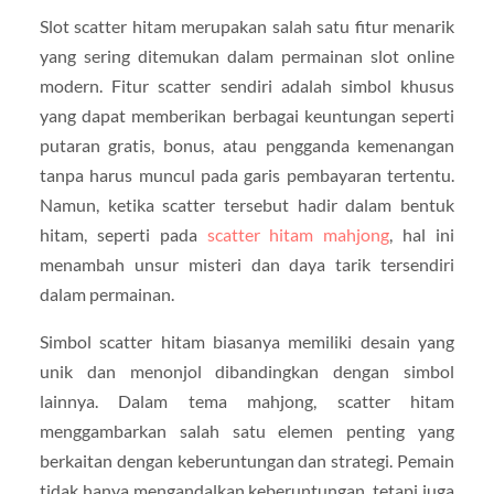
Slot scatter hitam merupakan salah satu fitur menarik
yang sering ditemukan dalam permainan slot online
modern. Fitur scatter sendiri adalah simbol khusus
yang dapat memberikan berbagai keuntungan seperti
putaran gratis, bonus, atau pengganda kemenangan
tanpa harus muncul pada garis pembayaran tertentu.
Namun, ketika scatter tersebut hadir dalam bentuk
hitam, seperti pada
scatter hitam mahjong
, hal ini
menambah unsur misteri dan daya tarik tersendiri
dalam permainan.
Simbol scatter hitam biasanya memiliki desain yang
unik dan menonjol dibandingkan dengan simbol
lainnya. Dalam tema mahjong, scatter hitam
menggambarkan salah satu elemen penting yang
berkaitan dengan keberuntungan dan strategi. Pemain
tidak hanya mengandalkan keberuntungan, tetapi juga