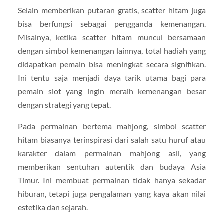
Selain memberikan putaran gratis, scatter hitam juga
bisa berfungsi sebagai pengganda kemenangan.
Misalnya, ketika scatter hitam muncul bersamaan
dengan simbol kemenangan lainnya, total hadiah yang
didapatkan pemain bisa meningkat secara signifikan.
Ini tentu saja menjadi daya tarik utama bagi para
pemain slot yang ingin meraih kemenangan besar
dengan strategi yang tepat.
Pada permainan bertema mahjong, simbol scatter
hitam biasanya terinspirasi dari salah satu huruf atau
karakter dalam permainan mahjong asli, yang
memberikan sentuhan autentik dan budaya Asia
Timur. Ini membuat permainan tidak hanya sekadar
hiburan, tetapi juga pengalaman yang kaya akan nilai
estetika dan sejarah.