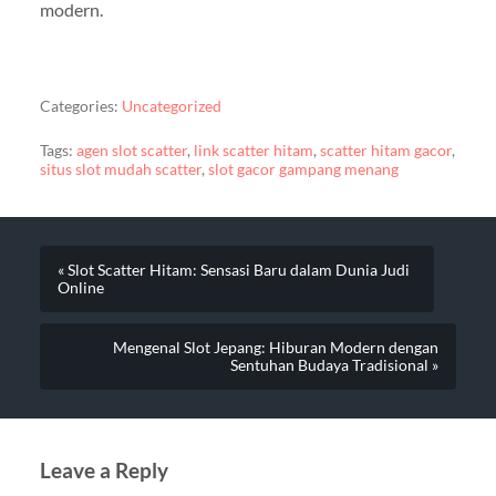
modern.
Categories:
Uncategorized
Tags:
agen slot scatter
,
link scatter hitam
,
scatter hitam gacor
,
situs slot mudah scatter
,
slot gacor gampang menang
« Slot Scatter Hitam: Sensasi Baru dalam Dunia Judi
Online
Mengenal Slot Jepang: Hiburan Modern dengan
Sentuhan Budaya Tradisional »
Leave a Reply