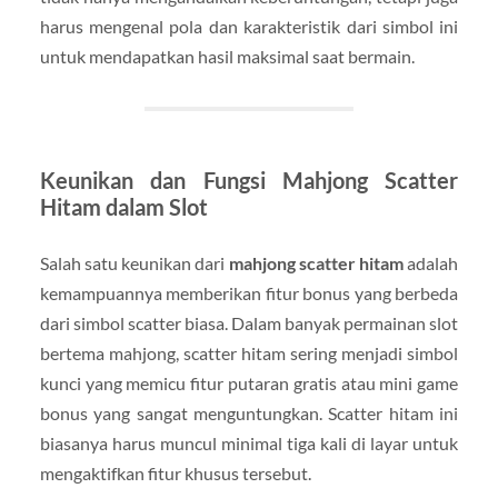
harus mengenal pola dan karakteristik dari simbol ini
untuk mendapatkan hasil maksimal saat bermain.
Keunikan dan Fungsi Mahjong Scatter
Hitam dalam Slot
Salah satu keunikan dari
mahjong scatter hitam
adalah
kemampuannya memberikan fitur bonus yang berbeda
dari simbol scatter biasa. Dalam banyak permainan slot
bertema mahjong, scatter hitam sering menjadi simbol
kunci yang memicu fitur putaran gratis atau mini game
bonus yang sangat menguntungkan. Scatter hitam ini
biasanya harus muncul minimal tiga kali di layar untuk
mengaktifkan fitur khusus tersebut.