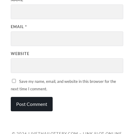
EMAIL
*
WEBSITE
Save my name, email, and website in this browser for the
next time I comment.
© 2026
LIVETHAILOTTERY.COM – LINK SLOT ONLINE