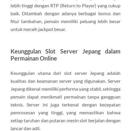
lebih tinggi dengan RTP (Return to Player) yang cukup
baik. Ditambah dengan adanya berbagai bonus dan
fitur tambahan, pemain memiliki peluang lebih besar
untuk meraih jackpot besar.
Keunggulan Slot Server Jepang dalam
Permainan Online
Keunggulan utama dari slot server Jepang adalah
kualitas dan keamanan server yang digunakan. Server
Jepang dikenal memiliki performa yang stabil, sehingga
pemain dapat menikmati permainan tanpa gangguan
teknis. Server ini juga terkenal dengan kecepatan
pemrosesan yang tinggi, yang memastikan bahwa
setiap taruhan dan putaran mesin slot berjalan dengan
lancar dan adil.