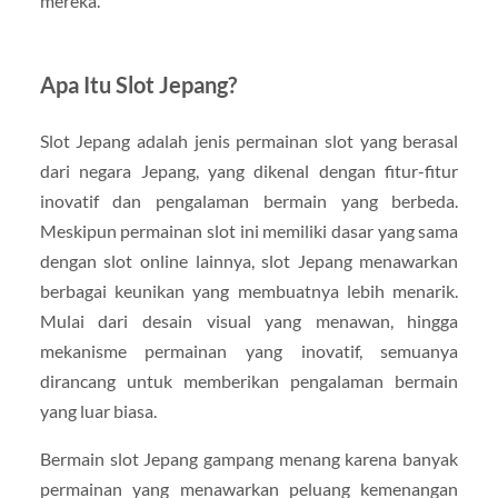
mereka.
Apa Itu Slot Jepang?
Slot Jepang adalah jenis permainan slot yang berasal
dari negara Jepang, yang dikenal dengan fitur-fitur
inovatif dan pengalaman bermain yang berbeda.
Meskipun permainan slot ini memiliki dasar yang sama
dengan slot online lainnya, slot Jepang menawarkan
berbagai keunikan yang membuatnya lebih menarik.
Mulai dari desain visual yang menawan, hingga
mekanisme permainan yang inovatif, semuanya
dirancang untuk memberikan pengalaman bermain
yang luar biasa.
Bermain slot Jepang gampang menang karena banyak
permainan yang menawarkan peluang kemenangan