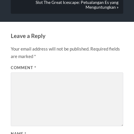
Slot The Great Icescape: Petualangan Es yang
Menguntungkan »
Leave a Reply
Your email address will not be published.
Required fields
are marked
*
COMMENT
*
NAME
*