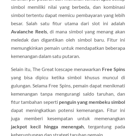
simbol memiliki nilai yang berbeda, dan kombinasi
simbol tertentu dapat memicu pembayaran yang lebih
besar. Salah satu fitur utama dari slot ini adalah
Avalanche Reels
, di mana simbol yang menang akan
meledak dan digantikan oleh simbol baru. Fitur ini
memungkinkan pemain untuk mendapatkan beberapa
kemenangan dalam satu putaran.
Selain itu, The Great Icescape menawarkan
Free Spins
yang bisa dipicu ketika simbol khusus muncul di
gulungan. Selama Free Spins, pemain dapat menikmati
kemenangan tanpa mengurangi saldo taruhan, dan
fitur tambahan seperti
penguin yang membeku simbol
dapat meningkatkan potensi kemenangan. Fitur ini
juga memberi kesempatan untuk memenangkan
jackpot kecil hingga menengah
, tergantung pada
keberuntungan dan strategi taruhan pemain.