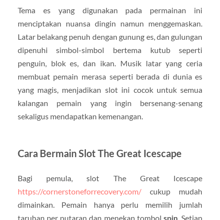
Tema es yang digunakan pada permainan ini
menciptakan nuansa dingin namun menggemaskan.
Latar belakang penuh dengan gunung es, dan gulungan
dipenuhi simbol-simbol bertema kutub seperti
penguin, blok es, dan ikan. Musik latar yang ceria
membuat pemain merasa seperti berada di dunia es
yang magis, menjadikan slot ini cocok untuk semua
kalangan pemain yang ingin bersenang-senang
sekaligus mendapatkan kemenangan.
Cara Bermain Slot The Great Icescape
Bagi pemula, slot The Great Icescape
https://cornerstoneforrecovery.com/
cukup mudah
dimainkan. Pemain hanya perlu memilih jumlah
taruhan per putaran dan menekan tombol
spin
. Setiap