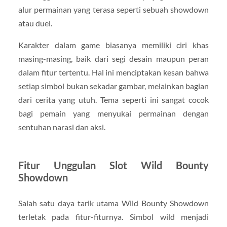
alur permainan yang terasa seperti sebuah showdown
atau duel.
Karakter dalam game biasanya memiliki ciri khas
masing-masing, baik dari segi desain maupun peran
dalam fitur tertentu. Hal ini menciptakan kesan bahwa
setiap simbol bukan sekadar gambar, melainkan bagian
dari cerita yang utuh. Tema seperti ini sangat cocok
bagi pemain yang menyukai permainan dengan
sentuhan narasi dan aksi.
Fitur Unggulan Slot Wild Bounty
Showdown
Salah satu daya tarik utama Wild Bounty Showdown
terletak pada fitur-fiturnya. Simbol wild menjadi