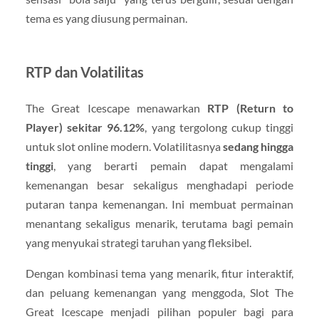
tema es yang diusung permainan.
RTP dan Volatilitas
The Great Icescape menawarkan
RTP (Return to
Player) sekitar 96.12%
, yang tergolong cukup tinggi
untuk slot online modern. Volatilitasnya
sedang hingga
tinggi
, yang berarti pemain dapat mengalami
kemenangan besar sekaligus menghadapi periode
putaran tanpa kemenangan. Ini membuat permainan
menantang sekaligus menarik, terutama bagi pemain
yang menyukai strategi taruhan yang fleksibel.
Dengan kombinasi tema yang menarik, fitur interaktif,
dan peluang kemenangan yang menggoda, Slot The
Great Icescape menjadi pilihan populer bagi para