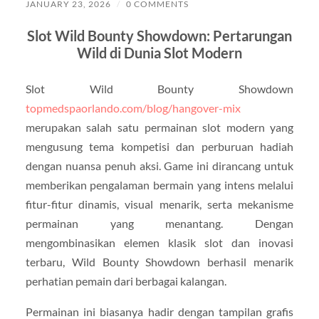
JANUARY 23, 2026
/
0 COMMENTS
Slot Wild Bounty Showdown: Pertarungan
Wild di Dunia Slot Modern
Slot Wild Bounty Showdown
topmedspaorlando.com/blog/hangover-mix
merupakan salah satu permainan slot modern yang
mengusung tema kompetisi dan perburuan hadiah
dengan nuansa penuh aksi. Game ini dirancang untuk
memberikan pengalaman bermain yang intens melalui
fitur-fitur dinamis, visual menarik, serta mekanisme
permainan yang menantang. Dengan
mengombinasikan elemen klasik slot dan inovasi
terbaru, Wild Bounty Showdown berhasil menarik
perhatian pemain dari berbagai kalangan.
Permainan ini biasanya hadir dengan tampilan grafis