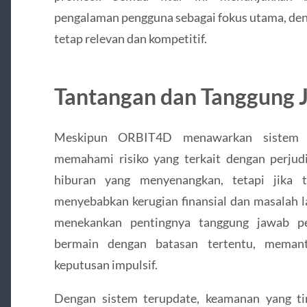
pengalaman pengguna sebagai fokus utama, deng
tetap relevan dan kompetitif.
Tantangan dan Tanggung
Meskipun ORBIT4D menawarkan sistem t
memahami risiko yang terkait dengan perjudi
hiburan yang menyenangkan, tetapi jika t
menyebabkan kerugian finansial dan masalah lai
menekankan pentingnya tanggung jawab pe
bermain dengan batasan tertentu, memant
keputusan impulsif.
Dengan sistem terupdate, keamanan yang tin