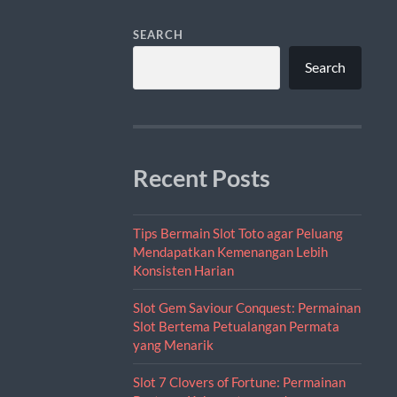
SEARCH
Search
Recent Posts
Tips Bermain Slot Toto agar Peluang
Mendapatkan Kemenangan Lebih
Konsisten Harian
Slot Gem Saviour Conquest: Permainan
Slot Bertema Petualangan Permata
yang Menarik
Slot 7 Clovers of Fortune: Permainan