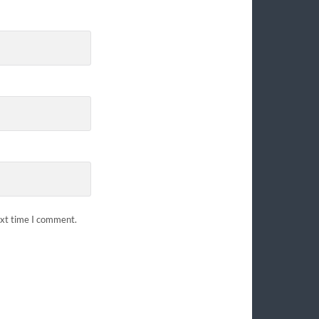
ext time I comment.