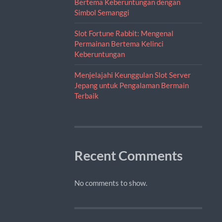
Bertema Keberuntungan dengan
Simbol Semanggi
Slot Fortune Rabbit: Mengenal
Permainan Bertema Kelinci
Keberuntungan
Menjelajahi Keunggulan Slot Server
Jepang untuk Pengalaman Bermain
Terbaik
Recent Comments
No comments to show.