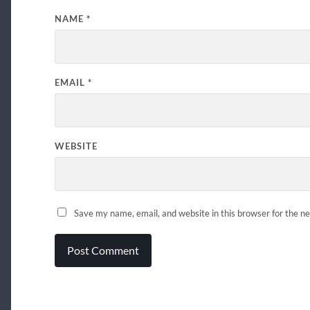
NAME
*
EMAIL
*
WEBSITE
Save my name, email, and website in this browser for the n