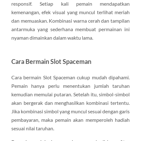
responsif. Setiap kali pemain mendapatkan
kemenangan, efek visual yang muncul terlihat meriah
dan memuaskan. Kombinasi warna cerah dan tampilan
antarmuka yang sederhana membuat permainan ini
nyaman dimainkan dalam waktu lama.
Cara Bermain Slot Spaceman
Cara bermain Slot Spaceman cukup mudah dipahami.
Pemain hanya perlu menentukan jumlah taruhan
kemudian memulai putaran. Setelah itu, simbol-simbol
akan bergerak dan menghasilkan kombinasi tertentu.
Jika kombinasi simbol yang muncul sesuai dengan garis
pembayaran, maka pemain akan memperoleh hadiah
sesuai nilai taruhan.