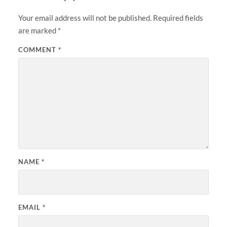
Your email address will not be published.
Required fields
are marked
*
COMMENT
*
NAME
*
EMAIL
*