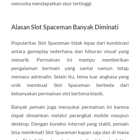
mencoba mendapatkan skor tertinggi.
Alasan Slot Spaceman Banyak Diminati
Popularitas Slot Spaceman tidak lepas dari kombinasi
antara gameplay sederhana dan hiburan visual yang
menarik. Permainan ini mampu memberikan
pengalaman bermain yang santai namun tetap
memacu adrenalin. Selain itu, tema luar angkasa yang
unik membuat Slot Spaceman berbeda dari
kebanyakan permainan slot bertema klasik.
Banyak pemain juga menyukai permainan ini karena
dapat dimainkan melalui perangkat mobile maupun
desktop. Dengan koneksi internet yang stabil, pemain
bisa menikmati Slot Spaceman kapan saja dan di mana