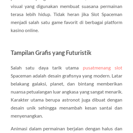
visual yang digunakan membuat suasana permainan
terasa lebih hidup. Tidak heran jika Slot Spaceman
menjadi salah satu game favorit di berbagai platform
kasino online.
Tampilan Grafis yang Futuristik
Salah satu daya tarik utama
pusatmenang slot
Spaceman adalah desain grafisnya yang modern. Latar
belakang galaksi, planet, dan bintang memberikan
nuansa petualangan luar angkasa yang sangat menarik.
Karakter utama berupa astronot juga dibuat dengan
desain unik sehingga menambah kesan santai dan
menyenangkan.
Animasi dalam permainan berjalan dengan halus dan