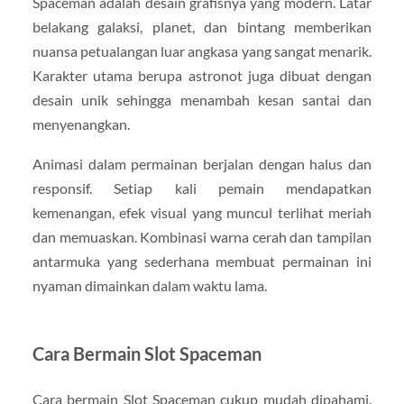
Spaceman adalah desain grafisnya yang modern. Latar
belakang galaksi, planet, dan bintang memberikan
nuansa petualangan luar angkasa yang sangat menarik.
Karakter utama berupa astronot juga dibuat dengan
desain unik sehingga menambah kesan santai dan
menyenangkan.
Animasi dalam permainan berjalan dengan halus dan
responsif. Setiap kali pemain mendapatkan
kemenangan, efek visual yang muncul terlihat meriah
dan memuaskan. Kombinasi warna cerah dan tampilan
antarmuka yang sederhana membuat permainan ini
nyaman dimainkan dalam waktu lama.
Cara Bermain Slot Spaceman
Cara bermain Slot Spaceman cukup mudah dipahami.