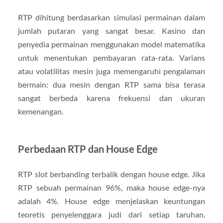
RTP dihitung berdasarkan simulasi permainan dalam
jumlah putaran yang sangat besar. Kasino dan
penyedia permainan menggunakan model matematika
untuk menentukan pembayaran rata-rata. Varians
atau volatilitas mesin juga memengaruhi pengalaman
bermain: dua mesin dengan RTP sama bisa terasa
sangat berbeda karena frekuensi dan ukuran
kemenangan.
Perbedaan RTP dan House Edge
RTP slot berbanding terbalik dengan house edge. Jika
RTP sebuah permainan 96%, maka house edge-nya
adalah 4%. House edge menjelaskan keuntungan
teoretis penyelenggara judi dari setiap taruhan.