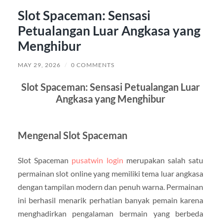
Slot Spaceman: Sensasi
Petualangan Luar Angkasa yang
Menghibur
MAY 29, 2026
/
0 COMMENTS
Slot Spaceman: Sensasi Petualangan Luar
Angkasa yang Menghibur
Mengenal Slot Spaceman
Slot Spaceman
pusatwin login
merupakan salah satu
permainan slot online yang memiliki tema luar angkasa
dengan tampilan modern dan penuh warna. Permainan
ini berhasil menarik perhatian banyak pemain karena
menghadirkan pengalaman bermain yang berbeda