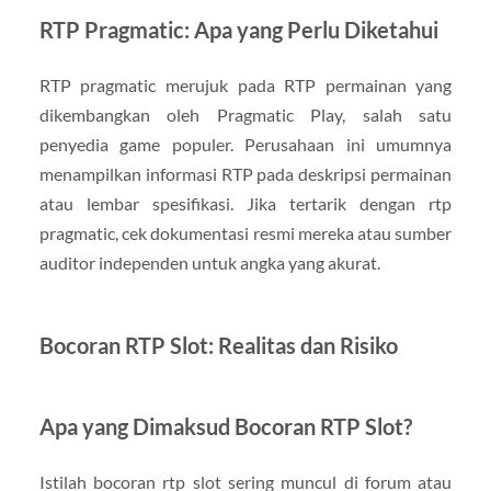
RTP Pragmatic: Apa yang Perlu Diketahui
RTP pragmatic merujuk pada RTP permainan yang
dikembangkan oleh Pragmatic Play, salah satu
penyedia game populer. Perusahaan ini umumnya
menampilkan informasi RTP pada deskripsi permainan
atau lembar spesifikasi. Jika tertarik dengan rtp
pragmatic, cek dokumentasi resmi mereka atau sumber
auditor independen untuk angka yang akurat.
Bocoran RTP Slot: Realitas dan Risiko
Apa yang Dimaksud Bocoran RTP Slot?
Istilah bocoran rtp slot sering muncul di forum atau