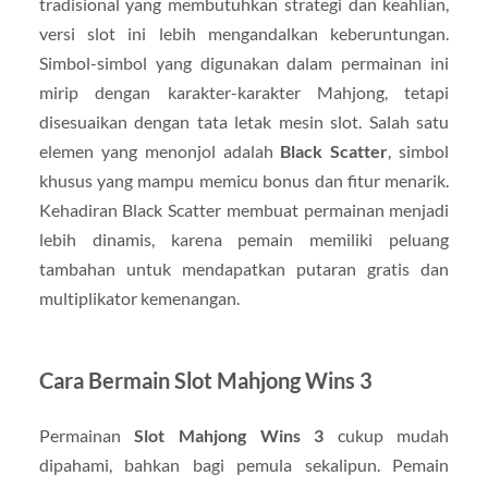
tradisional yang membutuhkan strategi dan keahlian,
versi slot ini lebih mengandalkan keberuntungan.
Simbol-simbol yang digunakan dalam permainan ini
mirip dengan karakter-karakter Mahjong, tetapi
disesuaikan dengan tata letak mesin slot. Salah satu
elemen yang menonjol adalah
Black Scatter
, simbol
khusus yang mampu memicu bonus dan fitur menarik.
Kehadiran Black Scatter membuat permainan menjadi
lebih dinamis, karena pemain memiliki peluang
tambahan untuk mendapatkan putaran gratis dan
multiplikator kemenangan.
Cara Bermain Slot Mahjong Wins 3
Permainan
Slot Mahjong Wins 3
cukup mudah
dipahami, bahkan bagi pemula sekalipun. Pemain