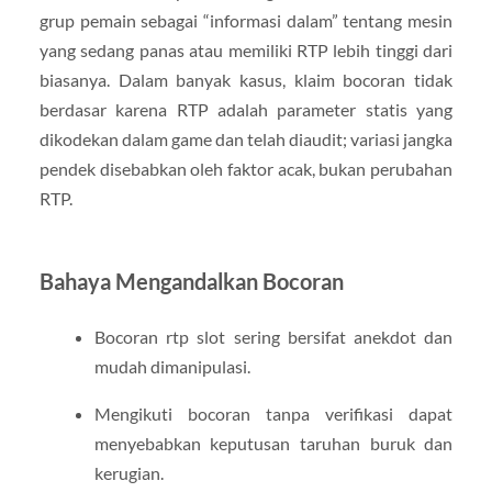
grup pemain sebagai “informasi dalam” tentang mesin
yang sedang panas atau memiliki RTP lebih tinggi dari
biasanya. Dalam banyak kasus, klaim bocoran tidak
berdasar karena RTP adalah parameter statis yang
dikodekan dalam game dan telah diaudit; variasi jangka
pendek disebabkan oleh faktor acak, bukan perubahan
RTP.
Bahaya Mengandalkan Bocoran
Bocoran rtp slot sering bersifat anekdot dan
mudah dimanipulasi.
Mengikuti bocoran tanpa verifikasi dapat
menyebabkan keputusan taruhan buruk dan
kerugian.