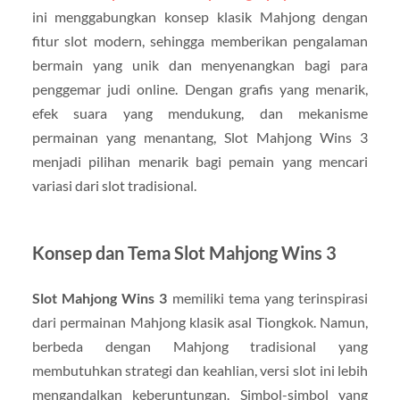
ini menggabungkan konsep klasik Mahjong dengan
fitur slot modern, sehingga memberikan pengalaman
bermain yang unik dan menyenangkan bagi para
penggemar judi online. Dengan grafis yang menarik,
efek suara yang mendukung, dan mekanisme
permainan yang menantang, Slot Mahjong Wins 3
menjadi pilihan menarik bagi pemain yang mencari
variasi dari slot tradisional.
Konsep dan Tema Slot Mahjong Wins 3
Slot Mahjong Wins 3
memiliki tema yang terinspirasi
dari permainan Mahjong klasik asal Tiongkok. Namun,
berbeda dengan Mahjong tradisional yang
membutuhkan strategi dan keahlian, versi slot ini lebih
mengandalkan keberuntungan. Simbol-simbol yang