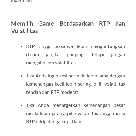
diverifikasi.
Memilih Game Berdasarkan RTP dan
Volatilitas
RTP tinggi biasanya lebih menguntungkan
dalam jangka panjang, tetapi jangan
mengabaikan volatilitas.
Jika Anda ingin sesi bermain lebih lama dengan
kemenangan kecil lebih sering, pilih volatilitas
rendah dan RTP moderat.
Jika Anda menargetkan kemenangan besar
meski lebih jarang, pilih volatilitas tinggi meski
RTP mirip dengan opsi lain.