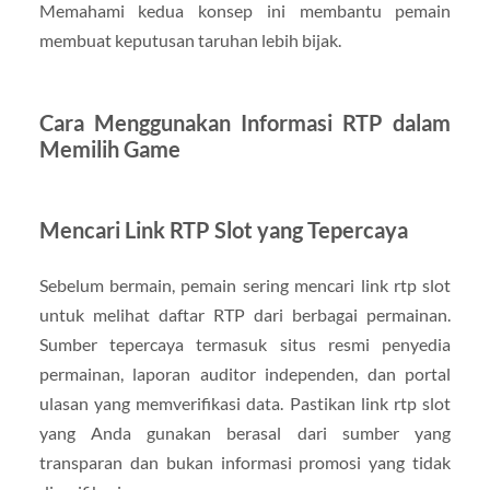
Memahami kedua konsep ini membantu pemain
membuat keputusan taruhan lebih bijak.
Cara Menggunakan Informasi RTP dalam
Memilih Game
Mencari Link RTP Slot yang Tepercaya
Sebelum bermain, pemain sering mencari link rtp slot
untuk melihat daftar RTP dari berbagai permainan.
Sumber tepercaya termasuk situs resmi penyedia
permainan, laporan auditor independen, dan portal
ulasan yang memverifikasi data. Pastikan link rtp slot
yang Anda gunakan berasal dari sumber yang
transparan dan bukan informasi promosi yang tidak