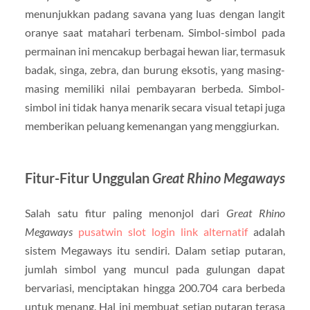
menunjukkan padang savana yang luas dengan langit
oranye saat matahari terbenam. Simbol-simbol pada
permainan ini mencakup berbagai hewan liar, termasuk
badak, singa, zebra, dan burung eksotis, yang masing-
masing memiliki nilai pembayaran berbeda. Simbol-
simbol ini tidak hanya menarik secara visual tetapi juga
memberikan peluang kemenangan yang menggiurkan.
Fitur-Fitur Unggulan
Great Rhino Megaways
Salah satu fitur paling menonjol dari
Great Rhino
Megaways
pusatwin slot login link alternatif
adalah
sistem Megaways itu sendiri. Dalam setiap putaran,
jumlah simbol yang muncul pada gulungan dapat
bervariasi, menciptakan hingga 200.704 cara berbeda
untuk menang. Hal ini membuat setiap putaran terasa