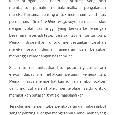
keberuntungan, ada beberapa strategi yang bisa
membantu pemain memaksimalkan pengalaman
mereka. Pertama, penting untuk memahami volatilitas
permainan.
Great Rhino Megaways
termasuk slot
dengan volatilitas tinggi, yang berarti kemenangan
besar jarang terjadi tetapi bisa sangat menguntungkan.
Pemain disarankan untuk menyesuaikan taruhan
mereka sesuai dengan anggaran dan bersabar
menunggu kemenangan besar muncul.
Selain itu, memanfaatkan fitur putaran gratis secara
efektif dapat meningkatkan peluang kemenangan.
Pemain harus memperhatikan jumlah simbol scatter
yang muncul dan strategi pengelolaan saldo untuk
memastikan putaran gratis dimaksimalkan.
Terakhir, memahami tabel pembayaran dan nilai simbol
sangat penting. Dengan mengetahui simbol mana yang