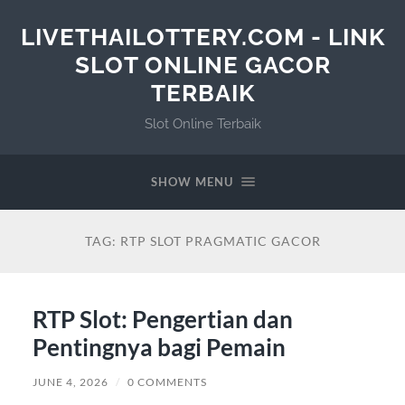
LIVETHAILOTTERY.COM - LINK
SLOT ONLINE GACOR
TERBAIK
Slot Online Terbaik
SHOW MENU
TAG:
RTP SLOT PRAGMATIC GACOR
RTP Slot: Pengertian dan
Pentingnya bagi Pemain
JUNE 4, 2026
/
0 COMMENTS