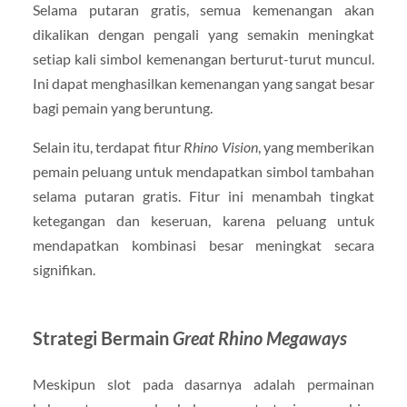
Selama putaran gratis, semua kemenangan akan
dikalikan dengan pengali yang semakin meningkat
setiap kali simbol kemenangan berturut-turut muncul.
Ini dapat menghasilkan kemenangan yang sangat besar
bagi pemain yang beruntung.
Selain itu, terdapat fitur
Rhino Vision
, yang memberikan
pemain peluang untuk mendapatkan simbol tambahan
selama putaran gratis. Fitur ini menambah tingkat
ketegangan dan keseruan, karena peluang untuk
mendapatkan kombinasi besar meningkat secara
signifikan.
Strategi Bermain
Great Rhino Megaways
Meskipun slot pada dasarnya adalah permainan