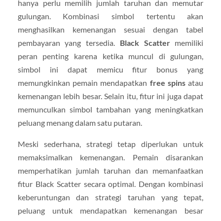
hanya perlu memilih jumlah taruhan dan memutar
gulungan. Kombinasi simbol tertentu akan
menghasilkan kemenangan sesuai dengan tabel
pembayaran yang tersedia.
Black Scatter
memiliki
peran penting karena ketika muncul di gulungan,
simbol ini dapat memicu fitur bonus yang
memungkinkan pemain mendapatkan
free spins
atau
kemenangan lebih besar. Selain itu, fitur ini juga dapat
memunculkan simbol tambahan yang meningkatkan
peluang menang dalam satu putaran.
Meski sederhana, strategi tetap diperlukan untuk
memaksimalkan kemenangan. Pemain disarankan
memperhatikan jumlah taruhan dan memanfaatkan
fitur Black Scatter secara optimal. Dengan kombinasi
keberuntungan dan strategi taruhan yang tepat,
peluang untuk mendapatkan kemenangan besar