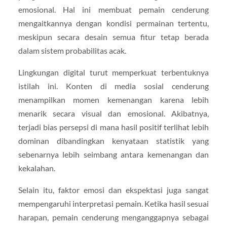
emosional. Hal ini membuat pemain cenderung
mengaitkannya dengan kondisi permainan tertentu,
meskipun secara desain semua fitur tetap berada
dalam sistem probabilitas acak.
Lingkungan digital turut memperkuat terbentuknya
istilah ini. Konten di media sosial cenderung
menampilkan momen kemenangan karena lebih
menarik secara visual dan emosional. Akibatnya,
terjadi bias persepsi di mana hasil positif terlihat lebih
dominan dibandingkan kenyataan statistik yang
sebenarnya lebih seimbang antara kemenangan dan
kekalahan.
Selain itu, faktor emosi dan ekspektasi juga sangat
mempengaruhi interpretasi pemain. Ketika hasil sesuai
harapan, pemain cenderung menganggapnya sebagai