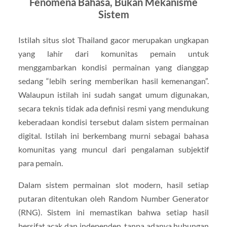
Fenomena Bahasa, Bukan Mekanisme
Sistem
Istilah situs slot Thailand gacor merupakan ungkapan
yang lahir dari komunitas pemain untuk
menggambarkan kondisi permainan yang dianggap
sedang “lebih sering memberikan hasil kemenangan”.
Walaupun istilah ini sudah sangat umum digunakan,
secara teknis tidak ada definisi resmi yang mendukung
keberadaan kondisi tersebut dalam sistem permainan
digital. Istilah ini berkembang murni sebagai bahasa
komunitas yang muncul dari pengalaman subjektif
para pemain.
Dalam sistem permainan slot modern, hasil setiap
putaran ditentukan oleh Random Number Generator
(RNG). Sistem ini memastikan bahwa setiap hasil
bersifat acak dan independen, tanpa adanya hubungan