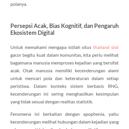
polanya.
Persepsi Acak, Bias Kognitif, dan Pengaruh
Ekosistem Digital
Untuk memahami mengapa istilah situs
thailand slot
gacor begitu kuat dalam komunitas, kita perlu melihat
bagaimana manusia memproses kejadian yang bersifat
acak. Otak manusia memiliki kecenderungan alami
untuk mencari pola dan keteraturan dalam setiap
peristiwa. Dalam konteks sistem berbasis RNG,
kecenderungan ini sering menghasilkan kesimpulan
yang tidak sesuai dengan realitas statistik.
Fenomena ini berkaitan dengan apophenia, yaitu
kecenderungan melihat hubungan dalam kejadian yang