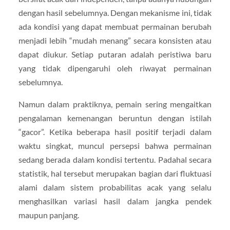
dengan hasil sebelumnya. Dengan mekanisme ini, tidak
ada kondisi yang dapat membuat permainan berubah
menjadi lebih “mudah menang” secara konsisten atau
dapat diukur. Setiap putaran adalah peristiwa baru
yang tidak dipengaruhi oleh riwayat permainan
sebelumnya.
Namun dalam praktiknya, pemain sering mengaitkan
pengalaman kemenangan beruntun dengan istilah
“gacor”. Ketika beberapa hasil positif terjadi dalam
waktu singkat, muncul persepsi bahwa permainan
sedang berada dalam kondisi tertentu. Padahal secara
statistik, hal tersebut merupakan bagian dari fluktuasi
alami dalam sistem probabilitas acak yang selalu
menghasilkan variasi hasil dalam jangka pendek
maupun panjang.