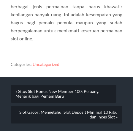
berbagai jenis permainan tanpa harus khawatir
kehilangan banyak uang. Ini adalah kesempatan yang
bagus bagi pemain pemula maupun yang sudah
berpengalaman untuk menikmati keseruan permainan
slot online.
Categories:
Uncategorized
« Situs Slot Bonus New Member 100: Peluang
Menarik bagi Pemain Baru
Slot Gacor: Mengetahui Slot Deposit Minimal 10 Ribu
dan Inces Slot »