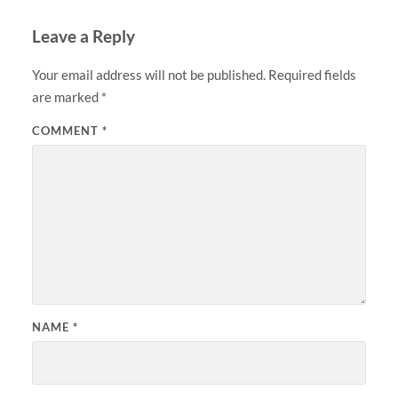
Leave a Reply
Your email address will not be published.
Required fields
are marked
*
COMMENT
*
NAME
*