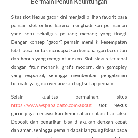
Bermain Penuh Keuntungan
Situs slot Nexus gacor kini menjadi pilihan favorit para
pemain slot online karena menghadirkan permainan
yang seru sekaligus peluang menang yang tinggi.
Dengan konsep “gacor”, pemain memiliki kesempatan
lebih besar untuk mendapatkan kemenangan beruntun
dan bonus yang menguntungkan. Slot Nexus terkenal
dengan fitur menarik, grafis modern, dan gameplay
yang responsif, sehingga memberikan pengalaman
bermain yang menyenangkan bagi setiap pemain.
Selain kualitas permainan, situs
https://www.wspapaloalto.com/about
slot Nexus
gacor juga menawarkan kemudahan dalam transaksi.
Deposit dan penarikan bisa dilakukan dengan cepat
dan aman, sehingga pemain dapat langsung fokus pada