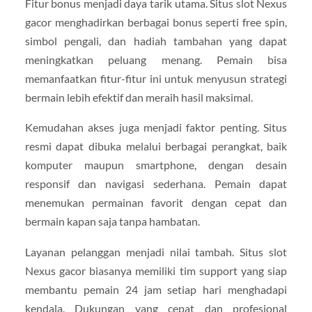
Fitur bonus menjadi daya tarik utama. Situs slot Nexus
gacor menghadirkan berbagai bonus seperti free spin,
simbol pengali, dan hadiah tambahan yang dapat
meningkatkan peluang menang. Pemain bisa
memanfaatkan fitur-fitur ini untuk menyusun strategi
bermain lebih efektif dan meraih hasil maksimal.
Kemudahan akses juga menjadi faktor penting. Situs
resmi dapat dibuka melalui berbagai perangkat, baik
komputer maupun smartphone, dengan desain
responsif dan navigasi sederhana. Pemain dapat
menemukan permainan favorit dengan cepat dan
bermain kapan saja tanpa hambatan.
Layanan pelanggan menjadi nilai tambah. Situs slot
Nexus gacor biasanya memiliki tim support yang siap
membantu pemain 24 jam setiap hari menghadapi
kendala. Dukungan yang cepat dan profesional