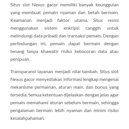
Situs slot Nexus gacor memiliki banyak keunggulan
yang membuat pemain nyaman dan betah bermain.
Keamanan menjadi faktor utama. Situs resmi
menggunakan sistem enkripsi canggih untuk
melindungi data pribadi dan transaksi pemain. Dengan
perlindungan ini, pemain dapat bermain dengan
tenang tanpa khawatir risiko kebocoran data atau
penipuan.
Transparansi layanan menjadi nilai tambah. Situs slot
Nexus gacor menyediakan informasi lengkap mengenai
mekanisme permainan, aturan main, dan bonus yang
tersedia. Semua ketentuan dijelaskan dengan jelas agar
pemain memahami aturan sebelum bermain, sehingga
pengalaman bermain lebih nyaman dan minim risiko
kesalahpahaman.