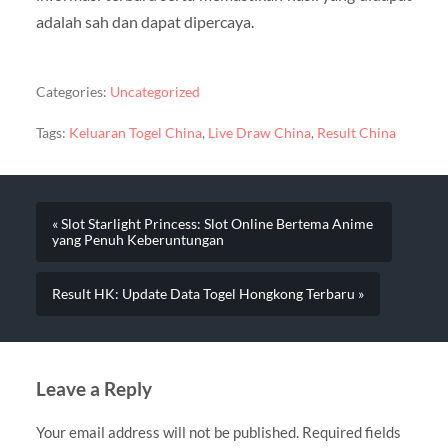
adalah sah dan dapat dipercaya.
Categories:
Uncategorized
Tags:
Keluaran Togel China
,
Live Draw China
,
Result China
« Slot Starlight Princess: Slot Online Bertema Anime
yang Penuh Keberuntungan
Result HK: Update Data Togel Hongkong Terbaru »
Leave a Reply
Your email address will not be published.
Required fields