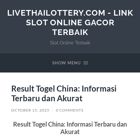
LIVETHAILOTTERY.COM - LINK
SLOT ONLINE GACOR
TERBAIK
Slot Online Terbaik
SHOW MENU
Result Togel China: Informasi
Terbaru dan Akurat
OCTOBER 15, 2025
/
0 COMMENTS
Result Togel China: Informasi Terbaru dan
Akurat