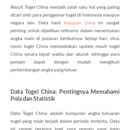
Result Togel China menjadi salah satu hal yang paling
dicari oleh para penggemar togel di Indonesia maupun
negara lain. Data hasil
keluaran china
ini sangat
penting untuk dijadikan referensi dalam menentukan
angka main di putaran berikutnya. Setiap hari, situs
resmi togel China menyediakan update result togel
China secara tepat waktu dan akurat sehingga para
pemain dapat dengan mudah mengikuti
perkembangan angka yang keluar.
Data Togel China: Pentingnya Memahami
Pola dan Statistik
Data Togel China adalah kumpulan angka keluaran
togel yang telah terjadi dalam periode tertentu. Data
ini sangat berguna bagi para pemain yang ingin