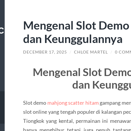
Mengenal Slot Demo
.COM
dan Keunggulannya
DECEMBER 17, 2025
/
CHLOE MARTEL
/
0 COM
Mengenal Slot Dem
dan Keungg
Slot demo
mahjong scatter hitam
gampang mena
slot online yang tengah populer di kalangan pe
Tiongkok yang kental, permainan ini menawa
hanya menghibur tetapi juga penuh tanta