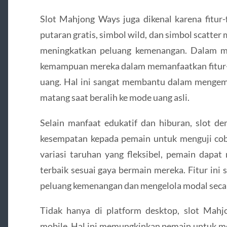
Slot Mahjong Ways juga dikenal karena fitur-
putaran gratis, simbol wild, dan simbol scatte
meningkatkan peluang kemenangan. Dalam 
kemampuan mereka dalam memanfaatkan fitur-fi
uang. Hal ini sangat membantu dalam mengemb
matang saat beralih ke mode uang asli.
Selain manfaat edukatif dan hiburan, slot
kesempatan kepada pemain untuk menguji coba
variasi taruhan yang fleksibel, pemain dapa
terbaik sesuai gaya bermain mereka. Fitur in
peluang kemenangan dan mengelola modal secara
Tidak hanya di platform desktop, slot Mahj
mobile. Hal ini memungkinkan pemain untuk me