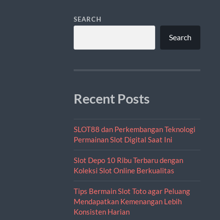
SEARCH
Search
Recent Posts
SLOT88 dan Perkembangan Teknologi
Permainan Slot Digital Saat Ini
Slot Depo 10 Ribu Terbaru dengan
Koleksi Slot Online Berkualitas
Tips Bermain Slot Toto agar Peluang
Mendapatkan Kemenangan Lebih
Konsisten Harian