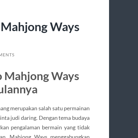
 Mahjong Ways
MENTS
o Mahjong Ways
ulannya
ng merupakan salah satu permainan
cinta judi daring. Dengan tema budaya
rkan pengalaman bermain yang tidak
ngan. Mahjong Ways menggabungkan