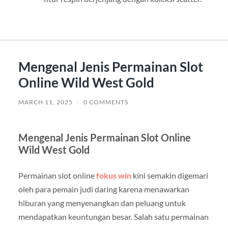
Mengenal Jenis Permainan Slot
Online Wild West Gold
MARCH 11, 2025
/
0 COMMENTS
Mengenal Jenis Permainan Slot Online
Wild West Gold
Permainan slot online
fokus win
kini semakin digemari
oleh para pemain judi daring karena menawarkan
hiburan yang menyenangkan dan peluang untuk
mendapatkan keuntungan besar. Salah satu permainan