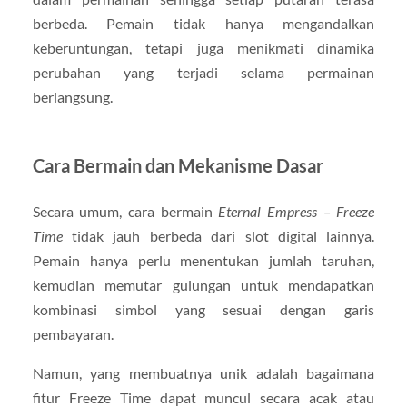
berbeda. Pemain tidak hanya mengandalkan
keberuntungan, tetapi juga menikmati dinamika
perubahan yang terjadi selama permainan
berlangsung.
Cara Bermain dan Mekanisme Dasar
Secara umum, cara bermain
Eternal Empress – Freeze
Time
tidak jauh berbeda dari slot digital lainnya.
Pemain hanya perlu menentukan jumlah taruhan,
kemudian memutar gulungan untuk mendapatkan
kombinasi simbol yang sesuai dengan garis
pembayaran.
Namun, yang membuatnya unik adalah bagaimana
fitur Freeze Time dapat muncul secara acak atau