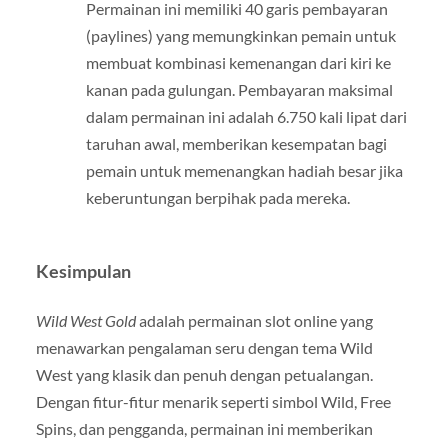
Permainan ini memiliki 40 garis pembayaran
(paylines) yang memungkinkan pemain untuk
membuat kombinasi kemenangan dari kiri ke
kanan pada gulungan. Pembayaran maksimal
dalam permainan ini adalah 6.750 kali lipat dari
taruhan awal, memberikan kesempatan bagi
pemain untuk memenangkan hadiah besar jika
keberuntungan berpihak pada mereka.
Kesimpulan
Wild West Gold
adalah permainan slot online yang
menawarkan pengalaman seru dengan tema Wild
West yang klasik dan penuh dengan petualangan.
Dengan fitur-fitur menarik seperti simbol Wild, Free
Spins, dan pengganda, permainan ini memberikan