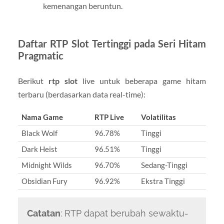
kemenangan beruntun.
Daftar
RTP Slot
Tertinggi pada Seri Hitam
Pragmatic
Berikut
rtp slot
live untuk beberapa game hitam
terbaru (berdasarkan data real-time):
Nama Game
RTP Live
Volatilitas
Black Wolf
96.78%
Tinggi
Dark Heist
96.51%
Tinggi
Midnight Wilds
96.70%
Sedang-Tinggi
Obsidian Fury
96.92%
Ekstra Tinggi
Catatan
: RTP dapat berubah sewaktu-