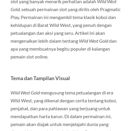
slot yang banyak menarik perhatian adalah
Wild West
Gold
, sebuah permainan slot yang dirilis oleh Pragmatic
Play. Permainan ini mengambil tema klasik koboi dan
kehidupan di Barat Wild West, yang penuh dengan
petualangan dan aksi yang seru. Artikel ini akan
mengenalkan lebih dalam tentang
Wild West Gold
dan
apa yang membuatnya begitu populer di kalangan
pemain slot online.
Tema dan Tampilan Visual
Wild West Gold
mengusung tema petualangan di era
Wild West, yang dikenal dengan cerita tentang koboi,
penjahat, dan para pahlawan yang berjuang untuk
mendapatkan harta karun. Di dalam permainan ini,
pemain akan diajak untuk menjelajahi dunia yang