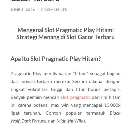
JUNE 8, 2026
/
0 COMMENTS
Mengenal Slot Pragmatic Play Hitam:
Strategi Menang di
Slot Gacor Terbaru
Apa Itu Slot Pragmatic Play Hitam?
Pragmatic Play merilis varian “hitam” sebagai bagian
dari inovasi terbaru mereka. Seri ini dikenal dengan
tingkat volatilitas tinggi dan fitur bonus berlapis.
Banyak pemain mencari
slot pragmatic
dari lini hitam
ini karena potensi max win yang mencapai 10.000x
lipat taruhan. Contoh populer termasuk
Black
Wolf
,
Dark Fortune
, dan
Midnight Wilds
.