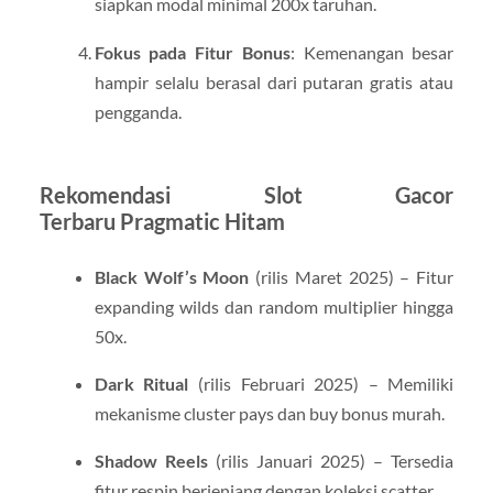
siapkan modal minimal 200x taruhan.
Fokus pada Fitur Bonus
: Kemenangan besar
hampir selalu berasal dari putaran gratis atau
pengganda.
Rekomendasi
Slot Gacor
Terbaru
Pragmatic Hitam
Black Wolf’s Moon
(rilis Maret 2025) – Fitur
expanding wilds dan random multiplier hingga
50x.
Dark Ritual
(rilis Februari 2025) – Memiliki
mekanisme cluster pays dan buy bonus murah.
Shadow Reels
(rilis Januari 2025) – Tersedia
fitur respin berjenjang dengan koleksi scatter.