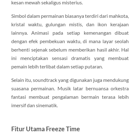
kesan mewah sekaligus misterius.
Simbol dalam permainan biasanya terdiri dari mahkota,
kristal waktu, gulungan mistis, dan ikon kerajaan
lainnya. Animasi pada setiap kemenangan dibuat
dengan efek pembekuan waktu, di mana layar seolah
berhenti sejenak sebelum memberikan hasil akhir. Hal
ini menciptakan sensasi dramatis yang membuat
pemain lebih terlibat dalam setiap putaran.
Selain itu, soundtrack yang digunakan juga mendukung
suasana permainan. Musik latar bernuansa orkestra
fantasi membuat pengalaman bermain terasa lebih
imersif dan sinematik.
Fitur Utama Freeze Time