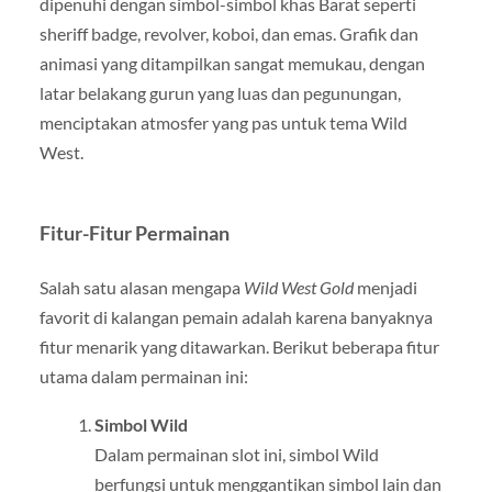
dipenuhi dengan simbol-simbol khas Barat seperti
sheriff badge, revolver, koboi, dan emas. Grafik dan
animasi yang ditampilkan sangat memukau, dengan
latar belakang gurun yang luas dan pegunungan,
menciptakan atmosfer yang pas untuk tema Wild
West.
Fitur-Fitur Permainan
Salah satu alasan mengapa
Wild West Gold
menjadi
favorit di kalangan pemain adalah karena banyaknya
fitur menarik yang ditawarkan. Berikut beberapa fitur
utama dalam permainan ini:
Simbol Wild
Dalam permainan slot ini, simbol Wild
berfungsi untuk menggantikan simbol lain dan