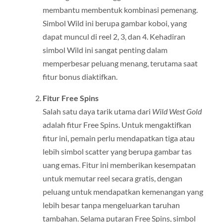
membantu membentuk kombinasi pemenang.
Simbol Wild ini berupa gambar koboi, yang
dapat muncul di reel 2, 3, dan 4. Kehadiran
simbol Wild ini sangat penting dalam
memperbesar peluang menang, terutama saat
fitur bonus diaktifkan.
Fitur Free Spins
Salah satu daya tarik utama dari
Wild West Gold
adalah fitur Free Spins. Untuk mengaktifkan
fitur ini, pemain perlu mendapatkan tiga atau
lebih simbol scatter yang berupa gambar tas
uang emas. Fitur ini memberikan kesempatan
untuk memutar reel secara gratis, dengan
peluang untuk mendapatkan kemenangan yang
lebih besar tanpa mengeluarkan taruhan
tambahan. Selama putaran Free Spins, simbol