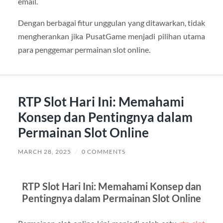
email.
Dengan berbagai fitur unggulan yang ditawarkan, tidak
mengherankan jika PusatGame menjadi pilihan utama
para penggemar permainan slot online.
RTP Slot Hari Ini: Memahami
Konsep dan Pentingnya dalam
Permainan Slot Online
MARCH 28, 2025
/
0 COMMENTS
RTP Slot Hari Ini: Memahami Konsep dan
Pentingnya dalam Permainan Slot Online