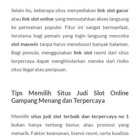
Selain itu, beberapa situs menyediakan
link slot gacor
atau
link slot online
yang memudahkan akses langsung
ke permainan populer. Fitur ini sangat bermanfaat,
terutama bagi pemain yang ingin langsung mencoba
slot maxwin
tanpa harus menelusuri banyak halaman.
Bagi pemula, menggunakan
link slot
resmi dari situs
terpercaya dapat menghindarkan mereka dari risiko
situs ilegal atau penipuan.
Tips Memilih Situs Judi Slot Online
Gampang Menang dan Terpercaya
Memilih
situs judi slot terbaik dan terpercaya no 1
bukan hanya tentang bonus atau promosi yang
menarik. Faktor keamanan, lisensi resmi, serta kualitas