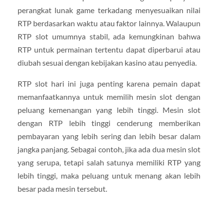
perangkat lunak game terkadang menyesuaikan nilai
RTP berdasarkan waktu atau faktor lainnya. Walaupun
RTP slot umumnya stabil, ada kemungkinan bahwa
RTP untuk permainan tertentu dapat diperbarui atau
diubah sesuai dengan kebijakan kasino atau penyedia.
RTP slot hari ini juga penting karena pemain dapat
memanfaatkannya untuk memilih mesin slot dengan
peluang kemenangan yang lebih tinggi. Mesin slot
dengan RTP lebih tinggi cenderung memberikan
pembayaran yang lebih sering dan lebih besar dalam
jangka panjang. Sebagai contoh, jika ada dua mesin slot
yang serupa, tetapi salah satunya memiliki RTP yang
lebih tinggi, maka peluang untuk menang akan lebih
besar pada mesin tersebut.