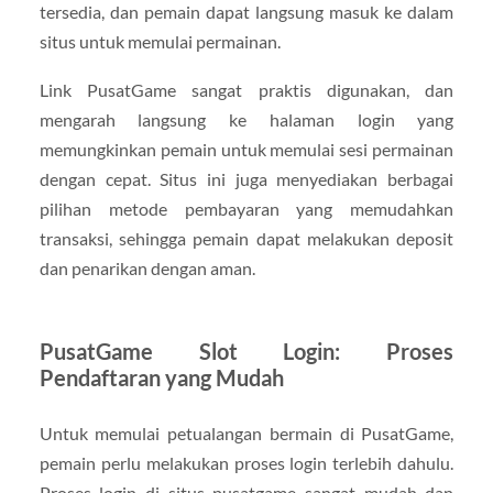
tersedia, dan pemain dapat langsung masuk ke dalam
situs untuk memulai permainan.
Link PusatGame sangat praktis digunakan, dan
mengarah langsung ke halaman login yang
memungkinkan pemain untuk memulai sesi permainan
dengan cepat. Situs ini juga menyediakan berbagai
pilihan metode pembayaran yang memudahkan
transaksi, sehingga pemain dapat melakukan deposit
dan penarikan dengan aman.
PusatGame Slot Login: Proses
Pendaftaran yang Mudah
Untuk memulai petualangan bermain di PusatGame,
pemain perlu melakukan proses login terlebih dahulu.
Proses login di situs pusatgame sangat mudah dan