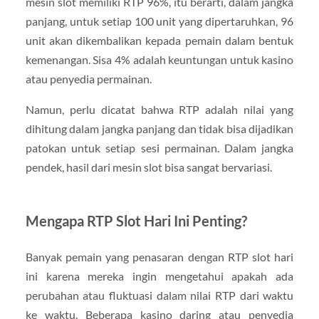
mesin slot memiliki RTP 96%, itu berarti, dalam jangka
panjang, untuk setiap 100 unit yang dipertaruhkan, 96
unit akan dikembalikan kepada pemain dalam bentuk
kemenangan. Sisa 4% adalah keuntungan untuk kasino
atau penyedia permainan.
Namun, perlu dicatat bahwa RTP adalah nilai yang
dihitung dalam jangka panjang dan tidak bisa dijadikan
patokan untuk setiap sesi permainan. Dalam jangka
pendek, hasil dari mesin slot bisa sangat bervariasi.
Mengapa RTP Slot Hari Ini Penting?
Banyak pemain yang penasaran dengan RTP slot hari
ini karena mereka ingin mengetahui apakah ada
perubahan atau fluktuasi dalam nilai RTP dari waktu
ke waktu. Beberapa kasino daring atau penyedia