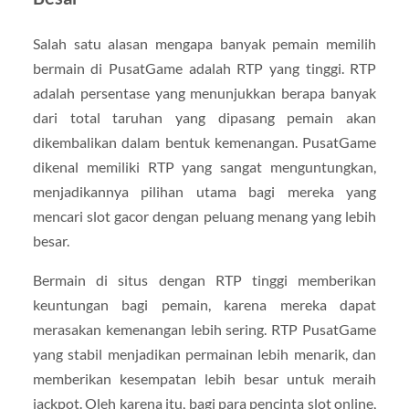
Salah satu alasan mengapa banyak pemain memilih
bermain di PusatGame adalah RTP yang tinggi. RTP
adalah persentase yang menunjukkan berapa banyak
dari total taruhan yang dipasang pemain akan
dikembalikan dalam bentuk kemenangan. PusatGame
dikenal memiliki RTP yang sangat menguntungkan,
menjadikannya pilihan utama bagi mereka yang
mencari slot gacor dengan peluang menang yang lebih
besar.
Bermain di situs dengan RTP tinggi memberikan
keuntungan bagi pemain, karena mereka dapat
merasakan kemenangan lebih sering. RTP PusatGame
yang stabil menjadikan permainan lebih menarik, dan
memberikan kesempatan lebih besar untuk meraih
jackpot. Oleh karena itu, bagi para pencinta slot online,