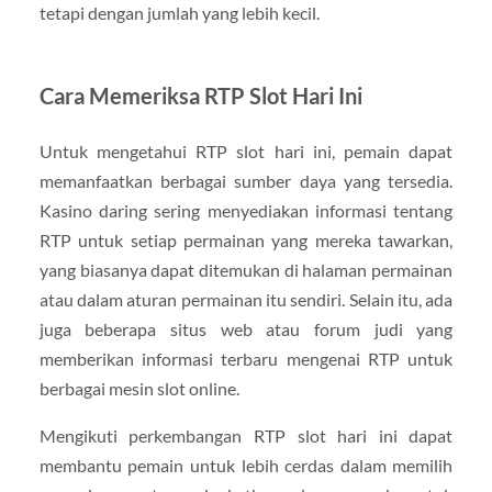
tetapi dengan jumlah yang lebih kecil.
Cara Memeriksa RTP Slot Hari Ini
Untuk mengetahui RTP slot hari ini, pemain dapat
memanfaatkan berbagai sumber daya yang tersedia.
Kasino daring sering menyediakan informasi tentang
RTP untuk setiap permainan yang mereka tawarkan,
yang biasanya dapat ditemukan di halaman permainan
atau dalam aturan permainan itu sendiri. Selain itu, ada
juga beberapa situs web atau forum judi yang
memberikan informasi terbaru mengenai RTP untuk
berbagai mesin slot online.
Mengikuti perkembangan RTP slot hari ini dapat
membantu pemain untuk lebih cerdas dalam memilih