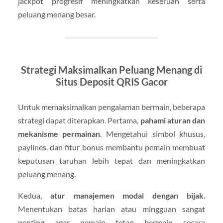
jackpot progresif meningkatkan keseruan serta
peluang menang besar.
Strategi Maksimalkan Peluang Menang di
Situs Deposit QRIS Gacor
Untuk memaksimalkan pengalaman bermain, beberapa
strategi dapat diterapkan. Pertama,
pahami aturan dan
mekanisme permainan
. Mengetahui simbol khusus,
paylines, dan fitur bonus membantu pemain membuat
keputusan taruhan lebih tepat dan meningkatkan
peluang menang.
Kedua,
atur manajemen modal dengan bijak
.
Menentukan batas harian atau mingguan sangat
penting agar pemain tetap bermain secara