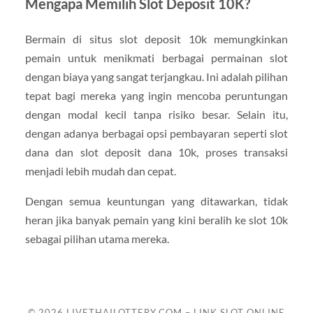
Mengapa Memilih Slot Deposit 10K?
Bermain di situs slot deposit 10k memungkinkan
pemain untuk menikmati berbagai permainan slot
dengan biaya yang sangat terjangkau. Ini adalah pilihan
tepat bagi mereka yang ingin mencoba peruntungan
dengan modal kecil tanpa risiko besar. Selain itu,
dengan adanya berbagai opsi pembayaran seperti slot
dana dan slot deposit dana 10k, proses transaksi
menjadi lebih mudah dan cepat.
Dengan semua keuntungan yang ditawarkan, tidak
heran jika banyak pemain yang kini beralih ke slot 10k
sebagai pilihan utama mereka.
© 2026
LIVETHAILOTTERY.COM – LINK SLOT ONLINE