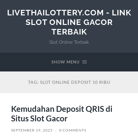
LIVETHAILOTTERY.COM - LINK
SLOT ONLINE GACOR
TERBAIK
Slot Online Terbaik
SHOW MENU
TAG:
SLOT ONLINE DEPOSIT 10 RIBU
Kemudahan Deposit QRIS di
Situs Slot Gacor
SEPTEMBER 19, 2025
/
0 COMMENTS