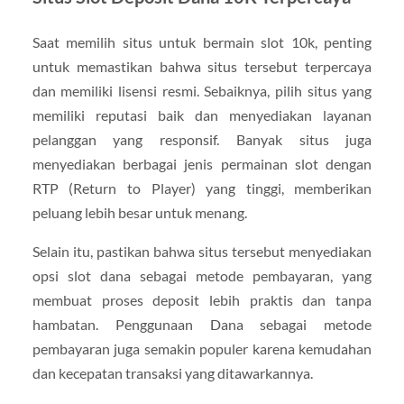
Saat memilih situs untuk bermain slot 10k, penting
untuk memastikan bahwa situs tersebut terpercaya
dan memiliki lisensi resmi. Sebaiknya, pilih situs yang
memiliki reputasi baik dan menyediakan layanan
pelanggan yang responsif. Banyak situs juga
menyediakan berbagai jenis permainan slot dengan
RTP (Return to Player) yang tinggi, memberikan
peluang lebih besar untuk menang.
Selain itu, pastikan bahwa situs tersebut menyediakan
opsi slot dana sebagai metode pembayaran, yang
membuat proses deposit lebih praktis dan tanpa
hambatan. Penggunaan Dana sebagai metode
pembayaran juga semakin populer karena kemudahan
dan kecepatan transaksi yang ditawarkannya.