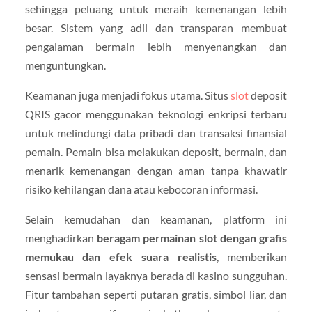
sehingga peluang untuk meraih kemenangan lebih
besar. Sistem yang adil dan transparan membuat
pengalaman bermain lebih menyenangkan dan
menguntungkan.
Keamanan juga menjadi fokus utama. Situs
slot
deposit
QRIS gacor menggunakan teknologi enkripsi terbaru
untuk melindungi data pribadi dan transaksi finansial
pemain. Pemain bisa melakukan deposit, bermain, dan
menarik kemenangan dengan aman tanpa khawatir
risiko kehilangan dana atau kebocoran informasi.
Selain kemudahan dan keamanan, platform ini
menghadirkan
beragam permainan slot dengan grafis
memukau dan efek suara realistis
, memberikan
sensasi bermain layaknya berada di kasino sungguhan.
Fitur tambahan seperti putaran gratis, simbol liar, dan