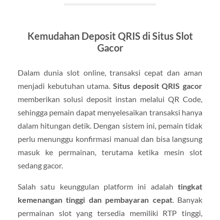
Kemudahan Deposit QRIS di Situs Slot
Gacor
Dalam dunia slot online, transaksi cepat dan aman
menjadi kebutuhan utama.
Situs deposit QRIS gacor
memberikan solusi deposit instan melalui QR Code,
sehingga pemain dapat menyelesaikan transaksi hanya
dalam hitungan detik. Dengan sistem ini, pemain tidak
perlu menunggu konfirmasi manual dan bisa langsung
masuk ke permainan, terutama ketika mesin slot
sedang gacor.
Salah satu keunggulan platform ini adalah
tingkat
kemenangan tinggi dan pembayaran cepat
. Banyak
permainan slot yang tersedia memiliki RTP tinggi,