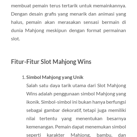
membuat pemain terus tertarik untuk memainkannya.
Dengan desain grafis yang menarik dan animasi yang
halus, pemain akan merasakan sensasi bermain di
dunia Mahjong meskipun dengan format permainan
slot.
Fitur-Fitur Slot Mahjong Wins
Simbol Mahjong yang Unik
Salah satu daya tarik utama dari Slot Mahjong
Wins adalah penggunaan simbol Mahjong yang
ikonik. Simbol-simbol ini bukan hanya berfungsi
sebagai gambar dekoratif, tetapi juga memiliki
nilai tertentu yang menentukan besarnya
kemenangan. Pemain dapat menemukan simbol
seperti karakter Mahjong, bambu, dan