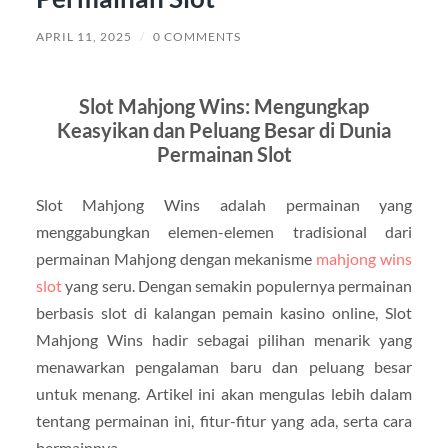
APRIL 11, 2025
/
0 COMMENTS
Slot Mahjong Wins: Mengungkap
Keasyikan dan Peluang Besar di Dunia
Permainan Slot
Slot Mahjong Wins adalah permainan yang
menggabungkan elemen-elemen tradisional dari
permainan Mahjong dengan mekanisme
mahjong wins
slot
yang seru. Dengan semakin populernya permainan
berbasis slot di kalangan pemain kasino online, Slot
Mahjong Wins hadir sebagai pilihan menarik yang
menawarkan pengalaman baru dan peluang besar
untuk menang. Artikel ini akan mengulas lebih dalam
tentang permainan ini, fitur-fitur yang ada, serta cara
bermainnya.