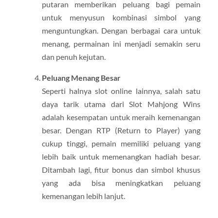
putaran memberikan peluang bagi pemain
untuk menyusun kombinasi simbol yang
menguntungkan. Dengan berbagai cara untuk
menang, permainan ini menjadi semakin seru
dan penuh kejutan.
Peluang Menang Besar
Seperti halnya slot online lainnya, salah satu
daya tarik utama dari Slot Mahjong Wins
adalah kesempatan untuk meraih kemenangan
besar. Dengan RTP (Return to Player) yang
cukup tinggi, pemain memiliki peluang yang
lebih baik untuk memenangkan hadiah besar.
Ditambah lagi, fitur bonus dan simbol khusus
yang ada bisa meningkatkan peluang
kemenangan lebih lanjut.