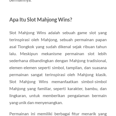
Apa Itu Slot Mahjong Wins?
Slot Mahjong Wins adalah sebuah game slot yang
terinspirasi oleh Mahjong, sebuah permainan papan
asal Tiongkok yang sudah dikenal sejak ribuan tahun
lalu. Meskipun mekanisme permainan slot lebih
sederhana dibandingkan dengan Mahjong tradisional,
elemen-elemen seperti simbol, tampilan, dan suasana
permainan sangat terinspirasi oleh Mahjong klasik.
Slot Mahjong Wins memanfaatkan simbol-simbol
Mahjong yang familiar, seperti karakter, bambu, dan
lingkaran, untuk memberikan pengalaman bermain
yang unik dan menyenangkan.
Permainan ini memiliki berbagai fitur menarik yang