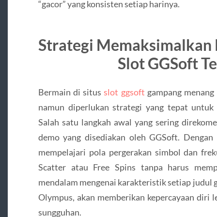
“gacor” yang konsisten setiap harinya.
Strategi Memaksimalkan 
Slot GGSoft T
Bermain di situs
slot ggsoft
gampang menang 
namun diperlukan strategi yang tepat untuk 
Salah satu langkah awal yang sering direkom
demo yang disediakan oleh GGSoft. Dengan 
mempelajari pola pergerakan simbol dan frek
Scatter atau Free Spins tanpa harus memp
mendalam mengenai karakteristik setiap judul g
Olympus, akan memberikan kepercayaan diri l
sungguhan.