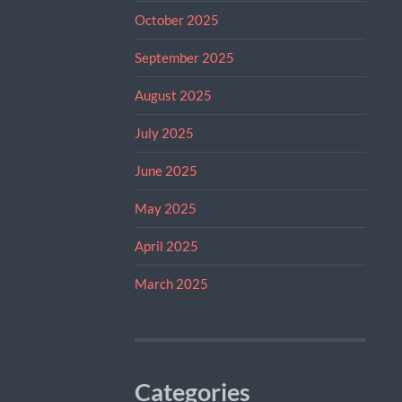
October 2025
September 2025
August 2025
July 2025
June 2025
May 2025
April 2025
March 2025
Categories