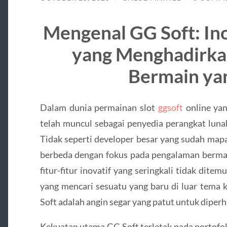
Mengenal GG Soft: Ino
yang Menghadirka
Bermain ya
Dalam dunia permainan slot
ggsoft
online yan
telah muncul sebagai penyedia perangkat lunak
Tidak seperti developer besar yang sudah map
berbeda dengan fokus pada pengalaman bermain
fitur-fitur inovatif yang seringkali tidak dite
yang mencari sesuatu yang baru di luar tema 
Soft adalah angin segar yang patut untuk diper
Kekuatan utama GG Soft terletak pada portofo