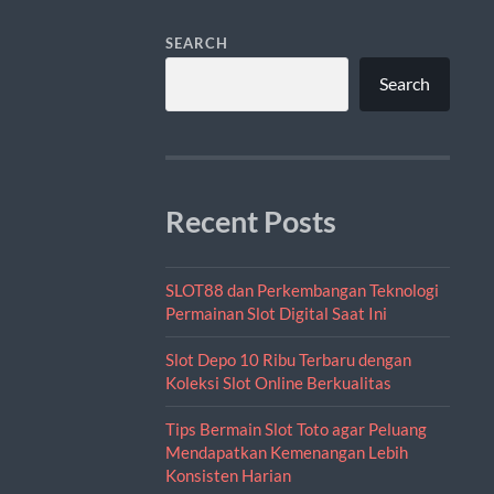
SEARCH
Search
Recent Posts
SLOT88 dan Perkembangan Teknologi
Permainan Slot Digital Saat Ini
Slot Depo 10 Ribu Terbaru dengan
Koleksi Slot Online Berkualitas
Tips Bermain Slot Toto agar Peluang
Mendapatkan Kemenangan Lebih
Konsisten Harian