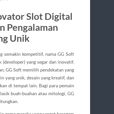
vator Slot Digital
n Pengalaman
ng Unik
g semakin kompetitif, nama GG Soft
 (developer) yang segar dan inovatif.
an, GG Soft memilih pendekatan yang
 yang unik, desain yang kreatif, dan
mukan di tempat lain. Bagi para pemain
klasik buah-buahan atau mitologi, GG
hitungkan.
lio game mereka yang sangat beragam