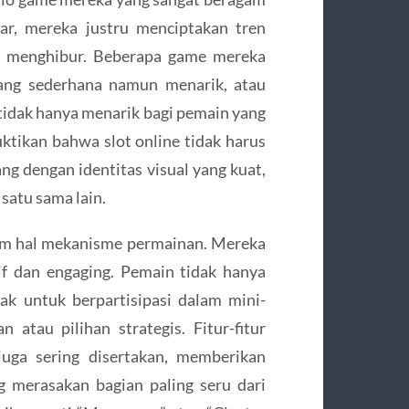
sar, mereka justru menciptakan tren
n menghibur. Beberapa game mereka
yang sederhana namun menarik, atau
 tidak hanya menarik bagi pemain yang
ktikan bahwa slot online tidak harus
ang dengan identitas visual yang kuat,
satu sama lain.
alam hal mekanisme permainan. Mereka
if dan engaging. Pemain tidak hanya
ak untuk berpartisipasi dalam mini-
atau pilihan strategis. Fitur-fitur
juga sering disertakan, memberikan
 merasakan bagian paling seru dari