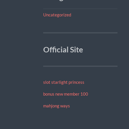
Uncategorized
Official Site
slot starlight princess
bonus new member 100
mahjong ways