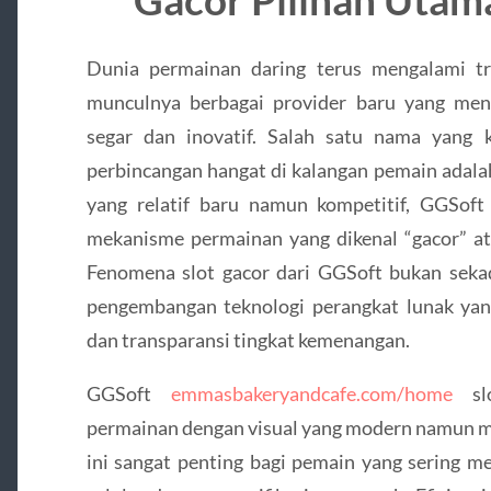
Dunia permainan daring terus mengalami tr
munculnya berbagai provider baru yang me
segar dan inovatif. Salah satu nama yang 
perbincangan hangat di kalangan pemain adalah
yang relatif baru namun kompetitif, GGSoft 
mekanisme permainan yang dikenal “gacor” 
Fenomena slot gacor dari GGSoft bukan sekada
pengembangan teknologi perangkat lunak ya
dan transparansi tingkat kemenangan.
GGSoft
emmasbakeryandcafe.com/home
slo
permainan dengan visual yang modern namun me
ini sangat penting bagi pemain yang sering me