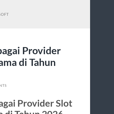
SOFT
agai Provider
tama di Tahun
NTS
gai Provider Slot
a di Tahun 2026