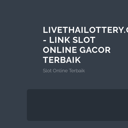
LIVETHAILOTTERY
- LINK SLOT
ONLINE GACOR
TERBAIK
Slot Online Terbaik