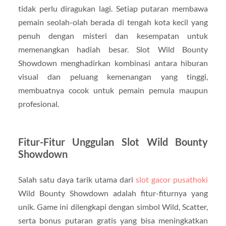
tidak perlu diragukan lagi. Setiap putaran membawa
pemain seolah-olah berada di tengah kota kecil yang
penuh dengan misteri dan kesempatan untuk
memenangkan hadiah besar. Slot Wild Bounty
Showdown menghadirkan kombinasi antara hiburan
visual dan peluang kemenangan yang tinggi,
membuatnya cocok untuk pemain pemula maupun
profesional.
Fitur-Fitur Unggulan Slot Wild Bounty
Showdown
Salah satu daya tarik utama dari
slot gacor pusathoki
Wild Bounty Showdown adalah fitur-fiturnya yang
unik. Game ini dilengkapi dengan simbol Wild, Scatter,
serta bonus putaran gratis yang bisa meningkatkan