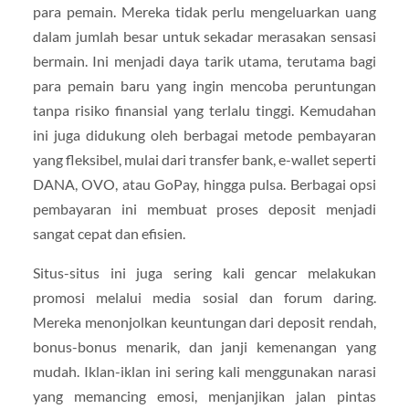
para pemain. Mereka tidak perlu mengeluarkan uang
dalam jumlah besar untuk sekadar merasakan sensasi
bermain. Ini menjadi daya tarik utama, terutama bagi
para pemain baru yang ingin mencoba peruntungan
tanpa risiko finansial yang terlalu tinggi. Kemudahan
ini juga didukung oleh berbagai metode pembayaran
yang fleksibel, mulai dari transfer bank, e-wallet seperti
DANA, OVO, atau GoPay, hingga pulsa. Berbagai opsi
pembayaran ini membuat proses deposit menjadi
sangat cepat dan efisien.
Situs-situs ini juga sering kali gencar melakukan
promosi melalui media sosial dan forum daring.
Mereka menonjolkan keuntungan dari deposit rendah,
bonus-bonus menarik, dan janji kemenangan yang
mudah. Iklan-iklan ini sering kali menggunakan narasi
yang memancing emosi, menjanjikan jalan pintas