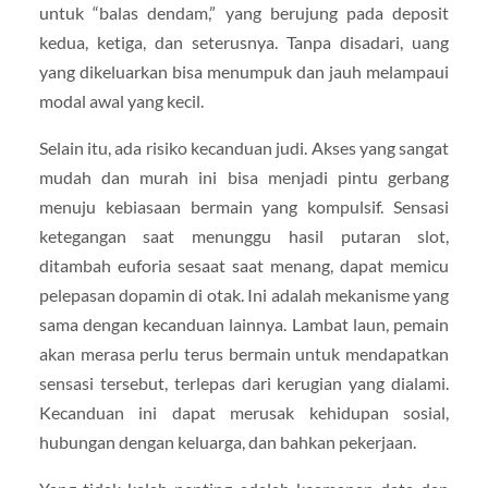
untuk “balas dendam,” yang berujung pada deposit
kedua, ketiga, dan seterusnya. Tanpa disadari, uang
yang dikeluarkan bisa menumpuk dan jauh melampaui
modal awal yang kecil.
Selain itu, ada risiko kecanduan judi. Akses yang sangat
mudah dan murah ini bisa menjadi pintu gerbang
menuju kebiasaan bermain yang kompulsif. Sensasi
ketegangan saat menunggu hasil putaran slot,
ditambah euforia sesaat saat menang, dapat memicu
pelepasan dopamin di otak. Ini adalah mekanisme yang
sama dengan kecanduan lainnya. Lambat laun, pemain
akan merasa perlu terus bermain untuk mendapatkan
sensasi tersebut, terlepas dari kerugian yang dialami.
Kecanduan ini dapat merusak kehidupan sosial,
hubungan dengan keluarga, dan bahkan pekerjaan.