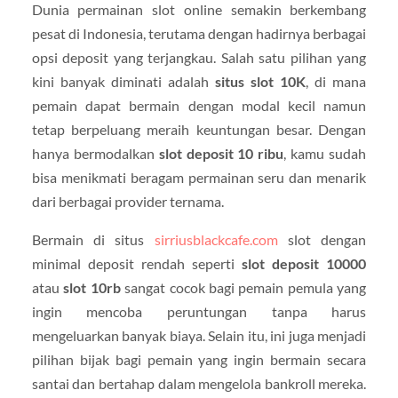
Dunia permainan slot online semakin berkembang
pesat di Indonesia, terutama dengan hadirnya berbagai
opsi deposit yang terjangkau. Salah satu pilihan yang
kini banyak diminati adalah
situs slot 10K
, di mana
pemain dapat bermain dengan modal kecil namun
tetap berpeluang meraih keuntungan besar. Dengan
hanya bermodalkan
slot deposit 10 ribu
, kamu sudah
bisa menikmati beragam permainan seru dan menarik
dari berbagai provider ternama.
Bermain di situs
sirriusblackcafe.com
slot dengan
minimal deposit rendah seperti
slot deposit 10000
atau
slot 10rb
sangat cocok bagi pemain pemula yang
ingin mencoba peruntungan tanpa harus
mengeluarkan banyak biaya. Selain itu, ini juga menjadi
pilihan bijak bagi pemain yang ingin bermain secara
santai dan bertahap dalam mengelola bankroll mereka.