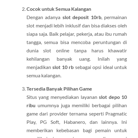
Cocok untuk Semua Kalangan
Dengan adanya
slot deposit 10rb
, permainan
slot menjadi lebih inklusif dan bisa diakses oleh
siapa saja. Baik pelajar, pekerja, atau ibu rumah
tangga, semua bisa mencoba peruntungan di
dunia slot online tanpa harus khawatir
kehilangan banyak uang. Inilah yang
menjadikan
slot 10 rb
sebagai opsi ideal untuk
semua kalangan.
Tersedia Banyak Pilihan Game
Situs yang menyediakan layanan
slot depo 10
ribu
umumnya juga memiliki berbagai pilihan
game dari provider ternama seperti Pragmatic
Play, PG Soft, Habanero, dan lainnya. Ini
memberikan kebebasan bagi pemain untuk