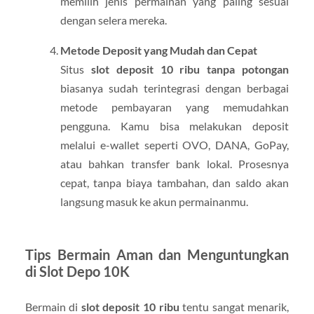
memilih jenis permainan yang paling sesuai
dengan selera mereka.
Metode Deposit yang Mudah dan Cepat
Situs
slot deposit 10 ribu tanpa potongan
biasanya sudah terintegrasi dengan berbagai
metode pembayaran yang memudahkan
pengguna. Kamu bisa melakukan deposit
melalui e-wallet seperti OVO, DANA, GoPay,
atau bahkan transfer bank lokal. Prosesnya
cepat, tanpa biaya tambahan, dan saldo akan
langsung masuk ke akun permainanmu.
Tips Bermain Aman dan Menguntungkan
di Slot Depo 10K
Bermain di
slot deposit 10 ribu
tentu sangat menarik,