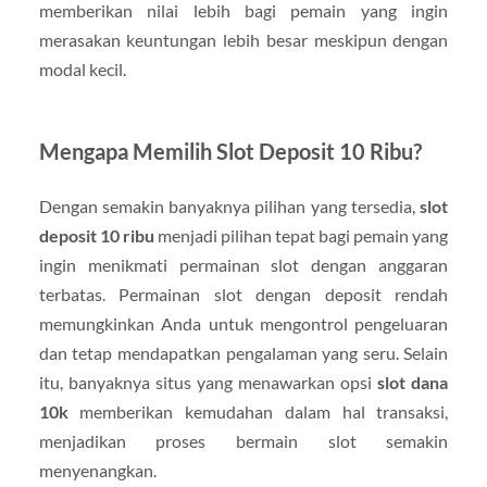
memberikan nilai lebih bagi pemain yang ingin
merasakan keuntungan lebih besar meskipun dengan
modal kecil.
Mengapa Memilih Slot Deposit 10 Ribu?
Dengan semakin banyaknya pilihan yang tersedia,
slot
deposit 10 ribu
menjadi pilihan tepat bagi pemain yang
ingin menikmati permainan slot dengan anggaran
terbatas. Permainan slot dengan deposit rendah
memungkinkan Anda untuk mengontrol pengeluaran
dan tetap mendapatkan pengalaman yang seru. Selain
itu, banyaknya situs yang menawarkan opsi
slot dana
10k
memberikan kemudahan dalam hal transaksi,
menjadikan proses bermain slot semakin
menyenangkan.