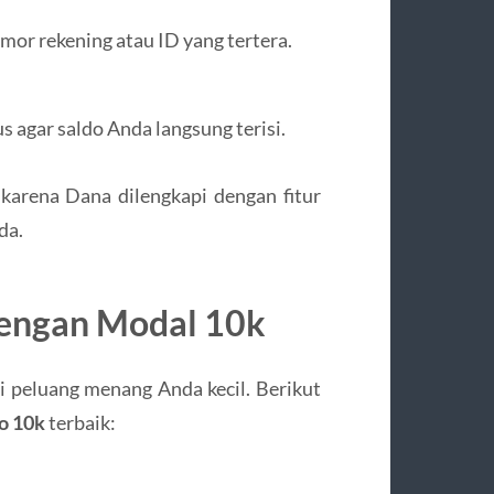
omor rekening atau ID yang tertera.
us agar saldo Anda langsung terisi.
 karena Dana dilengkapi dengan fitur
da.
dengan Modal 10k
i peluang menang Anda kecil. Berikut
po 10k
terbaik: