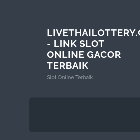
LIVETHAILOTTERY
- LINK SLOT
ONLINE GACOR
TERBAIK
Slot Online Terbaik