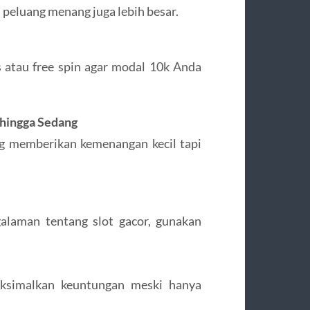
i peluang menang juga lebih besar.
 atau free spin agar modal 10k Anda
 hingga Sedang
ng memberikan kemenangan kecil tapi
laman tentang slot gacor, gunakan
aksimalkan keuntungan meski hanya