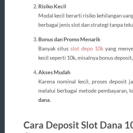
Risiko Kecil
Modal kecil berarti risiko kehilangan ua
berbagai jenis slot dan strategi tanpa tek
Bonus dan Promo Menarik
Banyak situs
slot depo 10k
yang menye
kecil seperti 10k, misalnya bonus deposit,
Akses Mudah
Karena nominal kecil, proses deposit j
melalui berbagai metode pembayaran, t
dana
.
Cara Deposit Slot Dana 1