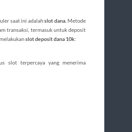
ler saat ini adalah
slot dana
. Metode
m transaksi, termasuk untuk deposit
h melakukan
slot deposit dana 10k
:
tus slot terpercaya yang menerima