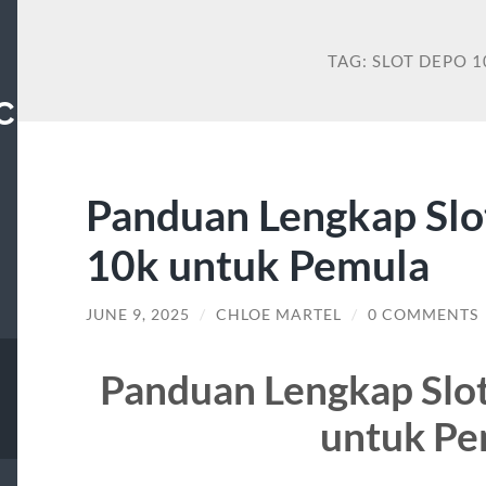
TAG:
SLOT DEPO 
.COM
Panduan Lengkap Slo
10k untuk Pemula
JUNE 9, 2025
/
CHLOE MARTEL
/
0 COMMENTS
Panduan Lengkap Slo
untuk Pe