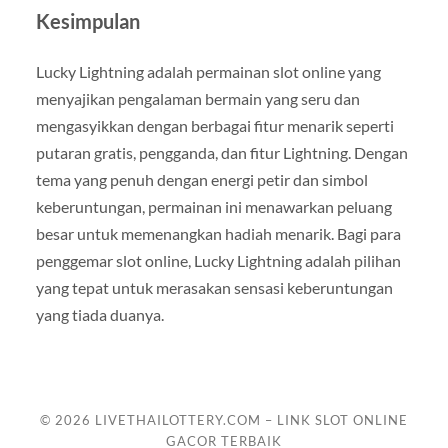
Kesimpulan
Lucky Lightning adalah permainan slot online yang
menyajikan pengalaman bermain yang seru dan
mengasyikkan dengan berbagai fitur menarik seperti
putaran gratis, pengganda, dan fitur Lightning. Dengan
tema yang penuh dengan energi petir dan simbol
keberuntungan, permainan ini menawarkan peluang
besar untuk memenangkan hadiah menarik. Bagi para
penggemar slot online, Lucky Lightning adalah pilihan
yang tepat untuk merasakan sensasi keberuntungan
yang tiada duanya.
© 2026
LIVETHAILOTTERY.COM – LINK SLOT ONLINE
GACOR TERBAIK