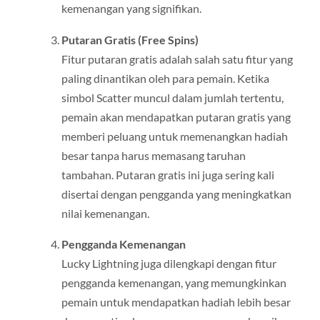
kemenangan yang signifikan.
Putaran Gratis (Free Spins)
Fitur putaran gratis adalah salah satu fitur yang
paling dinantikan oleh para pemain. Ketika
simbol Scatter muncul dalam jumlah tertentu,
pemain akan mendapatkan putaran gratis yang
memberi peluang untuk memenangkan hadiah
besar tanpa harus memasang taruhan
tambahan. Putaran gratis ini juga sering kali
disertai dengan pengganda yang meningkatkan
nilai kemenangan.
Pengganda Kemenangan
Lucky Lightning juga dilengkapi dengan fitur
pengganda kemenangan, yang memungkinkan
pemain untuk mendapatkan hadiah lebih besar