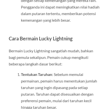
dengan setiap kemenangan yang mereka raih.
Pengganda ini dapat meningkatkan nilai hadiah
dalam putaran tertentu, memberikan potensi
kemenangan yang lebih besar.
Cara Bermain Lucky Lightning
Bermain Lucky Lightning sangatlah mudah, bahkan
bagi pemula sekalipun. Pemain cukup mengikuti
beberapa langkah dasar berikut:
Tentukan Taruhan
: Sebelum memulai
permainan, pemain harus menentukan jumlah
taruhan yang ingin dipasang pada setiap
putaran. Taruhan dapat disesuaikan dengan
preferensi pemain, mulai dari taruhan kecil
hingga taruhan besar.