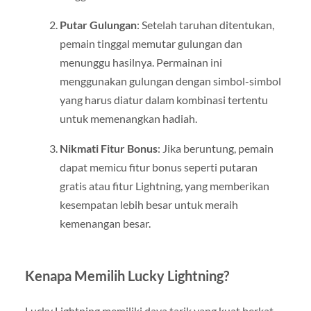
Putar Gulungan
: Setelah taruhan ditentukan,
pemain tinggal memutar gulungan dan
menunggu hasilnya. Permainan ini
menggunakan gulungan dengan simbol-simbol
yang harus diatur dalam kombinasi tertentu
untuk memenangkan hadiah.
Nikmati Fitur Bonus
: Jika beruntung, pemain
dapat memicu fitur bonus seperti putaran
gratis atau fitur Lightning, yang memberikan
kesempatan lebih besar untuk meraih
kemenangan besar.
Kenapa Memilih Lucky Lightning?
Lucky Lightning memiliki daya tarik yang kuat berkat