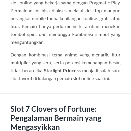
slot online yang bekerja sama dengan Pragmatic Play.
Permainan ini bisa diakses melalui desktop maupun
perangkat mobile tanpa kehilangan kualitas grafis atau
fitur. Pemain hanya perlu memilih taruhan, menekan
tombol spin, dan menunggu kombinasi simbol yang
menguntungkan.
Dengan kombinasi tema anime yang menarik, fitur
multiplier yang seru, serta potensi kemenangan besar,
tidak heran jika
Starlight Princess
menjadi salah satu
slot favorit di kalangan pemain slot online saat ini.
Slot 7 Clovers of Fortune:
Pengalaman Bermain yang
Mengasyikkan