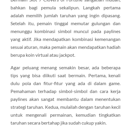
bahkan bagi pemula sekalipun. Langkah pertama
adalah memilih jumlah taruhan yang ingin dipasang.
Setelah itu, pemain tinggal memutar gulungan dan
menunggu kombinasi simbol muncul pada paylines
yang aktif. Jika mendapatkan kombinasi kemenangan
sesuai aturan, maka pemain akan mendapatkan hadiah
berupa koin virtual atau jackpot.
Agar peluang menang semakin besar, ada beberapa
tips yang bisa diikuti saat bermain. Pertama, kenali
dulu pola dan fitur-fitur yang ada di dalam game.
Pemahaman terhadap simbol-simbol dan cara kerja
paylines akan sangat membantu dalam menentukan
strategi taruhan. Kedua, mulailah dengan taruhan kecil
untuk mengenali permainan, kemudian tingkatkan
taruhan secara bertahap jika sudah cukup yakin.