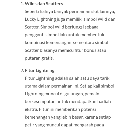
Wilds dan Scatters
Seperti halnya banyak permainan slot lainnya,
Lucky Lightning juga memiliki simbol Wild dan
Scatter. Simbol Wild berfungsi sebagai
pengganti simbol lain untuk membentuk
kombinasi kemenangan, sementara simbol
Scatter biasanya memicu fitur bonus atau
putaran gratis.
Fitur Lightning
Fitur Lightning adalah salah satu daya tarik
utama dalam permainan ini. Setiap kali simbol
Lightning muncul di gulungan, pemain
berkesempatan untuk mendapatkan hadiah
ekstra. Fitur ini memberikan potensi
kemenangan yang lebih besar, karena setiap
petir yang muncul dapat mengarah pada