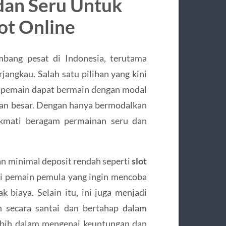
dan Seru Untuk
ot Online
mbang pesat di Indonesia, terutama
jangkau. Salah satu pilihan yang kini
a pemain dapat bermain dengan modal
gan besar. Dengan hanya bermodalkan
kmati beragam permainan seru dan
an minimal deposit rendah seperti
slot
i pemain pemula yang ingin mencoba
biaya. Selain itu, ini juga menjadi
n secara santai dan bertahap dalam
lebih dalam mengenai keuntungan dan