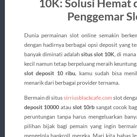
10K: Solusi Hemat 
Penggemar Sl
Dunia permainan slot online semakin berke
dengan hadirnya berbagai opsi deposit yang ter
banyak diminati adalah
situs slot 10K
, di man
kecil namun tetap berpeluang meraih keuntun
slot deposit 10 ribu
, kamu sudah bisa meni
menarik dari berbagai provider ternama.
Bermain di situs
sirriusblackcafe.com
slot deng
deposit 10000
atau
slot 10rb
sangat cocok bag
peruntungan tanpa harus mengeluarkan banyak 
pilihan bijak bagi pemain yang ingin bermai
mengelola bankroll mereka. Mari kita bahas 