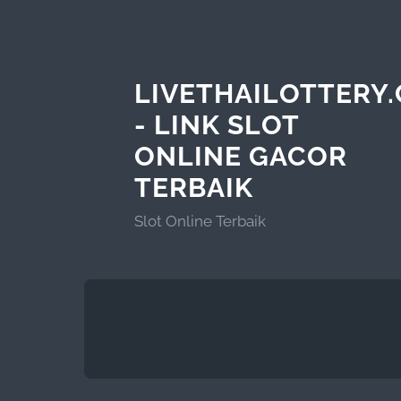
LIVETHAILOTTERY
- LINK SLOT
ONLINE GACOR
TERBAIK
Slot Online Terbaik