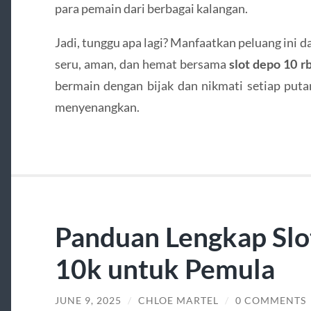
para pemain dari berbagai kalangan.
Jadi, tunggu apa lagi? Manfaatkan peluang ini
seru, aman, dan hemat bersama
slot depo 10 r
bermain dengan bijak dan nikmati setiap puta
menyenangkan.
Panduan Lengkap Slo
10k untuk Pemula
JUNE 9, 2025
/
CHLOE MARTEL
/
0 COMMENTS