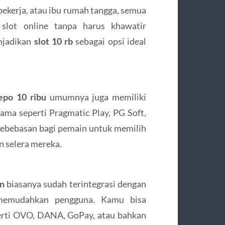
, pekerja, atau ibu rumah tangga, semua
slot online tanpa harus khawatir
enjadikan
slot 10 rb
sebagai opsi ideal
epo 10 ribu
umumnya juga memiliki
nama seperti Pragmatic Play, PG Soft,
kebebasan bagi pemain untuk memilih
n selera mereka.
an
biasanya sudah terintegrasi dengan
memudahkan pengguna. Kamu bisa
perti OVO, DANA, GoPay, atau bahkan