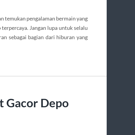
 dan temukan pengalaman bermain yang
b
terpercaya. Jangan lupa untuk selalu
ran sebagai bagian dari hiburan yang
t Gacor Depo