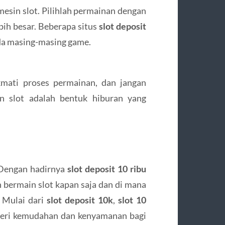
esin slot. Pilihlah permainan dengan
bih besar. Beberapa situs
slot deposit
da masing-masing game.
kmati proses permainan, dan jangan
an slot adalah bentuk hiburan yang
. Dengan hadirnya
slot deposit 10 ribu
 bermain slot kapan saja dan di mana
 Mulai dari
slot deposit 10k
,
slot 10
eri kemudahan dan kenyamanan bagi