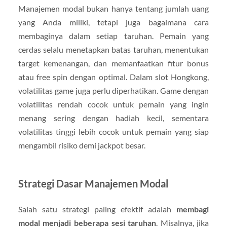
Manajemen modal bukan hanya tentang jumlah uang
yang Anda miliki, tetapi juga bagaimana cara
membaginya dalam setiap taruhan. Pemain yang
cerdas selalu menetapkan batas taruhan, menentukan
target kemenangan, dan memanfaatkan fitur bonus
atau free spin dengan optimal. Dalam slot Hongkong,
volatilitas game juga perlu diperhatikan. Game dengan
volatilitas rendah cocok untuk pemain yang ingin
menang sering dengan hadiah kecil, sementara
volatilitas tinggi lebih cocok untuk pemain yang siap
mengambil risiko demi jackpot besar.
Strategi Dasar Manajemen Modal
Salah satu strategi paling efektif adalah
membagi
modal menjadi beberapa sesi taruhan
. Misalnya, jika