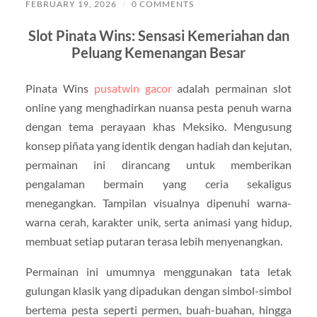
FEBRUARY 19, 2026
/
0 COMMENTS
Slot Pinata Wins: Sensasi Kemeriahan dan
Peluang Kemenangan Besar
Pinata Wins
pusatwin gacor
adalah permainan slot
online yang menghadirkan nuansa pesta penuh warna
dengan tema perayaan khas Meksiko. Mengusung
konsep piñata yang identik dengan hadiah dan kejutan,
permainan ini dirancang untuk memberikan
pengalaman bermain yang ceria sekaligus
menegangkan. Tampilan visualnya dipenuhi warna-
warna cerah, karakter unik, serta animasi yang hidup,
membuat setiap putaran terasa lebih menyenangkan.
Permainan ini umumnya menggunakan tata letak
gulungan klasik yang dipadukan dengan simbol-simbol
bertema pesta seperti permen, buah-buahan, hingga