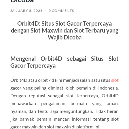
JANUARY 8, 2026
/
0 COMMENTS
Orbit4D: Situs Slot Gacor Terpercaya
dengan Slot Maxwin dan Slot Terbaru yang
Wajib Dicoba
Mengenal Orbit4D sebagai Situs Slot
Gacor Terpercaya
Orbit4D atau orbit 4d kini menjadi salah satu situs
slot
gacor yang paling diminati oleh pemain di Indonesia.
Dengan reputasi sebagai slot terpercaya, Orbit4D
menawarkan pengalaman bermain yang aman,
nyaman, dan tentu saja menguntungkan. Tidak heran
jika banyak pemain mencari informasi tentang slot
gacor maxwin dan slot maxwin di platform ini.