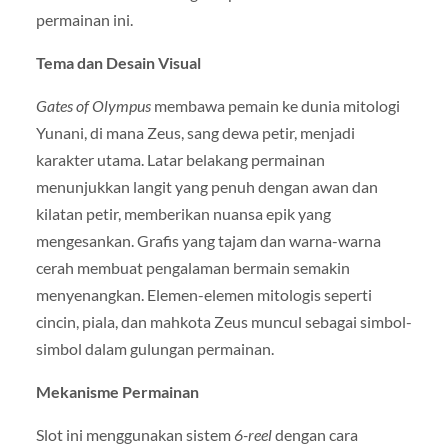
permainan ini.
Tema dan Desain Visual
Gates of Olympus
membawa pemain ke dunia mitologi
Yunani, di mana Zeus, sang dewa petir, menjadi
karakter utama. Latar belakang permainan
menunjukkan langit yang penuh dengan awan dan
kilatan petir, memberikan nuansa epik yang
mengesankan. Grafis yang tajam dan warna-warna
cerah membuat pengalaman bermain semakin
menyenangkan. Elemen-elemen mitologis seperti
cincin, piala, dan mahkota Zeus muncul sebagai simbol-
simbol dalam gulungan permainan.
Mekanisme Permainan
Slot ini menggunakan sistem
6-reel
dengan cara