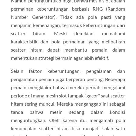
Namun, penting untuk diingat bahwa mesin slot adalah
permainan keberuntungan berbasis RNG (Random
Number Generator). Tidak ada pola pasti yang
menjamin kemenangan, termasuk keberuntungan dari
scatter hitam. Meski demikian, memahami
karakteristik dan pola permainan yang melibatkan
scatter hitam dapat membantu pemain dalam
menentukan strategi bermain agar lebih efektif.
Selain faktor keberuntungan, pengalaman dan
pengamatan pemain juga berperan penting. Beberapa
pemain mengklaim bahwa mereka pernah mengalami
periode di mana mesin slot tampak “gacor” saat scatter
hitam sering muncul. Mereka menganggap ini sebagai
tanda bahwa mesin sedang dalam kondisi
menguntungkan. Oleh karena itu, mengamati pola
kemunculan scatter hitam bisa menjadi salah satu