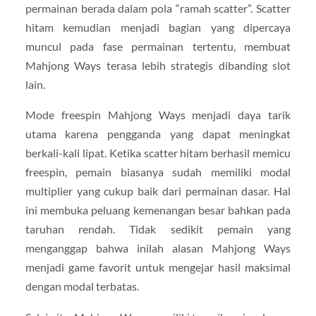
permainan berada dalam pola “ramah scatter”. Scatter
hitam kemudian menjadi bagian yang dipercaya
muncul pada fase permainan tertentu, membuat
Mahjong Ways terasa lebih strategis dibanding slot
lain.
Mode freespin Mahjong Ways menjadi daya tarik
utama karena pengganda yang dapat meningkat
berkali-kali lipat. Ketika scatter hitam berhasil memicu
freespin, pemain biasanya sudah memiliki modal
multiplier yang cukup baik dari permainan dasar. Hal
ini membuka peluang kemenangan besar bahkan pada
taruhan rendah. Tidak sedikit pemain yang
menganggap bahwa inilah alasan Mahjong Ways
menjadi game favorit untuk mengejar hasil maksimal
dengan modal terbatas.