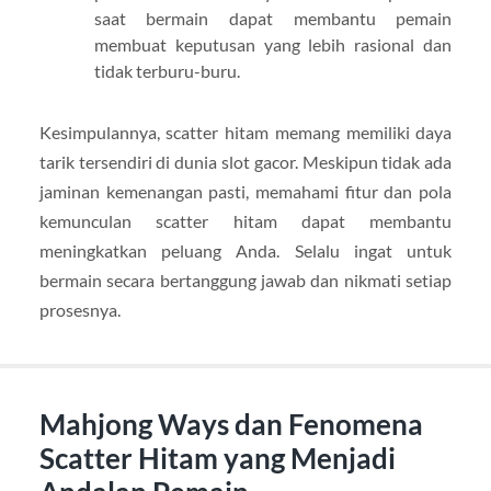
saat bermain dapat membantu pemain
membuat keputusan yang lebih rasional dan
tidak terburu-buru.
Kesimpulannya, scatter hitam memang memiliki daya
tarik tersendiri di dunia slot gacor. Meskipun tidak ada
jaminan kemenangan pasti, memahami fitur dan pola
kemunculan scatter hitam dapat membantu
meningkatkan peluang Anda. Selalu ingat untuk
bermain secara bertanggung jawab dan nikmati setiap
prosesnya.
Mahjong Ways dan Fenomena
Scatter Hitam yang Menjadi