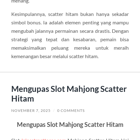
menang.
Kesimpulannya, scatter hitam bukan hanya sekadar
simbol bonus. Ia adalah elemen penting yang mampu
mengubah jalannya permainan secara drastis. Dengan
strategi yang tepat dan kesabaran, pemain bisa
memaksimalkan peluang mereka untuk meraih
kemenangan besar melalui scatter hitam.
Mengupas Slot Mahjong Scatter
Hitam
NOVEMBER 7, 2025
/
0 COMMENTS
Mengupas Slot Mahjong Scatter Hitam