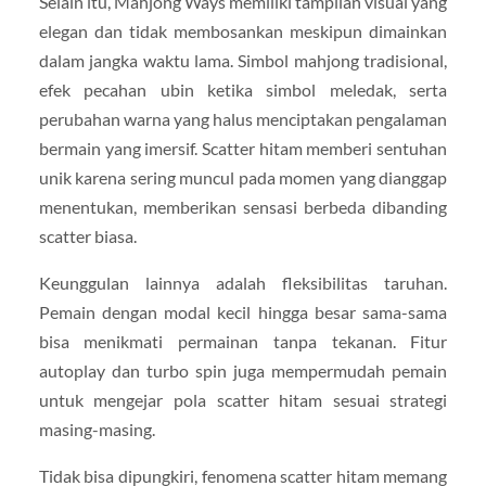
Selain itu, Mahjong Ways memiliki tampilan visual yang
elegan dan tidak membosankan meskipun dimainkan
dalam jangka waktu lama. Simbol mahjong tradisional,
efek pecahan ubin ketika simbol meledak, serta
perubahan warna yang halus menciptakan pengalaman
bermain yang imersif. Scatter hitam memberi sentuhan
unik karena sering muncul pada momen yang dianggap
menentukan, memberikan sensasi berbeda dibanding
scatter biasa.
Keunggulan lainnya adalah fleksibilitas taruhan.
Pemain dengan modal kecil hingga besar sama-sama
bisa menikmati permainan tanpa tekanan. Fitur
autoplay dan turbo spin juga mempermudah pemain
untuk mengejar pola scatter hitam sesuai strategi
masing-masing.
Tidak bisa dipungkiri, fenomena scatter hitam memang