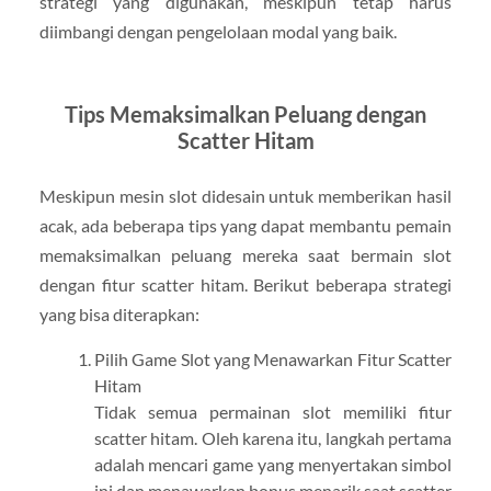
strategi yang digunakan, meskipun tetap harus
diimbangi dengan pengelolaan modal yang baik.
Tips Memaksimalkan Peluang dengan
Scatter Hitam
Meskipun mesin slot didesain untuk memberikan hasil
acak, ada beberapa tips yang dapat membantu pemain
memaksimalkan peluang mereka saat bermain slot
dengan fitur scatter hitam. Berikut beberapa strategi
yang bisa diterapkan:
Pilih Game Slot yang Menawarkan Fitur Scatter
Hitam
Tidak semua permainan slot memiliki fitur
scatter hitam. Oleh karena itu, langkah pertama
adalah mencari game yang menyertakan simbol
ini dan menawarkan bonus menarik saat scatter