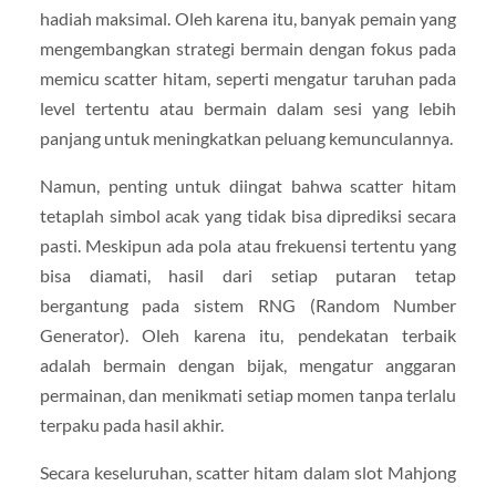
hadiah maksimal. Oleh karena itu, banyak pemain yang
mengembangkan strategi bermain dengan fokus pada
memicu scatter hitam, seperti mengatur taruhan pada
level tertentu atau bermain dalam sesi yang lebih
panjang untuk meningkatkan peluang kemunculannya.
Namun, penting untuk diingat bahwa scatter hitam
tetaplah simbol acak yang tidak bisa diprediksi secara
pasti. Meskipun ada pola atau frekuensi tertentu yang
bisa diamati, hasil dari setiap putaran tetap
bergantung pada sistem RNG (Random Number
Generator). Oleh karena itu, pendekatan terbaik
adalah bermain dengan bijak, mengatur anggaran
permainan, dan menikmati setiap momen tanpa terlalu
terpaku pada hasil akhir.
Secara keseluruhan, scatter hitam dalam slot Mahjong