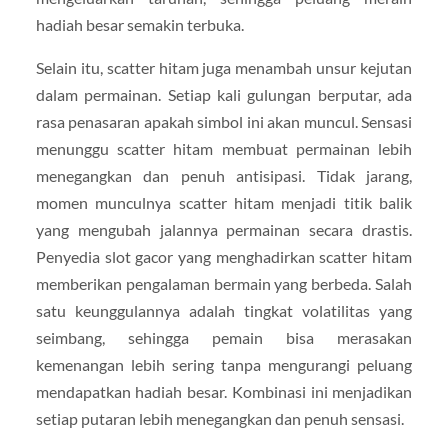
hadiah besar semakin terbuka.
Selain itu, scatter hitam juga menambah unsur kejutan
dalam permainan. Setiap kali gulungan berputar, ada
rasa penasaran apakah simbol ini akan muncul. Sensasi
menunggu scatter hitam membuat permainan lebih
menegangkan dan penuh antisipasi. Tidak jarang,
momen munculnya scatter hitam menjadi titik balik
yang mengubah jalannya permainan secara drastis.
Penyedia slot gacor yang menghadirkan scatter hitam
memberikan pengalaman bermain yang berbeda. Salah
satu keunggulannya adalah tingkat volatilitas yang
seimbang, sehingga pemain bisa merasakan
kemenangan lebih sering tanpa mengurangi peluang
mendapatkan hadiah besar. Kombinasi ini menjadikan
setiap putaran lebih menegangkan dan penuh sensasi.