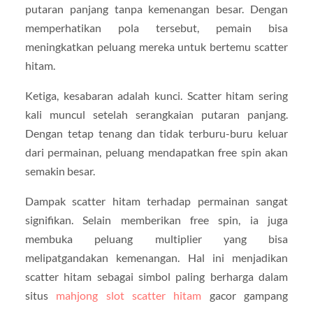
putaran panjang tanpa kemenangan besar. Dengan
memperhatikan pola tersebut, pemain bisa
meningkatkan peluang mereka untuk bertemu scatter
hitam.
Ketiga, kesabaran adalah kunci. Scatter hitam sering
kali muncul setelah serangkaian putaran panjang.
Dengan tetap tenang dan tidak terburu-buru keluar
dari permainan, peluang mendapatkan free spin akan
semakin besar.
Dampak scatter hitam terhadap permainan sangat
signifikan. Selain memberikan free spin, ia juga
membuka peluang multiplier yang bisa
melipatgandakan kemenangan. Hal ini menjadikan
scatter hitam sebagai simbol paling berharga dalam
situs
mahjong slot scatter hitam
gacor gampang