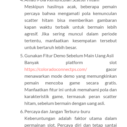
Meskipun hasilnya acak, beberapa pemain
percaya bahwa mengamati pola kemunculan
scatter hitam bisa memberikan gambaran
kapan waktu terbaik untuk bermain lebih
agresif. Jika sering muncul dalam periode
tertentu, manfaatkan kesempatan tersebut
untuk bertaruh lebih besar.
Gunakan Fitur Demo Sebelum Main Uang Asli
Banyak platform slot
https://coloradoconnectps.com/
gacor
menawarkan mode demo yang memungkinkan
pemain mencoba game secara gratis.
Manfaatkan fitur ini untuk memahami pola dan
karakteristik game, termasuk peran scatter
hitam, sebelum bermain dengan uang asli.
Percaya dan Jangan Terburu-buru
Keberuntungan adalah faktor utama dalam
permainan slot. Percaya diri dan tetap santai