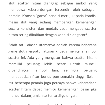
slot, scatter hitam dianggap sebagai simbol yang
membawa keberuntungan tersendiri oleh sebagian
pemain. Konsep “gacor” sendiri merujuk pada kondisi
mesin slot yang sedang memberikan kemenangan
secara konsisten dan mudah. Jadi, mengapa scatter
hitam sering dikaitkan dengan kondisi slot gacor?
Salah satu alasan utamanya adalah karena beberapa
game slot mengatur aturan khusus mengenai simbol
scatter ini. Ada yang mengatur bahwa scatter hitam
memiliki peluang lebih besar untuk muncul
dibandingkan simbol lain, sehingga peluang
mendapatkan fitur bonus pun semakin tinggi. Selain
itu, beberapa pemain juga percaya bahwa keberadaan
scatter hitam dapat memicu kemenangan besar jika
muncul dalam jumlah tertentu di gulungan.