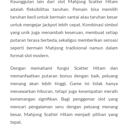
Keunggulan lain dari slot Mahjong Scatter Hitam
adalah fleksibilitas taruhan. Pemain bisa memilih
taruhan kecil untuk bermain santai atau taruhan besar
untuk mengejar jackpot lebih cepat. Kombinasi simbol
yang unik juga menambah keseruan, membuat setiap
putaran terasa berbeda, sekaligus memberikan sensasi
seperti bermain Mahjong tradisional namun dalam
format slot modern.
Dengan memahami fungsi Scatter Hitam dan
memanfaatkan putaran bonus dengan baik, peluang
menang akan lebih tinggi. Game ini tidak hanya
menawarkan hiburan, tetapi juga kesempatan meraih
kemenangan signifikan. Bagi penggemar slot yang
mencari pengalaman seru dengan peluang menang
besar, Mahjong Scatter Hitam menjadi pilihan yang
tepat.