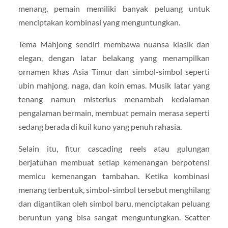
menang, pemain memiliki banyak peluang untuk
menciptakan kombinasi yang menguntungkan.
Tema Mahjong sendiri membawa nuansa klasik dan
elegan, dengan latar belakang yang menampilkan
ornamen khas Asia Timur dan simbol-simbol seperti
ubin mahjong, naga, dan koin emas. Musik latar yang
tenang namun misterius menambah kedalaman
pengalaman bermain, membuat pemain merasa seperti
sedang berada di kuil kuno yang penuh rahasia.
Selain itu, fitur cascading reels atau gulungan
berjatuhan membuat setiap kemenangan berpotensi
memicu kemenangan tambahan. Ketika kombinasi
menang terbentuk, simbol-simbol tersebut menghilang
dan digantikan oleh simbol baru, menciptakan peluang
beruntun yang bisa sangat menguntungkan. Scatter