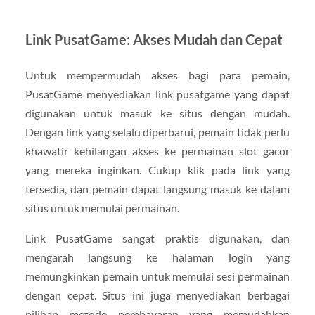
Link PusatGame: Akses Mudah dan Cepat
Untuk mempermudah akses bagi para pemain,
PusatGame menyediakan link pusatgame yang dapat
digunakan untuk masuk ke situs dengan mudah.
Dengan link yang selalu diperbarui, pemain tidak perlu
khawatir kehilangan akses ke permainan slot gacor
yang mereka inginkan. Cukup klik pada link yang
tersedia, dan pemain dapat langsung masuk ke dalam
situs untuk memulai permainan.
Link PusatGame sangat praktis digunakan, dan
mengarah langsung ke halaman login yang
memungkinkan pemain untuk memulai sesi permainan
dengan cepat. Situs ini juga menyediakan berbagai
pilihan metode pembayaran yang memudahkan