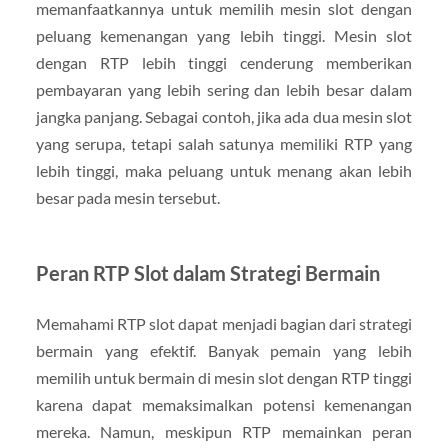
memanfaatkannya untuk memilih mesin slot dengan
peluang kemenangan yang lebih tinggi. Mesin slot
dengan RTP lebih tinggi cenderung memberikan
pembayaran yang lebih sering dan lebih besar dalam
jangka panjang. Sebagai contoh, jika ada dua mesin slot
yang serupa, tetapi salah satunya memiliki RTP yang
lebih tinggi, maka peluang untuk menang akan lebih
besar pada mesin tersebut.
Peran RTP Slot dalam Strategi Bermain
Memahami RTP slot dapat menjadi bagian dari strategi
bermain yang efektif. Banyak pemain yang lebih
memilih untuk bermain di mesin slot dengan RTP tinggi
karena dapat memaksimalkan potensi kemenangan
mereka. Namun, meskipun RTP memainkan peran