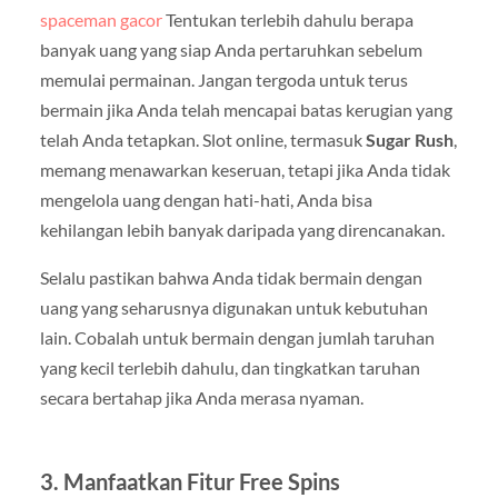
spaceman gacor
Tentukan terlebih dahulu berapa
banyak uang yang siap Anda pertaruhkan sebelum
memulai permainan. Jangan tergoda untuk terus
bermain jika Anda telah mencapai batas kerugian yang
telah Anda tetapkan. Slot online, termasuk
Sugar Rush
,
memang menawarkan keseruan, tetapi jika Anda tidak
mengelola uang dengan hati-hati, Anda bisa
kehilangan lebih banyak daripada yang direncanakan.
Selalu pastikan bahwa Anda tidak bermain dengan
uang yang seharusnya digunakan untuk kebutuhan
lain. Cobalah untuk bermain dengan jumlah taruhan
yang kecil terlebih dahulu, dan tingkatkan taruhan
secara bertahap jika Anda merasa nyaman.
3.
Manfaatkan Fitur Free Spins