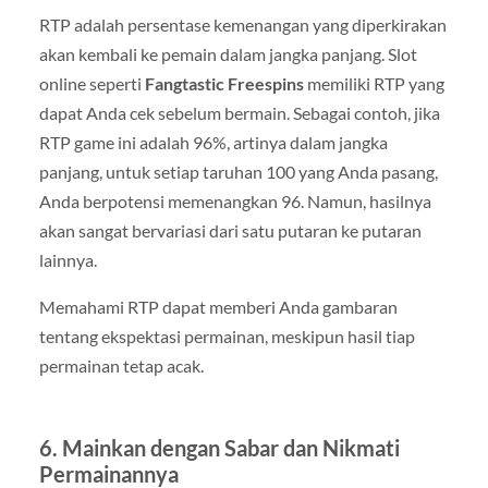
RTP adalah persentase kemenangan yang diperkirakan
akan kembali ke pemain dalam jangka panjang. Slot
online seperti
Fangtastic Freespins
memiliki RTP yang
dapat Anda cek sebelum bermain. Sebagai contoh, jika
RTP game ini adalah 96%, artinya dalam jangka
panjang, untuk setiap taruhan 100 yang Anda pasang,
Anda berpotensi memenangkan 96. Namun, hasilnya
akan sangat bervariasi dari satu putaran ke putaran
lainnya.
Memahami RTP dapat memberi Anda gambaran
tentang ekspektasi permainan, meskipun hasil tiap
permainan tetap acak.
6.
Mainkan dengan Sabar dan Nikmati
Permainannya