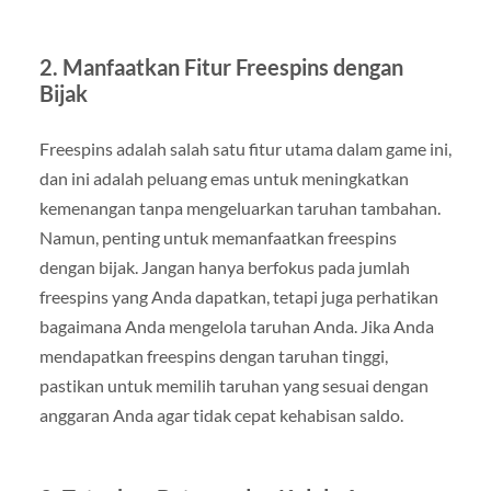
2.
Manfaatkan Fitur Freespins dengan
Bijak
Freespins adalah salah satu fitur utama dalam game ini,
dan ini adalah peluang emas untuk meningkatkan
kemenangan tanpa mengeluarkan taruhan tambahan.
Namun, penting untuk memanfaatkan freespins
dengan bijak. Jangan hanya berfokus pada jumlah
freespins yang Anda dapatkan, tetapi juga perhatikan
bagaimana Anda mengelola taruhan Anda. Jika Anda
mendapatkan freespins dengan taruhan tinggi,
pastikan untuk memilih taruhan yang sesuai dengan
anggaran Anda agar tidak cepat kehabisan saldo.