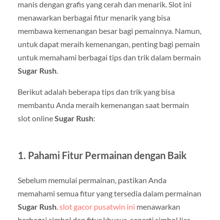
manis dengan grafis yang cerah dan menarik. Slot ini
menawarkan berbagai fitur menarik yang bisa
membawa kemenangan besar bagi pemainnya. Namun,
untuk dapat meraih kemenangan, penting bagi pemain
untuk memahami berbagai tips dan trik dalam bermain
Sugar Rush
.
Berikut adalah beberapa tips dan trik yang bisa
membantu Anda meraih kemenangan saat bermain
slot online
Sugar Rush
:
1.
Pahami Fitur Permainan dengan Baik
Sebelum memulai permainan, pastikan Anda
memahami semua fitur yang tersedia dalam permainan
Sugar Rush
.
slot gacor pusatwin
ini
menawarkan
berbagai simbol dan fitur khusus, seperti simbol liar