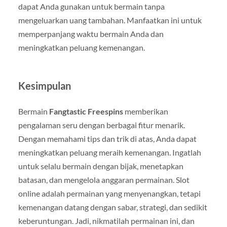
dapat Anda gunakan untuk bermain tanpa
mengeluarkan uang tambahan. Manfaatkan ini untuk
memperpanjang waktu bermain Anda dan
meningkatkan peluang kemenangan.
Kesimpulan
Bermain
Fangtastic Freespins
memberikan
pengalaman seru dengan berbagai fitur menarik.
Dengan memahami tips dan trik di atas, Anda dapat
meningkatkan peluang meraih kemenangan. Ingatlah
untuk selalu bermain dengan bijak, menetapkan
batasan, dan mengelola anggaran permainan. Slot
online adalah permainan yang menyenangkan, tetapi
kemenangan datang dengan sabar, strategi, dan sedikit
keberuntungan. Jadi, nikmatilah permainan ini, dan