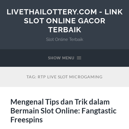
LIVETHAILOTTERY.COM - LINK
SLOT ONLINE GACOR
TERBAIK
Slot Online Terbaik
SHOW MENU
TAG:
RTP LIVE SLOT MICROGAMING
Mengenal Tips dan Trik dalam
Bermain Slot Online: Fangtastic
Freespins