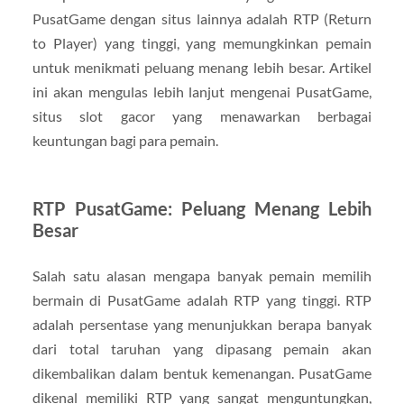
PusatGame dengan situs lainnya adalah RTP (Return
to Player) yang tinggi, yang memungkinkan pemain
untuk menikmati peluang menang lebih besar. Artikel
ini akan mengulas lebih lanjut mengenai PusatGame,
situs slot gacor yang menawarkan berbagai
keuntungan bagi para pemain.
RTP PusatGame: Peluang Menang Lebih
Besar
Salah satu alasan mengapa banyak pemain memilih
bermain di PusatGame adalah RTP yang tinggi. RTP
adalah persentase yang menunjukkan berapa banyak
dari total taruhan yang dipasang pemain akan
dikembalikan dalam bentuk kemenangan. PusatGame
dikenal memiliki RTP yang sangat menguntungkan,