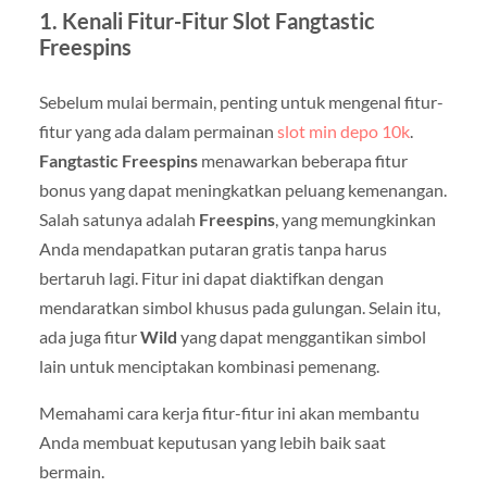
1.
Kenali Fitur-Fitur Slot Fangtastic
Freespins
Sebelum mulai bermain, penting untuk mengenal fitur-
fitur yang ada dalam permainan
slot min depo 10k
.
Fangtastic Freespins
menawarkan beberapa fitur
bonus yang dapat meningkatkan peluang kemenangan.
Salah satunya adalah
Freespins
, yang memungkinkan
Anda mendapatkan putaran gratis tanpa harus
bertaruh lagi. Fitur ini dapat diaktifkan dengan
mendaratkan simbol khusus pada gulungan. Selain itu,
ada juga fitur
Wild
yang dapat menggantikan simbol
lain untuk menciptakan kombinasi pemenang.
Memahami cara kerja fitur-fitur ini akan membantu
Anda membuat keputusan yang lebih baik saat
bermain.