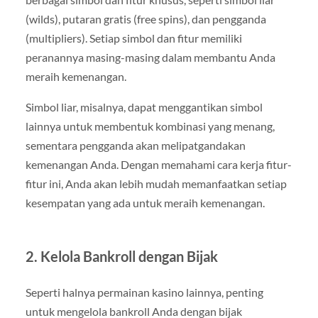
(wilds), putaran gratis (free spins), dan pengganda
(multipliers). Setiap simbol dan fitur memiliki
peranannya masing-masing dalam membantu Anda
meraih kemenangan.
Simbol liar, misalnya, dapat menggantikan simbol
lainnya untuk membentuk kombinasi yang menang,
sementara pengganda akan melipatgandakan
kemenangan Anda. Dengan memahami cara kerja fitur-
fitur ini, Anda akan lebih mudah memanfaatkan setiap
kesempatan yang ada untuk meraih kemenangan.
2.
Kelola Bankroll dengan Bijak
Seperti halnya permainan kasino lainnya, penting
untuk mengelola bankroll Anda dengan bijak