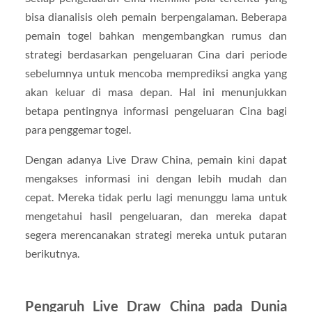
bisa dianalisis oleh pemain berpengalaman. Beberapa
pemain togel bahkan mengembangkan rumus dan
strategi berdasarkan pengeluaran Cina dari periode
sebelumnya untuk mencoba memprediksi angka yang
akan keluar di masa depan. Hal ini menunjukkan
betapa pentingnya informasi pengeluaran Cina bagi
para penggemar togel.
Dengan adanya Live Draw China, pemain kini dapat
mengakses informasi ini dengan lebih mudah dan
cepat. Mereka tidak perlu lagi menunggu lama untuk
mengetahui hasil pengeluaran, dan mereka dapat
segera merencanakan strategi mereka untuk putaran
berikutnya.
Pengaruh Live Draw China pada Dunia