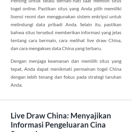
Penting untuk selalu berhati-hati saat memilih situs
togel online. Pastikan situs yang Anda pilih memiliki
lisensi resmi dan menggunakan sistem enkripsi untuk
melindungi data pribadi Anda. Selain itu, pastikan
bahwa situs tersebut memberikan informasi yang jelas
tentang cara bermain, cara melihat live draw China,
dan cara mengakses data China yang terbaru.
Dengan menjaga keamanan dan memilih situs yang
tepat, Anda dapat menikmati permainan togel China
dengan lebih tenang dan fokus pada strategi taruhan
Anda.
Live Draw China: Menyajikan
Informasi Pengeluaran Cina