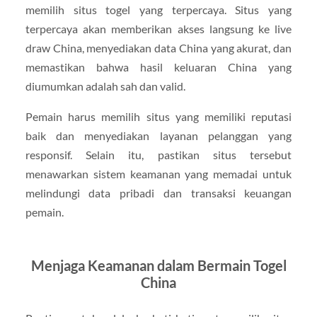
memilih situs togel yang terpercaya. Situs yang
terpercaya akan memberikan akses langsung ke live
draw China, menyediakan data China yang akurat, dan
memastikan bahwa hasil keluaran China yang
diumumkan adalah sah dan valid.
Pemain harus memilih situs yang memiliki reputasi
baik dan menyediakan layanan pelanggan yang
responsif. Selain itu, pastikan situs tersebut
menawarkan sistem keamanan yang memadai untuk
melindungi data pribadi dan transaksi keuangan
pemain.
Menjaga Keamanan dalam Bermain Togel
China