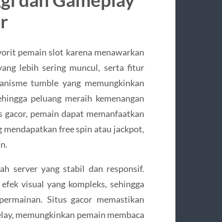
r
favorit pemain slot karena menawarkan
ang lebih sering muncul, serta fitur
ekanisme tumble yang memungkinkan
ehingga peluang meraih kemenangan
tus gacor, pemain dapat memanfaatkan
mendapatkan free spin atau jackpot,
n.
ah server yang stabil dan responsif.
 efek visual yang kompleks, sehingga
permainan. Situs gacor memastikan
 delay, memungkinkan pemain membaca