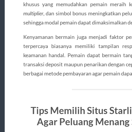
khusus yang memudahkan pemain meraih ke
multiplier
, dan simbol bonus meningkatkan pelu
sehingga modal pemain dapat dimaksimalkan den
Kenyamanan bermain juga menjadi faktor pent
terpercaya biasanya memiliki tampilan res
keamanan handal. Pemain dapat bermain tan
transaksi deposit maupun penarikan dengan cep
berbagai metode pembayaran agar pemain dapa
Tips Memilih Situs Starl
Agar Peluang Menang