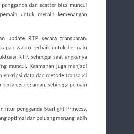
, pengganda dan scatter bisa muncul
n pemain untuk meraih kemenangan
kan update RTP secara transparan.
kapan waktu terbaik untuk bermain
 fluktuasi RTP, sehingga saat angkanya
sering muncul. Keamanan juga menjadi
n enkripsi data dan metode transaksi
n berlangsung aman, sehingga pemain
n fitur pengganda Starlight Princess,
ng optimal dan peluang menang lebih