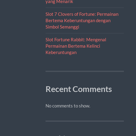
yang Menarik
Slot 7 Clovers of Fortune: Permainan
Bertema Keberuntungan dengan
Simbol Semanggi
Slot Fortune Rabbit: Mengenal
Permainan Bertema Kelinci
Keberuntungan
Recent Comments
No comments to show.