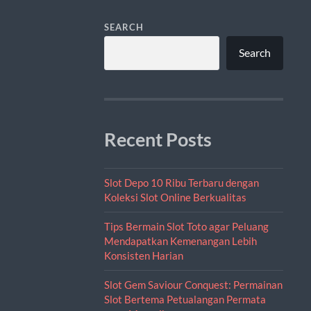
SEARCH
Search
Recent Posts
Slot Depo 10 Ribu Terbaru dengan
Koleksi Slot Online Berkualitas
Tips Bermain Slot Toto agar Peluang
Mendapatkan Kemenangan Lebih
Konsisten Harian
Slot Gem Saviour Conquest: Permainan
Slot Bertema Petualangan Permata