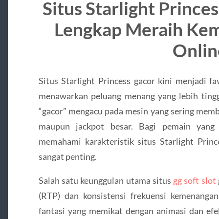
Situs Starlight Princ
Lengkap Meraih Kem
Onlin
Situs Starlight Princess gacor kini menjadi f
menawarkan peluang menang yang lebih tinggi 
“gacor” mengacu pada mesin yang sering membe
maupun jackpot besar. Bagi pemain yang 
memahami karakteristik situs Starlight Prin
sangat penting.
Salah satu keunggulan utama situs
gg soft slot
(RTP) dan konsistensi frekuensi kemenanga
fantasi yang memikat dengan animasi dan efe