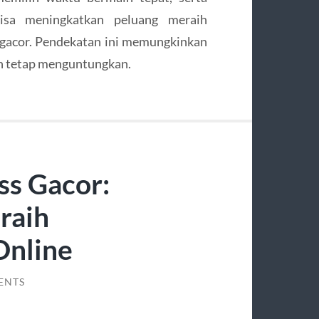
isa meningkatkan peluang meraih
gacor. Pendekatan ini memungkinkan
an tetap menguntungkan.
ess Gacor:
raih
Online
ENTS