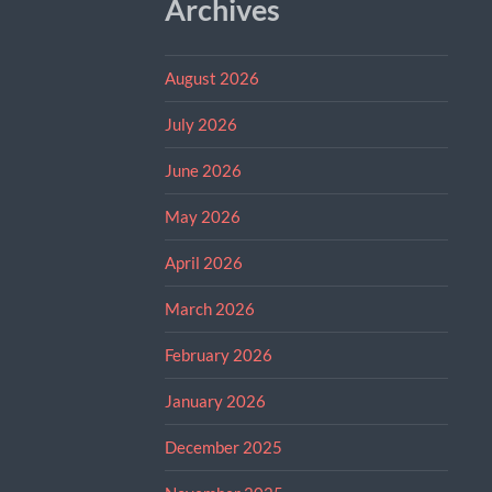
Archives
August 2026
July 2026
June 2026
May 2026
April 2026
March 2026
February 2026
January 2026
December 2025