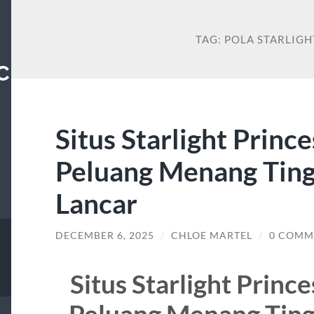
TAG:
POLA STARLIGH
.COM
Situs Starlight Prin
Peluang Menang Ting
Lancar
DECEMBER 6, 2025
/
CHLOE MARTEL
/
0 COMM
Situs Starlight Prin
Peluang Menang Ting