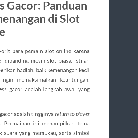
ess Gacor: Panduan
enangan di Slot
e
avorit para pemain slot online karena
dibanding mesin slot biasa. Istilah
rikan hadiah, baik kemenangan kecil
ingin memaksimalkan keuntungan,
cess gacor adalah langkah awal yang
gacor adalah tingginya
return to player
n. Permainan ini menampilkan tema
k suara yang memukau, serta simbol