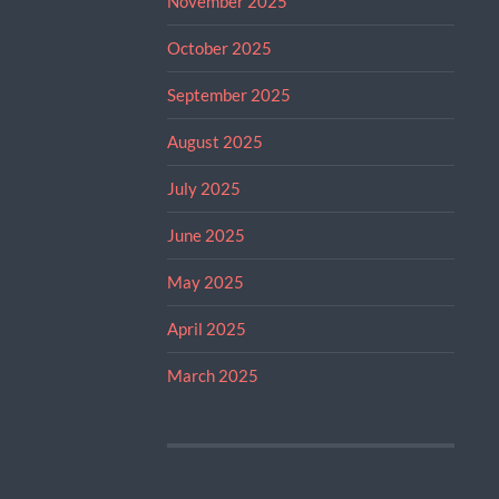
November 2025
October 2025
September 2025
August 2025
July 2025
June 2025
May 2025
April 2025
March 2025