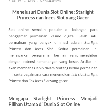
AUGUST 16, 2025
/
0 COMMENTS
Menelusuri Dunia Slot Online: Starlight
Princess dan Inces Slot yang Gacor
Slot online semakin populer di kalangan para
penggemar permainan kasino digital. Salah satu
permainan yang banyak diminati adalah
Starlight
Princess
dan
Inces Slot
. Kedua permainan ini
menawarkan pengalaman bermain yang menghibur
dengan potensi kemenangan yang besar. Artikel ini
akan membahas lebih dalam tentang kedua permainan
ini, serta bagaimana cara menemukan
link slot Starlight
Princess
dan
link Inces Slot
yang gacor.
Mengapa Starlight Princess Menjadi
Pilihan Utama di Dunia Slot Online