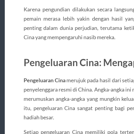
Karena pengundian dilakukan secara langsung
pemain merasa lebih yakin dengan hasil yang
penting dalam dunia perjudian, terutama ket
Cina yang mempengaruhi nasib mereka.
Pengeluaran Cina: Mengap
Pengeluaran Cina
merujuk pada hasil dari setia
penyelenggara resmi di China. Angka-angka ini
merumuskan angka-angka yang mungkin keluar 
itu, pengeluaran Cina sangat penting bagi p
hadiah besar.
Setiap pengeluaran Cina memiliki pola terten