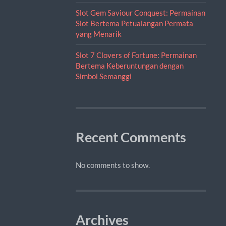
Slot Gem Saviour Conquest: Permainan
Slot Bertema Petualangan Permata
yang Menarik
Slot 7 Clovers of Fortune: Permainan
Bertema Keberuntungan dengan
Simbol Semanggi
Recent Comments
No comments to show.
Archives