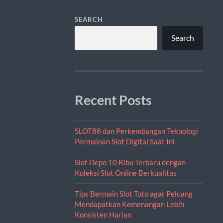
SEARCH
Search
Recent Posts
SLOT88 dan Perkembangan Teknologi
Permainan Slot Digital Saat Ini
Slot Depo 10 Ribu Terbaru dengan
Koleksi Slot Online Berkualitas
Tips Bermain Slot Toto agar Peluang
Mendapatkan Kemenangan Lebih
Konsisten Harian