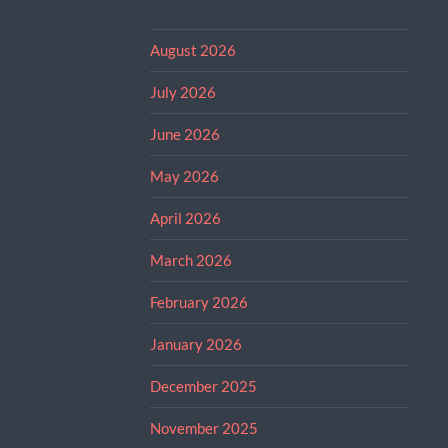
August 2026
July 2026
June 2026
May 2026
April 2026
March 2026
February 2026
January 2026
December 2025
November 2025