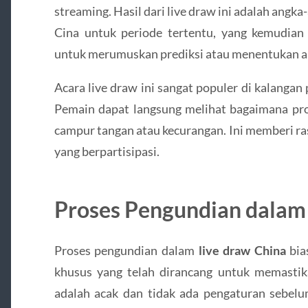
streaming. Hasil dari live draw ini adalah ang
Cina untuk periode tertentu, yang kemudian
untuk merumuskan prediksi atau menentukan a
Acara live draw ini sangat populer di kalangan
Pemain dapat langsung melihat bagaimana pro
campur tangan atau kecurangan. Ini memberi r
yang berpartisipasi.
Proses Pengundian dalam
Proses pengundian dalam
live draw China
bia
khusus yang telah dirancang untuk memasti
adalah acak dan tidak ada pengaturan sebelu