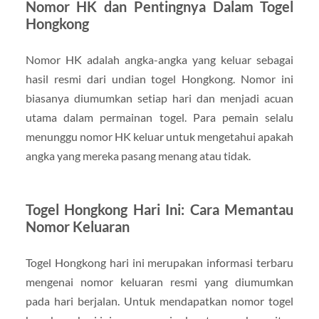
Nomor HK dan Pentingnya Dalam Togel
Hongkong
Nomor HK adalah angka-angka yang keluar sebagai
hasil resmi dari undian togel Hongkong. Nomor ini
biasanya diumumkan setiap hari dan menjadi acuan
utama dalam permainan togel. Para pemain selalu
menunggu nomor HK keluar untuk mengetahui apakah
angka yang mereka pasang menang atau tidak.
Togel Hongkong Hari Ini: Cara Memantau
Nomor Keluaran
Togel Hongkong hari ini merupakan informasi terbaru
mengenai nomor keluaran resmi yang diumumkan
pada hari berjalan. Untuk mendapatkan nomor togel