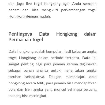
dan juga live togel hongkong agar Anda semakin
paham dan bisa mengikuti perkembangan togel
Hongkong dengan mudah.
Pentingnya Data Hongkong dalam
Permainan Togel
Data hongkong adalah kumpulan hasil keluaran angka
togel Hongkong dalam periode tertentu. Data ini
sangat penting bagi para pemain karena digunakan
sebagai bahan analisa untuk menentukan angka
taruhan selanjutnya. Dengan mempelajari data
hongkong secara teliti, para pemain bisa mendapatkan
pola dan tren angka yang muncul sehingga peluang
menang bisa meningkat.