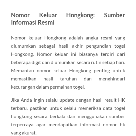
Nomor Keluar Hongkong: Sumber
Informasi Resmi
Nomor keluar Hongkong adalah angka resmi yang
diumumkan sebagai hasil akhir pengundian togel
Hongkong. Nomor keluar ini biasanya terdiri dari
beberapa digit dan diumumkan secara rutin setiap hari.
Memantau nomor keluar Hongkong penting untuk
memastikan hasil taruhan dan menghindari
kecurangan dalam permainan togel.
Jika Anda ingin selalu update dengan hasil result HK
terbaru, pastikan untuk selalu memeriksa data togel
hongkong secara berkala dan menggunakan sumber
terpercaya agar mendapatkan informasi nomor hk
yang akurat.