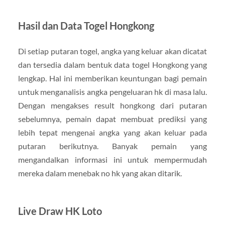
Hasil dan Data Togel Hongkong
Di setiap putaran togel, angka yang keluar akan dicatat
dan tersedia dalam bentuk data togel Hongkong yang
lengkap. Hal ini memberikan keuntungan bagi pemain
untuk menganalisis angka pengeluaran hk di masa lalu.
Dengan mengakses result hongkong dari putaran
sebelumnya, pemain dapat membuat prediksi yang
lebih tepat mengenai angka yang akan keluar pada
putaran berikutnya. Banyak pemain yang
mengandalkan informasi ini untuk mempermudah
mereka dalam menebak no hk yang akan ditarik.
Live Draw HK Loto