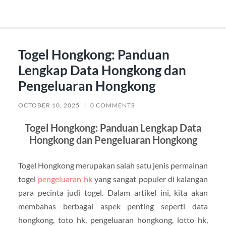
Togel Hongkong: Panduan
Lengkap Data Hongkong dan
Pengeluaran Hongkong
OCTOBER 10, 2025
/
0 COMMENTS
Togel Hongkong: Panduan Lengkap Data
Hongkong dan Pengeluaran Hongkong
Togel Hongkong merupakan salah satu jenis permainan
togel
pengeluaran hk
yang sangat populer di kalangan
para pecinta judi togel. Dalam artikel ini, kita akan
membahas berbagai aspek penting seperti data
hongkong, toto hk, pengeluaran hongkong, lotto hk,