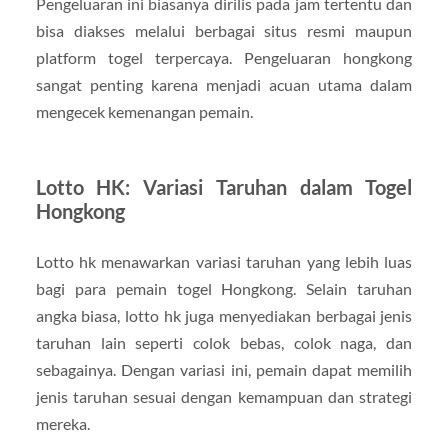
Pengeluaran ini biasanya dirilis pada jam tertentu dan
bisa diakses melalui berbagai situs resmi maupun
platform togel terpercaya. Pengeluaran hongkong
sangat penting karena menjadi acuan utama dalam
mengecek kemenangan pemain.
Lotto HK: Variasi Taruhan dalam Togel
Hongkong
Lotto hk menawarkan variasi taruhan yang lebih luas
bagi para pemain togel Hongkong. Selain taruhan
angka biasa, lotto hk juga menyediakan berbagai jenis
taruhan lain seperti colok bebas, colok naga, dan
sebagainya. Dengan variasi ini, pemain dapat memilih
jenis taruhan sesuai dengan kemampuan dan strategi
mereka.