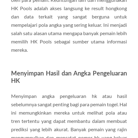
HK Pools adalah akses langsung ke result hongkong
dan data terkait yang sangat berguna untuk
mempelajari pola angka yang sering keluar. Ini menjadi
salah satu alasan utama mengapa banyak pemain lebih
memilih HK Pools sebagai sumber utama informasi
mereka.
Menyimpan Hasil dan Angka Pengeluaran
HK
Menyimpan angka pengeluaran hk atau hasil
sebelumnya sangat penting bagi para pemain togel. Hal
ini memungkinkan mereka untuk melihat pola atau
tren tertentu yang dapat membantu dalam membuat
prediksi yang lebih akurat. Banyak pemain yang rajin
mengumpulkan dan mencatat nomor hk yang keluar