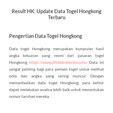
Result HK: Update Data Togel Hongkong
Terbaru
Pengertian Data Togel Hongkong
Data togel Hongkong merupakan kumpulan hasil
angka keluaran yang resmi dari pasaran togel
Hongkong
https://www.littlebirdseries.com/
. Data ini
sangat penting bagi para pemain togel untuk melihat
pola dan angka yang sering muncul. Dengan
memanfaatkan data togel Hongkong, para bettor
dapat melakukan analisa lebih baik untuk menentukan
nomor taruhan mereka.