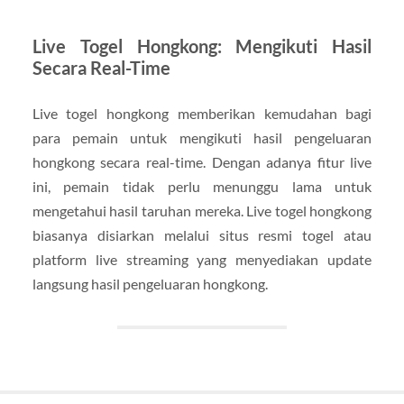
Live Togel Hongkong: Mengikuti Hasil
Secara Real-Time
Live togel hongkong memberikan kemudahan bagi
para pemain untuk mengikuti hasil pengeluaran
hongkong secara real-time. Dengan adanya fitur live
ini, pemain tidak perlu menunggu lama untuk
mengetahui hasil taruhan mereka. Live togel hongkong
biasanya disiarkan melalui situs resmi togel atau
platform live streaming yang menyediakan update
langsung hasil pengeluaran hongkong.