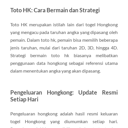
Toto HK: Cara Bermain dan Strategi
Toto HK merupakan istilah lain dari togel Hongkong
yang mengacu pada taruhan angka yang dipasang oleh
pemain. Dalam toto hk, pemain bisa memilih beberapa
jenis taruhan, mulai dari taruhan 2D, 3D, hingga 4D.
Strategi bermain toto hk biasanya melibatkan
penggunaan data hongkong sebagai referensi utama
dalam menentukan angka yang akan dipasang.
Pengeluaran Hongkong: Update Resmi
Setiap Hari
Pengeluaran hongkong adalah hasil resmi keluaran
togel Hongkong yang diumumkan setiap hari.