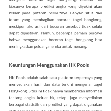
biasanya berupa prediksi angka yang diyakini akan
keluar pada putaran berikutnya. Banyak situs dan
forum yang membagikan bocoran togel hongkong,
meskipun akurasi dari bocoran tersebut tidak selalu
dapat dipastikan. Namun, beberapa pemain percaya
bahwa menggunakan bocoran togel hongkong bisa
meningkatkan peluang mereka untuk menang.
Keuntungan Menggunakan HK Pools
HK Pools adalah salah satu platform terpercaya yang
menyediakan hasil dan data terkini mengenai togel
Hongkong. Situs ini tidak hanya memberikan informasi
tentang angka keluar hk, tetapi juga menyediakan
berbagai statistik dan prediksi yang dapat digunakan
oleh para pemain. Keuntungan lain dari menggunakan