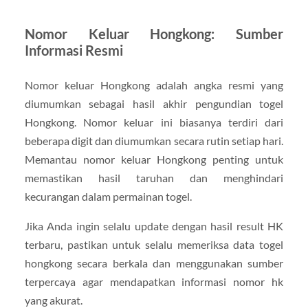
Nomor Keluar Hongkong: Sumber
Informasi Resmi
Nomor keluar Hongkong adalah angka resmi yang
diumumkan sebagai hasil akhir pengundian togel
Hongkong. Nomor keluar ini biasanya terdiri dari
beberapa digit dan diumumkan secara rutin setiap hari.
Memantau nomor keluar Hongkong penting untuk
memastikan hasil taruhan dan menghindari
kecurangan dalam permainan togel.
Jika Anda ingin selalu update dengan hasil result HK
terbaru, pastikan untuk selalu memeriksa data togel
hongkong secara berkala dan menggunakan sumber
terpercaya agar mendapatkan informasi nomor hk
yang akurat.