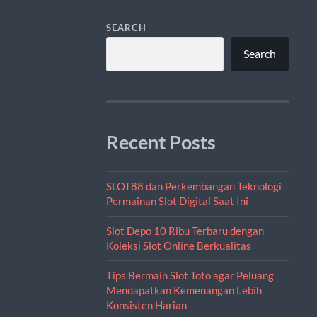
SEARCH
Search
Recent Posts
SLOT88 dan Perkembangan Teknologi
Permainan Slot Digital Saat Ini
Slot Depo 10 Ribu Terbaru dengan
Koleksi Slot Online Berkualitas
Tips Bermain Slot Toto agar Peluang
Mendapatkan Kemenangan Lebih
Konsisten Harian