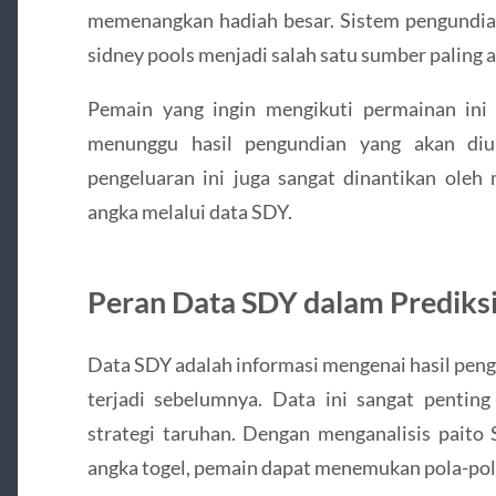
memenangkan hadiah besar. Sistem pengundia
sidney pools menjadi salah satu sumber paling 
Pemain yang ingin mengikuti permainan ini
menunggu hasil pengundian yang akan diu
pengeluaran ini juga sangat dinantikan oleh
angka melalui data SDY.
Peran Data SDY dalam Prediksi
Data SDY adalah informasi mengenai hasil peng
terjadi sebelumnya. Data ini sangat pentin
strategi taruhan. Dengan menganalisis paito S
angka togel, pemain dapat menemukan pola-pol