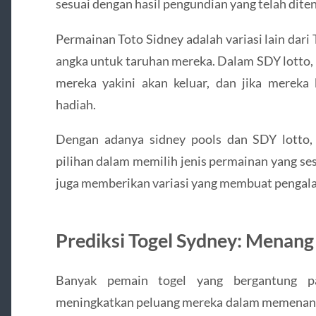
sesuai dengan hasil pengundian yang telah dite
Permainan Toto Sidney adalah variasi lain dari
angka untuk taruhan mereka. Dalam SDY lotto,
mereka yakini akan keluar, dan jika merek
hadiah.
Dengan adanya sidney pools dan SDY lotto,
pilihan dalam memilih jenis permainan yang ses
juga memberikan variasi yang membuat pengala
Prediksi Togel Sydney: Menang
Banyak pemain togel yang bergantung pa
meningkatkan peluang mereka dalam memenangk