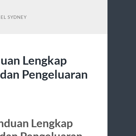
GEL SYDNEY
duan Lengkap
 dan Pengeluaran
anduan Lengkap
 dan Pengeluaran