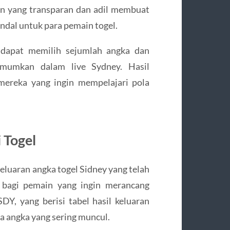
n yang transparan dan adil membuat
andal untuk para pemain togel.
 dapat memilih sejumlah angka dan
mumkan dalam live Sydney. Hasil
 mereka yang ingin mempelajari pola
 Togel
eluaran angka togel Sidney yang telah
g bagi pemain yang ingin merancang
DY, yang berisi tabel hasil keluaran
a angka yang sering muncul.