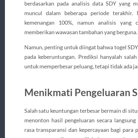
berdasarkan pada analisis data SDY yang m
muncul dalam beberapa periode terakhir. 
kemenangan 100%, namun analisis yang c
memberikan wawasan tambahan yang berguna.
Namun, penting untuk diingat bahwa togel SDY
pada keberuntungan. Prediksi hanyalah salah
untuk memperbesar peluang, tetapi tidak ada j
Menikmati Pengeluaran S
Salah satu keuntungan terbesar bermain di si
menonton hasil pengeluaran secara langsung 
rasa transparansi dan kepercayaan bagi para 