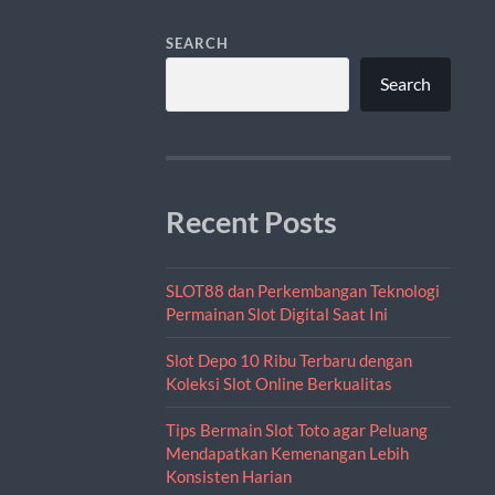
SEARCH
Search
Recent Posts
SLOT88 dan Perkembangan Teknologi
Permainan Slot Digital Saat Ini
Slot Depo 10 Ribu Terbaru dengan
Koleksi Slot Online Berkualitas
Tips Bermain Slot Toto agar Peluang
Mendapatkan Kemenangan Lebih
Konsisten Harian