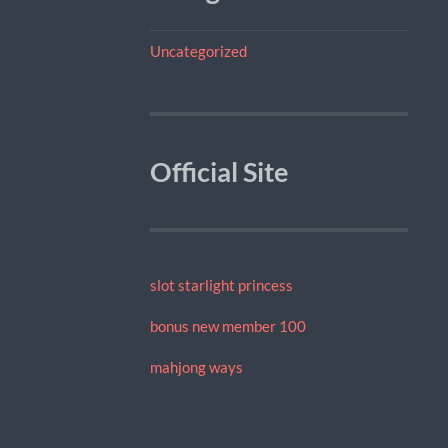
Uncategorized
Official Site
slot starlight princess
bonus new member 100
mahjong ways