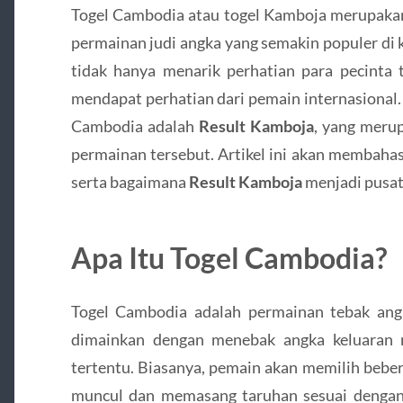
Togel Cambodia atau togel Kamboja merupak
permainan judi angka yang semakin populer di 
tidak hanya menarik perhatian para pecinta t
mendapat perhatian dari pemain internasional.
Cambodia adalah
Result Kamboja
, yang merup
permainan tersebut. Artikel ini akan membaha
serta bagaimana
Result Kamboja
menjadi pusat
Apa Itu Togel Cambodia?
Togel Cambodia adalah permainan tebak ang
dimainkan dengan menebak angka keluaran r
tertentu. Biasanya, pemain akan memilih bebe
muncul dan memasang taruhan sesuai dengan a