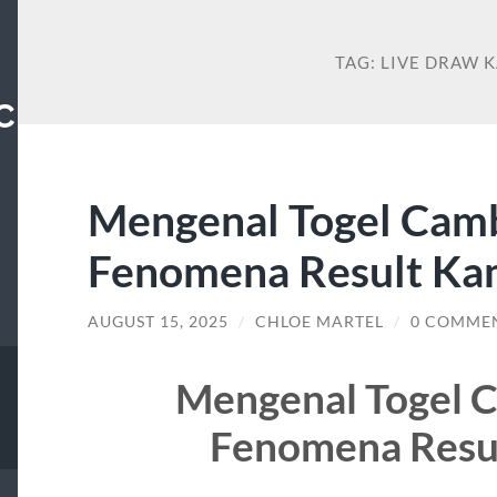
TAG:
LIVE DRAW 
.COM
Mengenal Togel Cam
Fenomena Result Ka
AUGUST 15, 2025
/
CHLOE MARTEL
/
0 COMME
Mengenal Togel 
Fenomena Resu