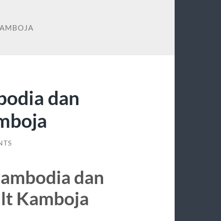
KAMBOJA
bodia dan
mboja
NTS
Cambodia dan
lt Kamboja