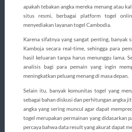
apakah tebakan angka mereka menang atau kala
situs resmi, berbagai platform togel onl
menyediakan layanan togel Cambodia.
Karena sifatnya yang sangat penting, banyak 
Kamboja secara real-time, sehingga para pe
hasil keluaran tanpa harus menunggu lama. Sel
analisis bagi para pemain yang ingin memp
meningkatkan peluang menang di masa depan.
Selain itu, banyak komunitas togel yang men
sebagai bahan diskusi dan perhitungan angka j
angka yang sering muncul agar dapat mempredi
togel merupakan permainan yang didasarkan p
percaya bahwa data result yang akurat dapat m