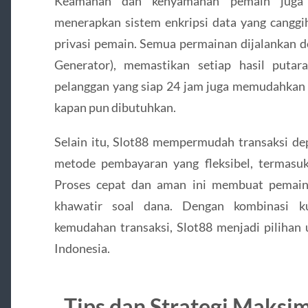
Keamanan dan kenyamanan pemain juga m
menerapkan sistem enkripsi data yang canggi
privasi pemain. Semua permainan dijalanka
Generator), memastikan setiap hasil putar
pelanggan yang siap 24 jam juga memudahka
kapan pun dibutuhkan.
Selain itu, Slot88 mempermudah transaksi de
metode pembayaran yang fleksibel, termasuk 
Proses cepat dan aman ini membuat pemain
khawatir soal dana. Dengan kombinasi ku
kemudahan transaksi, Slot88 menjadi pilihan 
Indonesia.
Tips dan Strategi Maks