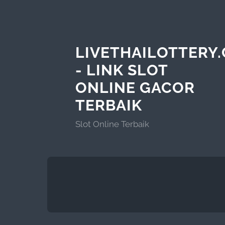
LIVETHAILOTTERY
- LINK SLOT
ONLINE GACOR
TERBAIK
Slot Online Terbaik