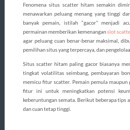
Fenomena situs scatter hitam semakin dimin
menawarkan peluang menang yang tinggi dan
banyak pemain, istilah “gacor” menjadi ac
permainan memberikan kemenangan
slot scatt
agar peluang cuan benar-benar maksimal, dibu
pemilihan situs yang terpercaya, dan pengelola
Situs scatter hitam paling gacor biasanya mem
tingkat volatilitas seimbang, pembayaran bo
memicu fitur scatter. Pemain pemula maupun p
fitur ini untuk meningkatkan potensi keu
keberuntungan semata. Berikut beberapa tips a
dan cuan tetap tinggi.