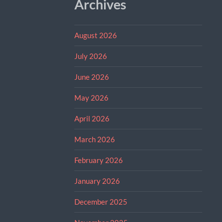
Archives
August 2026
July 2026
June 2026
May 2026
April 2026
March 2026
February 2026
January 2026
December 2025