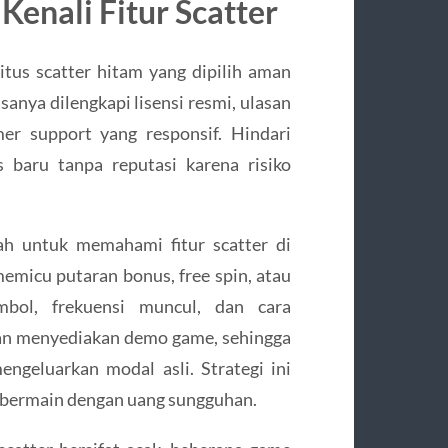
 Kenali Fitur Scatter
us scatter hitam yang dipilih aman
sanya dilengkapi lisensi resmi, ulasan
mer support yang responsif. Hindari
 baru tanpa reputasi karena risiko
ah untuk memahami fitur scatter di
memicu putaran bonus, free spin, atau
imbol, frekuensi muncul, dan cara
an menyediakan demo game, sehingga
ngeluarkan modal asli. Strategi ini
bermain dengan uang sungguhan.