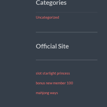
Categories
Uncategorized
Official Site
slot starlight princess
bonus new member 100
mahjong ways