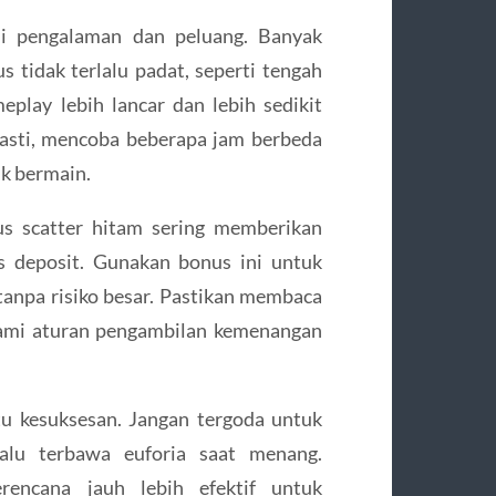
hi pengalaman dan peluang. Banyak
s tidak terlalu padat, seperti tengah
play lebih lancar dan lebih sedikit
asti, mencoba beberapa jam berbeda
k bermain.
us scatter hitam sering memberikan
s deposit. Gunakan bonus ini untuk
anpa risiko besar. Pastikan membaca
hami aturan pengambilan kemenangan
tu kesuksesan. Jangan tergoda untuk
lalu terbawa euforia saat menang.
terencana jauh lebih efektif untuk