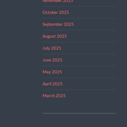
November 2025
October 2025
September 2025
August 2025
July 2025
June 2025
May 2025
April 2025
March 2025