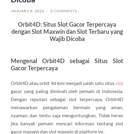
JANUARY 8, 2026
/
0 COMMENTS
Orbit4D: Situs Slot Gacor Terpercaya
dengan Slot Maxwin dan Slot Terbaru yang
Wajib Dicoba
Mengenal Orbit4D sebagai Situs Slot
Gacor Terpercaya
Orbit4D atau orbit 4d kini menjadi salah satu situs
slot
gacor yang paling diminati oleh pemain di Indonesia.
Dengan reputasi sebagai slot terpercaya, Orbit4D
menawarkan pengalaman bermain yang aman,
nyaman, dan tentu saja menguntungkan. Tidak heran
jika banyak pemain mencari informasi tentang slot
gacor maxwin dan slot maxwin di platform ini.