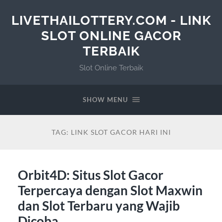
LIVETHAILOTTERY.COM - LINK
SLOT ONLINE GACOR
TERBAIK
Slot Online Terbaik
SHOW MENU
TAG:
LINK SLOT GACOR HARI INI
Orbit4D: Situs Slot Gacor
Terpercaya dengan Slot Maxwin
dan Slot Terbaru yang Wajib
Dicoba