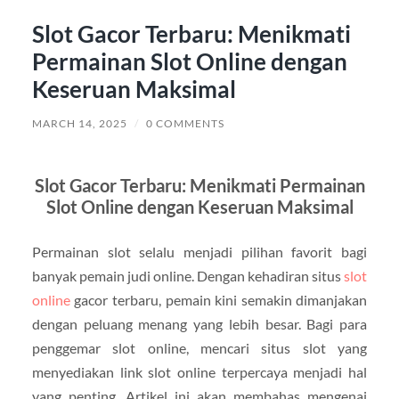
Slot Gacor Terbaru: Menikmati
Permainan Slot Online dengan
Keseruan Maksimal
MARCH 14, 2025
/
0 COMMENTS
Slot Gacor Terbaru: Menikmati Permainan
Slot Online dengan Keseruan Maksimal
Permainan slot selalu menjadi pilihan favorit bagi
banyak pemain judi online. Dengan kehadiran situs
slot
online
gacor
terbaru, pemain kini semakin dimanjakan
dengan peluang menang yang lebih besar. Bagi para
penggemar slot online, mencari situs slot yang
menyediakan link slot online terpercaya menjadi hal
yang penting. Artikel ini akan membahas mengenai