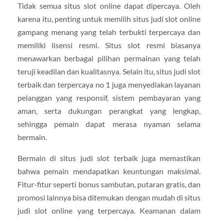
Tidak semua situs slot online dapat dipercaya. Oleh
karena itu, penting untuk memilih situs judi slot online
gampang menang yang telah terbukti terpercaya dan
memiliki lisensi resmi. Situs slot resmi biasanya
menawarkan berbagai pilihan permainan yang telah
teruji keadilan dan kualitasnya. Selain itu, situs judi slot
terbaik dan terpercaya no 1 juga menyediakan layanan
pelanggan yang responsif, sistem pembayaran yang
aman, serta dukungan perangkat yang lengkap,
sehingga pemain dapat merasa nyaman selama
bermain.
Bermain di situs judi slot terbaik juga memastikan
bahwa pemain mendapatkan keuntungan maksimal.
Fitur-fitur seperti bonus sambutan, putaran gratis, dan
promosi lainnya bisa ditemukan dengan mudah di situs
judi slot online yang terpercaya. Keamanan dalam