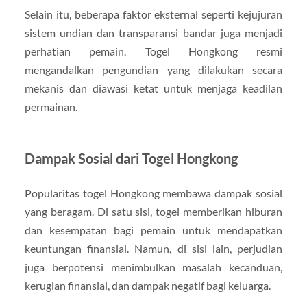
Selain itu, beberapa faktor eksternal seperti kejujuran
sistem undian dan transparansi bandar juga menjadi
perhatian pemain. Togel Hongkong resmi
mengandalkan pengundian yang dilakukan secara
mekanis dan diawasi ketat untuk menjaga keadilan
permainan.
Dampak Sosial dari Togel Hongkong
Popularitas togel Hongkong membawa dampak sosial
yang beragam. Di satu sisi, togel memberikan hiburan
dan kesempatan bagi pemain untuk mendapatkan
keuntungan finansial. Namun, di sisi lain, perjudian
juga berpotensi menimbulkan masalah kecanduan,
kerugian finansial, dan dampak negatif bagi keluarga.