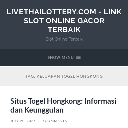
LIVETHAILOTTERY.COM - LINK
SLOT ONLINE GACOR
TERBAIK
Slot Online Terbaik
SHOW MENU
TAG:
KELUARAN TOGEL HONGKONG
Situs Togel Hongkong: Informasi
dan Keunggulan
JULY 20, 2025
/
0 COMMENTS