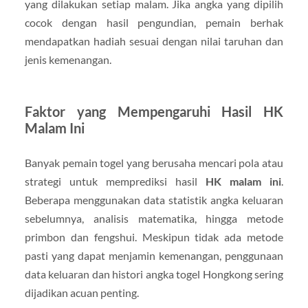
yang dilakukan setiap malam. Jika angka yang dipilih
cocok dengan hasil pengundian, pemain berhak
mendapatkan hadiah sesuai dengan nilai taruhan dan
jenis kemenangan.
Faktor yang Mempengaruhi Hasil HK
Malam Ini
Banyak pemain togel yang berusaha mencari pola atau
strategi untuk memprediksi hasil
HK malam ini
.
Beberapa menggunakan data statistik angka keluaran
sebelumnya, analisis matematika, hingga metode
primbon dan fengshui. Meskipun tidak ada metode
pasti yang dapat menjamin kemenangan, penggunaan
data keluaran dan histori angka togel Hongkong sering
dijadikan acuan penting.