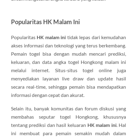
Popularitas HK Malam Ini
Popularitas
HK malam ini
tidak lepas dari kemudahan
akses informasi dan teknologi yang terus berkembang.
Pemain togel bisa dengan mudah mencari prediksi,
keluaran, dan data angka togel Hongkong malam ini
melalui internet. Situs-situs togel online juga
menyediakan layanan live draw dan update hasil
secara real-time, sehingga pemain bisa mendapatkan
informasi dengan cepat dan akurat.
Selain itu, banyak komunitas dan forum diskusi yang
membahas seputar togel Hongkong, khususnya
tentang prediksi dan hasil keluaran
HK malam ini
. Hal
ini membuat para pemain semakin mudah dalam